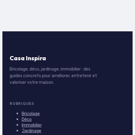
Casa Inspira
Bricolage, déco, jardinage, immobilier : des
guides concrets pour améliorer, entretenir et
valoriser votre maison.
RUBRIQUES
Bricolage
Déco
Immobilier
Jardinage