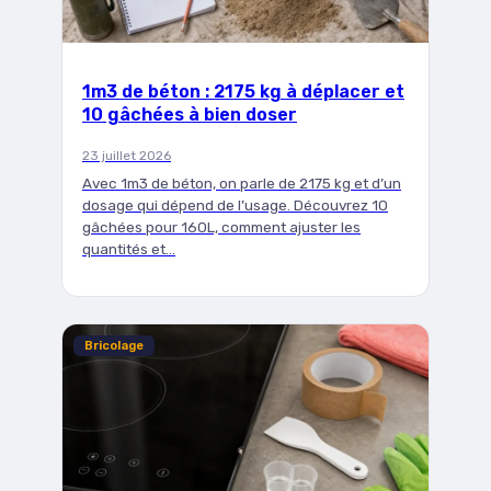
1m3 de béton : 2175 kg à déplacer et
10 gâchées à bien doser
23 juillet 2026
Avec 1m3 de béton, on parle de 2175 kg et d’un
dosage qui dépend de l’usage. Découvrez 10
gâchées pour 160L, comment ajuster les
quantités et…
Bricolage