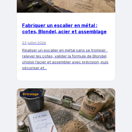
Fabriquer un escalier en métal :
cotes, Blondel, acier et assemblage
23 juillet 2026
Réaliser un escalier en métal sans se tromper :
relever les cotes, valider la formule de Blondel,
choisir l’acier et assembler avec précision, puis
sécuriser et…
Bricolage