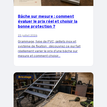
Bâche sur mesure : comment
évaluer le prix réel et choisir la
bonne protection ?
25 juillet 2026
Grammage, type de PVC, œillets inox et
système de fixation : découvrez ce qui fait
réellement varier le prix d’une bâche sur
mesure et comment choisir…
Bricolage