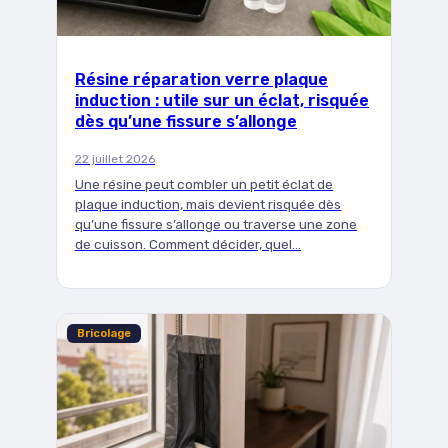
Résine réparation verre plaque
induction : utile sur un éclat, risquée
dès qu’une fissure s’allonge
22 juillet 2026
Une résine peut combler un petit éclat de
plaque induction, mais devient risquée dès
qu’une fissure s’allonge ou traverse une zone
de cuisson. Comment décider, quel…
Bricolage