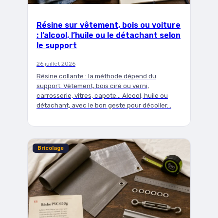
Résine sur vêtement, bois ou voiture
: l’alcool, l’huile ou le détachant selon
le support
26 juillet 2026
Résine collante : la méthode dépend du
support. Vêtement, bois ciré ou verni,
carrosserie, vitres, capote… Alcool, huile ou
détachant, avec le bon geste pour décoller…
Bricolage