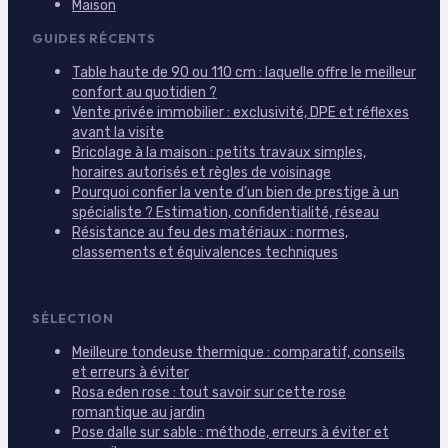
Maison
GUIDES RÉCENTS
Table haute de 90 ou 110 cm : laquelle offre le meilleur
confort au quotidien ?
Vente privée immobilier : exclusivité, DPE et réflexes
avant la visite
Bricolage à la maison : petits travaux simples,
horaires autorisés et règles de voisinage
Pourquoi confier la vente d’un bien de prestige à un
spécialiste ? Estimation, confidentialité, réseau
Résistance au feu des matériaux : normes,
classements et équivalences techniques
SÉLECTION
Meilleure tondeuse thermique : comparatif, conseils
et erreurs à éviter
Rosa eden rose : tout savoir sur cette rose
romantique au jardin
Pose dalle sur sable : méthode, erreurs à éviter et