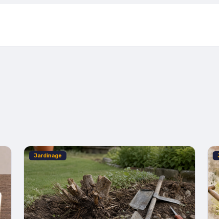
Jardinage