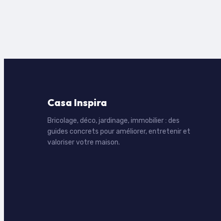
Casa Inspira
Bricolage, déco, jardinage, immobilier : des
guides concrets pour améliorer, entretenir et
valoriser votre maison.