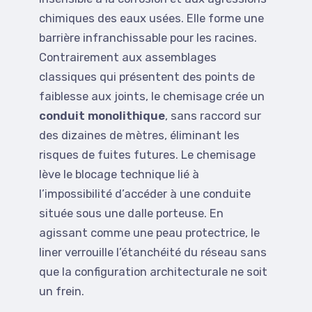
chimiques des eaux usées. Elle forme une
barrière infranchissable pour les racines.
Contrairement aux assemblages
classiques qui présentent des points de
faiblesse aux joints, le chemisage crée un
conduit monolithique
, sans raccord sur
des dizaines de mètres, éliminant les
risques de fuites futures. Le chemisage
lève le blocage technique lié à
l’impossibilité d’accéder à une conduite
située sous une dalle porteuse. En
agissant comme une peau protectrice, le
liner verrouille l’étanchéité du réseau sans
que la configuration architecturale ne soit
un frein.