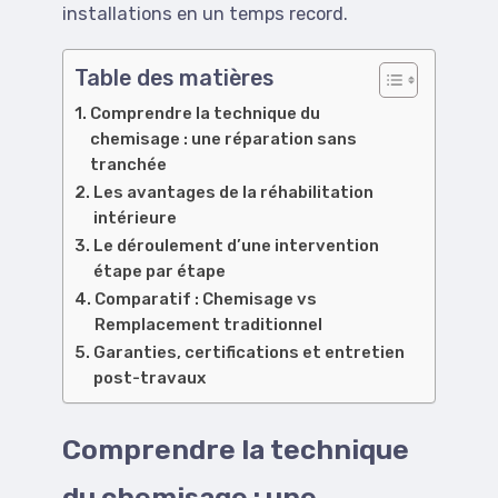
installations en un temps record.
Table des matières
Comprendre la technique du
chemisage : une réparation sans
tranchée
Les avantages de la réhabilitation
intérieure
Le déroulement d’une intervention
étape par étape
Comparatif : Chemisage vs
Remplacement traditionnel
Garanties, certifications et entretien
post-travaux
Comprendre la technique
du chemisage : une