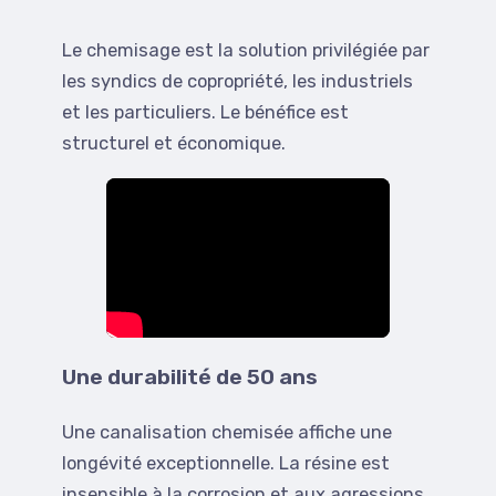
Le chemisage est la solution privilégiée par
les syndics de copropriété, les industriels
et les particuliers. Le bénéfice est
structurel et économique.
Une durabilité de 50 ans
Une canalisation chemisée affiche une
longévité exceptionnelle. La résine est
insensible à la corrosion et aux agressions