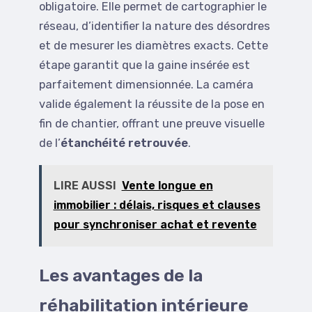
obligatoire. Elle permet de cartographier le
réseau, d’identifier la nature des désordres
et de mesurer les diamètres exacts. Cette
étape garantit que la gaine insérée est
parfaitement dimensionnée. La caméra
valide également la réussite de la pose en
fin de chantier, offrant une preuve visuelle
de l’
étanchéité retrouvée
.
LIRE AUSSI
Vente longue en
immobilier : délais, risques et clauses
pour synchroniser achat et revente
Les avantages de la
réhabilitation intérieure