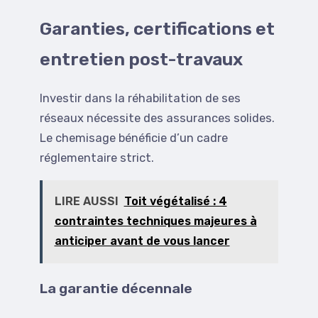
Garanties, certifications et
entretien post-travaux
Investir dans la réhabilitation de ses
réseaux nécessite des assurances solides.
Le chemisage bénéficie d’un cadre
réglementaire strict.
LIRE AUSSI
Toit végétalisé : 4
contraintes techniques majeures à
anticiper avant de vous lancer
La garantie décennale