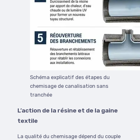
Schéma explicatif des étapes du
chemisage de canalisation sans
tranchée
L’action de la résine et de la gaine
textile
La qualité du chemisage dépend du couple