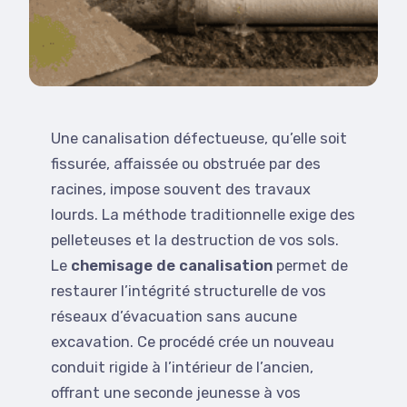
Une canalisation défectueuse, qu’elle soit
fissurée, affaissée ou obstruée par des
racines, impose souvent des travaux
lourds. La méthode traditionnelle exige des
pelleteuses et la destruction de vos sols.
Le
chemisage de canalisation
permet de
restaurer l’intégrité structurelle de vos
réseaux d’évacuation sans aucune
excavation. Ce procédé crée un nouveau
conduit rigide à l’intérieur de l’ancien,
offrant une seconde jeunesse à vos