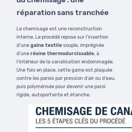
réparation sans tranchée
Le chemisage est une reconstruction
interne. Le procédé repose sur l’insertion
d’une
gaine textile
souple, imprégnée
d’une
résine thermodurcissable
, à
l’intérieur de la canalisation endommagée.
Une fois en place, cette gaine est plaquée
contre les parois par pression d’air ou d’eau,
puis polymérisée pour devenir une paroi
rigide, autoportante et étanche.