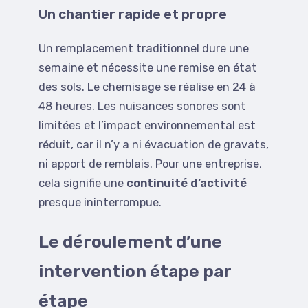
Un chantier rapide et propre
Un remplacement traditionnel dure une
semaine et nécessite une remise en état
des sols. Le chemisage se réalise en 24 à
48 heures. Les nuisances sonores sont
limitées et l’impact environnemental est
réduit, car il n’y a ni évacuation de gravats,
ni apport de remblais. Pour une entreprise,
cela signifie une
continuité d’activité
presque ininterrompue.
Le déroulement d’une
intervention étape par
étape