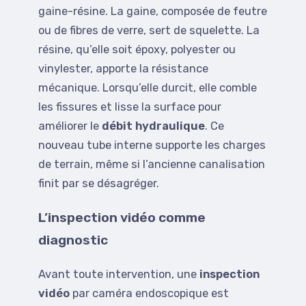
gaine-résine. La gaine, composée de feutre
ou de fibres de verre, sert de squelette. La
résine, qu’elle soit époxy, polyester ou
vinylester, apporte la résistance
mécanique. Lorsqu’elle durcit, elle comble
les fissures et lisse la surface pour
améliorer le
débit hydraulique
. Ce
nouveau tube interne supporte les charges
de terrain, même si l’ancienne canalisation
finit par se désagréger.
L’inspection vidéo comme
diagnostic
Avant toute intervention, une
inspection
vidéo
par caméra endoscopique est