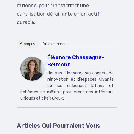
rationnel pour transformer une
canalisation défaillante en un actif
durable.
À propos
Articles récents
Éléonore Chassagne-
Belmont
Je suis Éléonore, passionnée de
rénovation et d’espaces vivants
où les influences latines et
bohèmes se mêlent pour créer des intérieurs
uniques et chaleureux.
Articles Qui Pourraient Vous