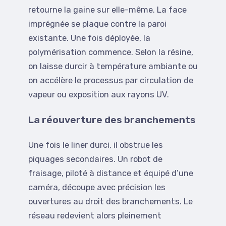
retourne la gaine sur elle-même. La face
imprégnée se plaque contre la paroi
existante. Une fois déployée, la
polymérisation commence. Selon la résine,
on laisse durcir à température ambiante ou
on accélère le processus par circulation de
vapeur ou exposition aux rayons UV.
La réouverture des branchements
Une fois le liner durci, il obstrue les
piquages secondaires. Un robot de
fraisage, piloté à distance et équipé d’une
caméra, découpe avec précision les
ouvertures au droit des branchements. Le
réseau redevient alors pleinement