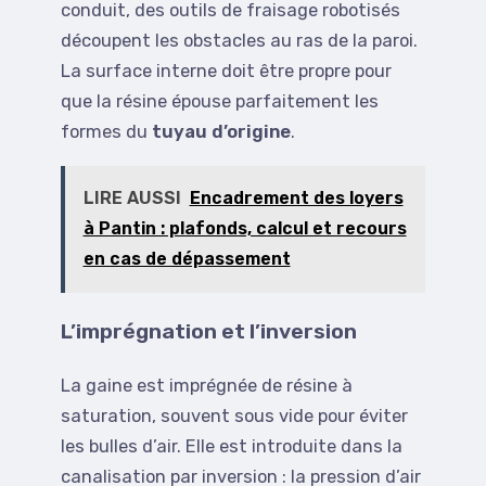
conduit, des outils de fraisage robotisés
découpent les obstacles au ras de la paroi.
La surface interne doit être propre pour
que la résine épouse parfaitement les
formes du
tuyau d’origine
.
LIRE AUSSI
Encadrement des loyers
à Pantin : plafonds, calcul et recours
en cas de dépassement
L’imprégnation et l’inversion
La gaine est imprégnée de résine à
saturation, souvent sous vide pour éviter
les bulles d’air. Elle est introduite dans la
canalisation par inversion : la pression d’air