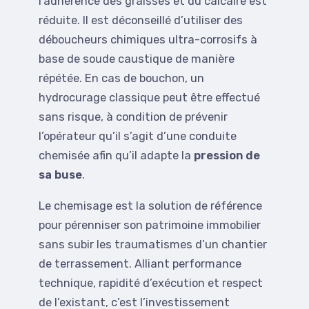
l’adhérence des graisses et du calcaire est
réduite. Il est déconseillé d’utiliser des
déboucheurs chimiques ultra-corrosifs à
base de soude caustique de manière
répétée. En cas de bouchon, un
hydrocurage classique peut être effectué
sans risque, à condition de prévenir
l’opérateur qu’il s’agit d’une conduite
chemisée afin qu’il adapte la
pression de
sa buse
.
Le chemisage est la solution de référence
pour pérenniser son patrimoine immobilier
sans subir les traumatismes d’un chantier
de terrassement. Alliant performance
technique, rapidité d’exécution et respect
de l’existant, c’est l’investissement