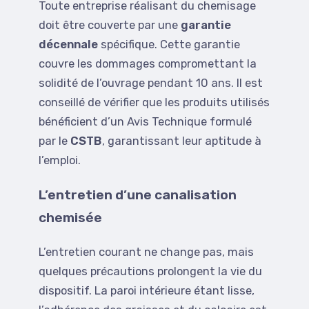
Toute entreprise réalisant du chemisage
doit être couverte par une
garantie
décennale
spécifique. Cette garantie
couvre les dommages compromettant la
solidité de l’ouvrage pendant 10 ans. Il est
conseillé de vérifier que les produits utilisés
bénéficient d’un Avis Technique formulé
par le
CSTB
, garantissant leur aptitude à
l’emploi.
L’entretien d’une canalisation
chemisée
L’entretien courant ne change pas, mais
quelques précautions prolongent la vie du
dispositif. La paroi intérieure étant lisse,