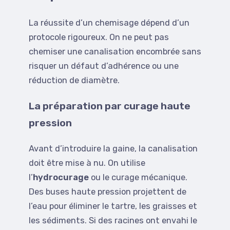
La réussite d’un chemisage dépend d’un
protocole rigoureux. On ne peut pas
chemiser une canalisation encombrée sans
risquer un défaut d’adhérence ou une
réduction de diamètre.
La préparation par curage haute
pression
Avant d’introduire la gaine, la canalisation
doit être mise à nu. On utilise
l’
hydrocurage
ou le curage mécanique.
Des buses haute pression projettent de
l’eau pour éliminer le tartre, les graisses et
les sédiments. Si des racines ont envahi le