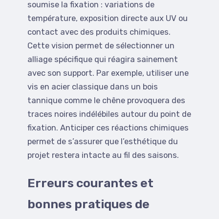
soumise la fixation : variations de
température, exposition directe aux UV ou
contact avec des produits chimiques.
Cette vision permet de sélectionner un
alliage spécifique qui réagira sainement
avec son support. Par exemple, utiliser une
vis en acier classique dans un bois
tannique comme le chêne provoquera des
traces noires indélébiles autour du point de
fixation. Anticiper ces réactions chimiques
permet de s’assurer que l’esthétique du
projet restera intacte au fil des saisons.
Erreurs courantes et
bonnes pratiques de