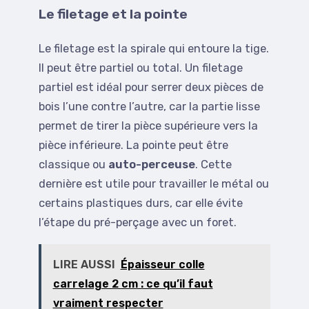
Le filetage et la pointe
Le filetage est la spirale qui entoure la tige.
Il peut être partiel ou total. Un filetage
partiel est idéal pour serrer deux pièces de
bois l’une contre l’autre, car la partie lisse
permet de tirer la pièce supérieure vers la
pièce inférieure. La pointe peut être
classique ou
auto-perceuse
. Cette
dernière est utile pour travailler le métal ou
certains plastiques durs, car elle évite
l’étape du pré-perçage avec un foret.
LIRE AUSSI
Épaisseur colle
carrelage 2 cm : ce qu’il faut
vraiment respecter