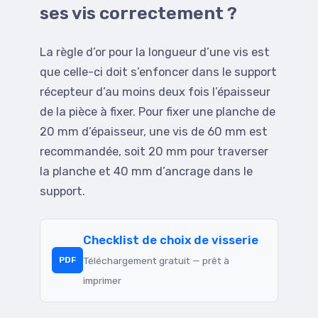
ses vis correctement ?
La règle d’or pour la longueur d’une vis est
que celle-ci doit s’enfoncer dans le support
récepteur d’au moins deux fois l’épaisseur
de la pièce à fixer. Pour fixer une planche de
20 mm d’épaisseur, une vis de 60 mm est
recommandée, soit 20 mm pour traverser
la planche et 40 mm d’ancrage dans le
support.
Checklist de choix de visserie
Téléchargement gratuit — prêt à
PDF
imprimer