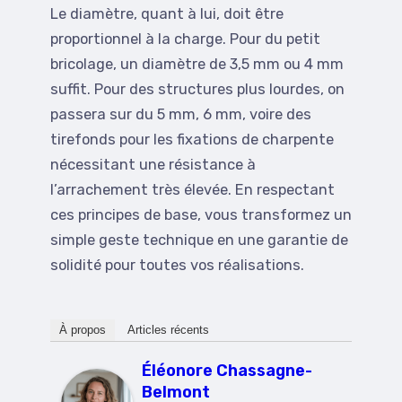
Le diamètre, quant à lui, doit être
proportionnel à la charge. Pour du petit
bricolage, un diamètre de 3,5 mm ou 4 mm
suffit. Pour des structures plus lourdes, on
passera sur du 5 mm, 6 mm, voire des
tirefonds pour les fixations de charpente
nécessitant une résistance à
l’arrachement très élevée. En respectant
ces principes de base, vous transformez un
simple geste technique en une garantie de
solidité pour toutes vos réalisations.
À propos
Articles récents
Éléonore Chassagne-
Belmont