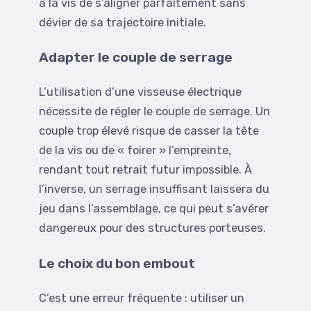
à la vis de s’aligner parfaitement sans
dévier de sa trajectoire initiale.
Adapter le couple de serrage
L’utilisation d’une visseuse électrique
nécessite de régler le couple de serrage. Un
couple trop élevé risque de casser la tête
de la vis ou de « foirer » l’empreinte,
rendant tout retrait futur impossible. À
l’inverse, un serrage insuffisant laissera du
jeu dans l’assemblage, ce qui peut s’avérer
dangereux pour des structures porteuses.
Le choix du bon embout
C’est une erreur fréquente : utiliser un