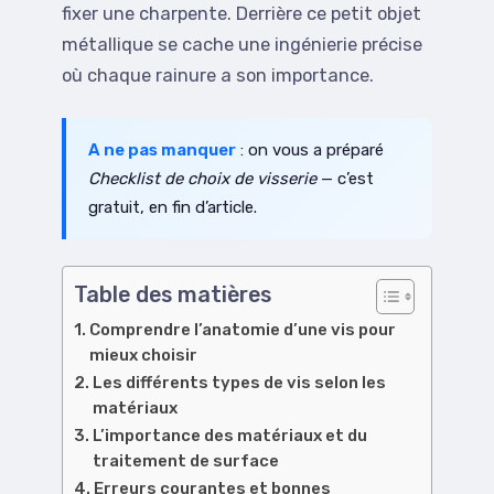
fixer une charpente. Derrière ce petit objet
métallique se cache une ingénierie précise
où chaque rainure a son importance.
A ne pas manquer
: on vous a préparé
Checklist de choix de visserie
— c’est
gratuit, en fin d’article.
Table des matières
Comprendre l’anatomie d’une vis pour
mieux choisir
Les différents types de vis selon les
matériaux
L’importance des matériaux et du
traitement de surface
Erreurs courantes et bonnes