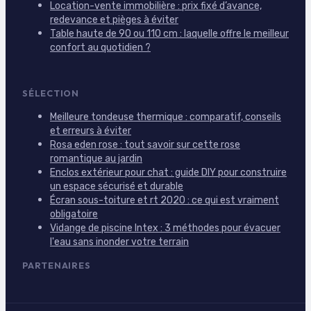
Location-vente immobilière : prix fixé d’avance,
redevance et pièges à éviter
Table haute de 90 ou 110 cm : laquelle offre le meilleur
confort au quotidien ?
SÉLECTION
Meilleure tondeuse thermique : comparatif, conseils
et erreurs à éviter
Rosa eden rose : tout savoir sur cette rose
romantique au jardin
Enclos extérieur pour chat : guide DIY pour construire
un espace sécurisé et durable
Écran sous-toiture et rt 2020 : ce qui est vraiment
obligatoire
Vidange de piscine Intex : 3 méthodes pour évacuer
l'eau sans inonder votre terrain
PARTENAIRES