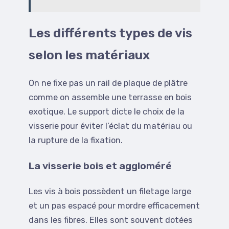
Les différents types de vis
selon les matériaux
On ne fixe pas un rail de plaque de plâtre
comme on assemble une terrasse en bois
exotique. Le support dicte le choix de la
visserie pour éviter l’éclat du matériau ou
la rupture de la fixation.
La visserie bois et aggloméré
Les vis à bois possèdent un filetage large
et un pas espacé pour mordre efficacement
dans les fibres. Elles sont souvent dotées