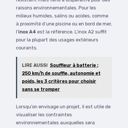
raisons environnementales. Pour les
milieux humides, salins ou acides, comme
à proximité d’une piscine ou en bord de mer,
l’
inox A4
est la référence. L’inox A2 suffit
pour la plupart des usages extérieurs
courants.
LIRE AUSSI
Souffleur à batterie :
250 km/h de souffle, autonomie et
poids, les 3 critères pour choisir
sans se tromper
Lorsqu’on envisage un projet, il est utile de
visualiser les contraintes
environnementales auxquelles sera