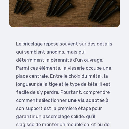
Le bricolage repose souvent sur des détails
qui semblent anodins, mais qui
déterminent la pérennité d’un ouvrage.
Parmi ces éléments, la visserie occupe une
place centrale. Entre le choix du métal, la
longueur de la tige et le type de tête, il est
facile de s’y perdre. Pourtant, comprendre
comment sélectionner
une vis
adaptée à
son support est la première étape pour
garantir un assemblage solide, qu’il
s’agisse de monter un meuble en kit ou de