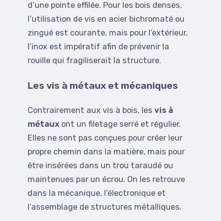
d’une pointe effilée. Pour les bois denses,
l’utilisation de vis en acier bichromaté ou
zingué est courante, mais pour l’extérieur,
l’inox est impératif afin de prévenir la
rouille qui fragiliserait la structure.
Les vis à métaux et mécaniques
Contrairement aux vis à bois, les
vis à
métaux
ont un filetage serré et régulier.
Elles ne sont pas conçues pour créer leur
propre chemin dans la matière, mais pour
être insérées dans un trou taraudé ou
maintenues par un écrou. On les retrouve
dans la mécanique, l’électronique et
l’assemblage de structures métalliques.