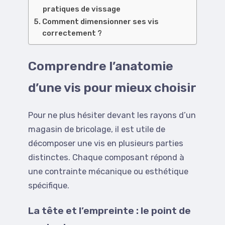
pratiques de vissage
Comment dimensionner ses vis
correctement ?
Comprendre l’anatomie
d’une vis pour mieux choisir
Pour ne plus hésiter devant les rayons d’un
magasin de bricolage, il est utile de
décomposer une vis en plusieurs parties
distinctes. Chaque composant répond à
une contrainte mécanique ou esthétique
spécifique.
La tête et l’empreinte : le point de