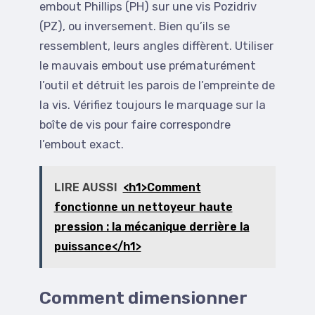
embout Phillips (PH) sur une vis Pozidriv
(PZ), ou inversement. Bien qu’ils se
ressemblent, leurs angles diffèrent. Utiliser
le mauvais embout use prématurément
l’outil et détruit les parois de l’empreinte de
la vis. Vérifiez toujours le marquage sur la
boîte de vis pour faire correspondre
l’embout exact.
LIRE AUSSI
<h1>Comment
fonctionne un nettoyeur haute
pression : la mécanique derrière la
puissance</h1>
Comment dimensionner