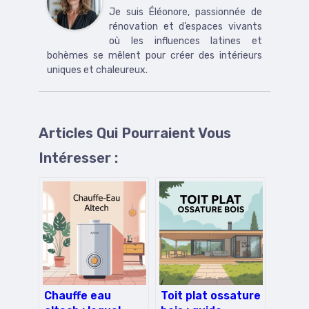
Je suis Éléonore, passionnée de
rénovation et d’espaces vivants
où les influences latines et
bohèmes se mêlent pour créer des intérieurs
uniques et chaleureux.
Articles Qui Pourraient Vous
Intéresser :
Chauffe eau
Toit plat ossature