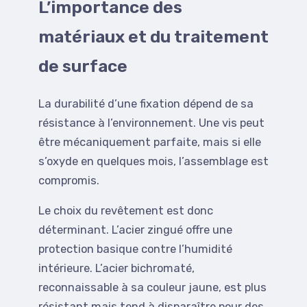
L’importance des
matériaux et du traitement
de surface
La durabilité d’une fixation dépend de sa
résistance à l’environnement. Une vis peut
être mécaniquement parfaite, mais si elle
s’oxyde en quelques mois, l’assemblage est
compromis.
Le choix du revêtement est donc
déterminant. L’acier zingué offre une
protection basique contre l’humidité
intérieure. L’acier bichromaté,
reconnaissable à sa couleur jaune, est plus
résistant mais tend à disparaître pour des