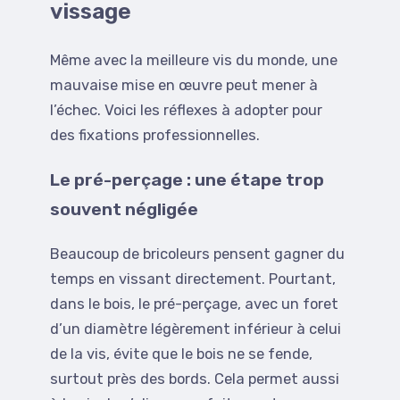
vissage
Même avec la meilleure vis du monde, une
mauvaise mise en œuvre peut mener à
l’échec. Voici les réflexes à adopter pour
des fixations professionnelles.
Le pré-perçage : une étape trop
souvent négligée
Beaucoup de bricoleurs pensent gagner du
temps en vissant directement. Pourtant,
dans le bois, le pré-perçage, avec un foret
d’un diamètre légèrement inférieur à celui
de la vis, évite que le bois ne se fende,
surtout près des bords. Cela permet aussi