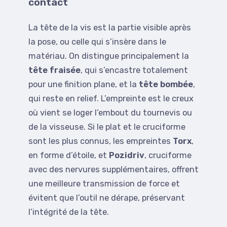
contact
La tête de la vis est la partie visible après
la pose, ou celle qui s’insère dans le
matériau. On distingue principalement la
tête fraisée
, qui s’encastre totalement
pour une finition plane, et la
tête bombée
,
qui reste en relief. L’empreinte est le creux
où vient se loger l’embout du tournevis ou
de la visseuse. Si le plat et le cruciforme
sont les plus connus, les empreintes
Torx
,
en forme d’étoile, et
Pozidriv
, cruciforme
avec des nervures supplémentaires, offrent
une meilleure transmission de force et
évitent que l’outil ne dérape, préservant
l’intégrité de la tête.