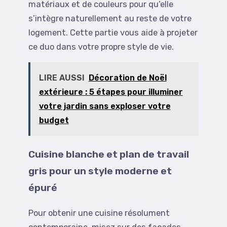
matériaux et de couleurs pour qu’elle
s’intègre naturellement au reste de votre
logement. Cette partie vous aide à projeter
ce duo dans votre propre style de vie.
LIRE AUSSI
Décoration de Noël
extérieure : 5 étapes pour illuminer
votre jardin sans exploser votre
budget
Cuisine blanche et plan de travail
gris pour un style moderne et
épuré
Pour obtenir une cuisine résolument