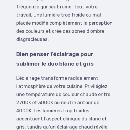
fréquente qui peut ruiner tout votre
travail. Une lumière trop froide ou mal
placée modifie complètement la perception
des couleurs et crée des zones d’ombre
disgracieuses.
Bien penser l’éclairage pour
sublimer le duo blanc et gris
L’éclairage transforme radicalement
l’atmosphère de votre cuisine. Privilégiez
une température de couleur chaude entre
2700K et 3000K ou neutre autour de
4000K. Les lumières trop froides
accentuent l’aspect clinique du blanc et
gris, tandis qu’un éclairage chaud révèle