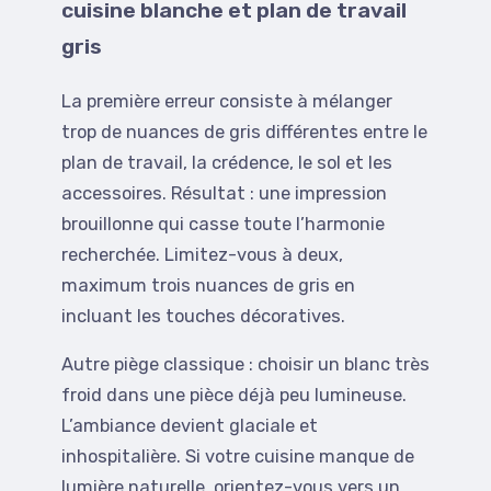
cuisine blanche et plan de travail
gris
La première erreur consiste à mélanger
trop de nuances de gris différentes entre le
plan de travail, la crédence, le sol et les
accessoires. Résultat : une impression
brouillonne qui casse toute l’harmonie
recherchée. Limitez-vous à deux,
maximum trois nuances de gris en
incluant les touches décoratives.
Autre piège classique : choisir un blanc très
froid dans une pièce déjà peu lumineuse.
L’ambiance devient glaciale et
inhospitalière. Si votre cuisine manque de
lumière naturelle, orientez-vous vers un