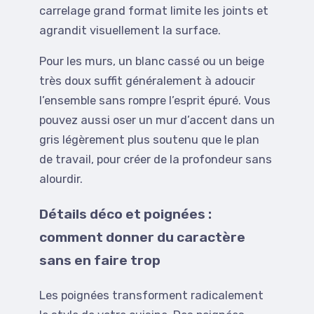
carrelage grand format limite les joints et
agrandit visuellement la surface.
Pour les murs, un blanc cassé ou un beige
très doux suffit généralement à adoucir
l’ensemble sans rompre l’esprit épuré. Vous
pouvez aussi oser un mur d’accent dans un
gris légèrement plus soutenu que le plan
de travail, pour créer de la profondeur sans
alourdir.
Détails déco et poignées :
comment donner du caractère
sans en faire trop
Les poignées transforment radicalement