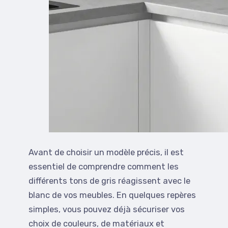
Avant de choisir un modèle précis, il est
essentiel de comprendre comment les
différents tons de gris réagissent avec le
blanc de vos meubles. En quelques repères
simples, vous pouvez déjà sécuriser vos
choix de couleurs, de matériaux et