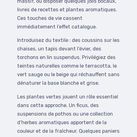
massif, où disposer quelques jolis bocaux,
livres de recettes et plantes aromatiques.
Ces touches de vie cassent
immédiatement l’effet catalogue.
Introduisez du textile : des coussins sur les
chaises, un tapis devant l’évier, des
torchons en lin suspendus. Privilégiez des
teintes naturelles comme le terracotta, le
vert sauge ou le beige qui réchauffent sans
dénaturer la base blanche et grise.
Les plantes vertes jouent un rôle essentiel
dans cette approche. Un ficus, des
suspensions de pothos ou une collection
d’herbes aromatiques apportent de la
couleur et de la fraîcheur. Quelques paniers