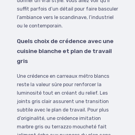
donner un vrai style. Vous allez voir qu’il
suffit parfois d’un détail pour faire basculer
l’ambiance vers le scandinave, l’industriel
ou le contemporain.
Quels choix de crédence avec une
cuisine blanche et plan de travail
gris
Une crédence en carreaux métro blancs
reste la valeur sûre pour renforcer la
luminosité tout en créant du relief. Les
joints gris clair assurent une transition
subtile avec le plan de travail. Pour plus
d’originalité, une crédence imitation
marbre gris ou terrazzo moucheté fait