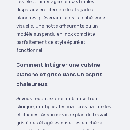
Les électroménagers encastrables
disparaissent derrière les façades
blanches, préservant ainsi la cohérence
visuelle. Une hotte affleurante ou un
modèle suspendu en inox complète
parfaitement ce style épuré et
fonctionnel.
Comment intégrer une cuisine
blanche et grise dans un esprit
chaleureux
Si vous redoutez une ambiance trop
clinique, multipliez les matières naturelles
et douces. Associez votre plan de travail
gris à des étagères ouvertes en chêne