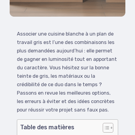
Associer une cuisine blanche à un plan de
travail gris est l’une des combinaisons les
plus demandées aujourd’hui : elle permet
de gagner en luminosité tout en apportant
du caractère. Vous hésitez sur la bonne
teinte de gris, les matériaux ou la
crédibilité de ce duo dans le temps ?
Passons en revue les meilleures options,
les erreurs à éviter et des idées concrètes
pour réussir votre projet sans faux pas.
Table des matières