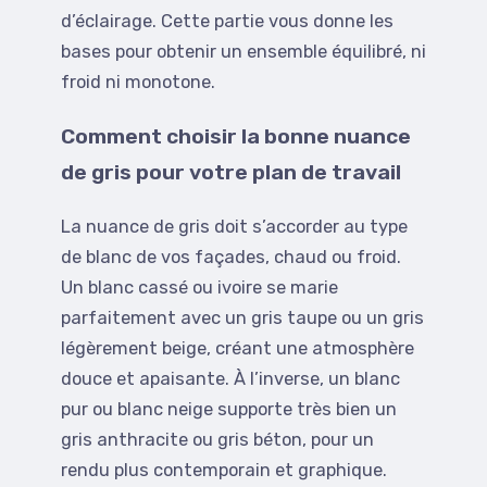
d’éclairage. Cette partie vous donne les
bases pour obtenir un ensemble équilibré, ni
froid ni monotone.
Comment choisir la bonne nuance
de gris pour votre plan de travail
La nuance de gris doit s’accorder au type
de blanc de vos façades, chaud ou froid.
Un blanc cassé ou ivoire se marie
parfaitement avec un gris taupe ou un gris
légèrement beige, créant une atmosphère
douce et apaisante. À l’inverse, un blanc
pur ou blanc neige supporte très bien un
gris anthracite ou gris béton, pour un
rendu plus contemporain et graphique.