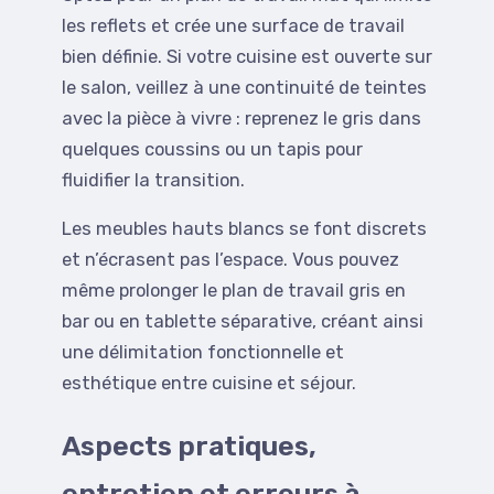
les reflets et crée une surface de travail
bien définie. Si votre cuisine est ouverte sur
le salon, veillez à une continuité de teintes
avec la pièce à vivre : reprenez le gris dans
quelques coussins ou un tapis pour
fluidifier la transition.
Les meubles hauts blancs se font discrets
et n’écrasent pas l’espace. Vous pouvez
même prolonger le plan de travail gris en
bar ou en tablette séparative, créant ainsi
une délimitation fonctionnelle et
esthétique entre cuisine et séjour.
Aspects pratiques,
entretien et erreurs à