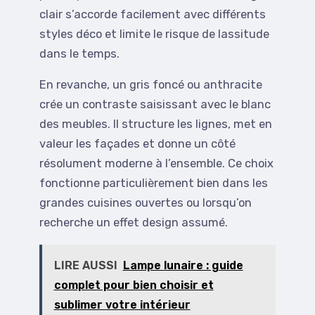
clair s’accorde facilement avec différents
styles déco et limite le risque de lassitude
dans le temps.
En revanche, un gris foncé ou anthracite
crée un contraste saisissant avec le blanc
des meubles. Il structure les lignes, met en
valeur les façades et donne un côté
résolument moderne à l’ensemble. Ce choix
fonctionne particulièrement bien dans les
grandes cuisines ouvertes ou lorsqu’on
recherche un effet design assumé.
LIRE AUSSI
Lampe lunaire : guide
complet pour bien choisir et
sublimer votre intérieur