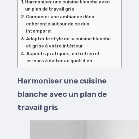
Harmoniser une cuisine blanche avec
un plan de travail gris
Composer une ambiance déco
cohérente autour de ce duo
intemporel
Adapter le style de la cuisine blanche
et grise à votre intérieur
Aspects pratiques, entretien et
erreurs à éviter au quotidien
Harmoniser une cuisine
blanche avec un plan de
travail gris