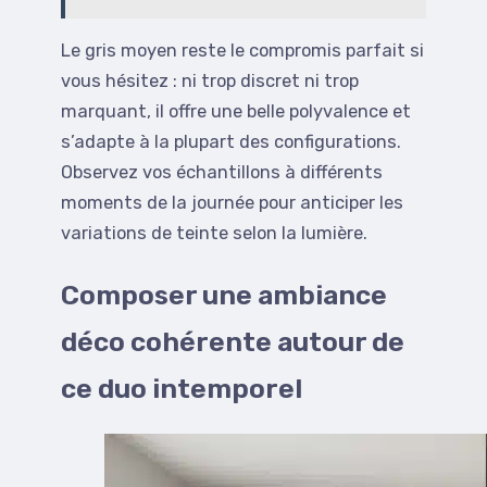
Le gris moyen reste le compromis parfait si
vous hésitez : ni trop discret ni trop
marquant, il offre une belle polyvalence et
s’adapte à la plupart des configurations.
Observez vos échantillons à différents
moments de la journée pour anticiper les
variations de teinte selon la lumière.
Composer une ambiance
déco cohérente autour de
ce duo intemporel