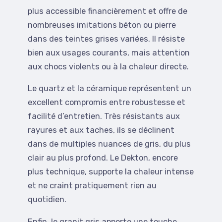
plus accessible financièrement et offre de
nombreuses imitations béton ou pierre
dans des teintes grises variées. Il résiste
bien aux usages courants, mais attention
aux chocs violents ou à la chaleur directe.
Le quartz et la céramique représentent un
excellent compromis entre robustesse et
facilité d’entretien. Très résistants aux
rayures et aux taches, ils se déclinent
dans de multiples nuances de gris, du plus
clair au plus profond. Le Dekton, encore
plus technique, supporte la chaleur intense
et ne craint pratiquement rien au
quotidien.
Enfin, le granit gris apporte une touche