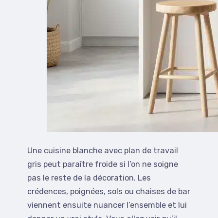
Une cuisine blanche avec plan de travail
gris peut paraître froide si l’on ne soigne
pas le reste de la décoration. Les
crédences, poignées, sols ou chaises de bar
viennent ensuite nuancer l’ensemble et lui