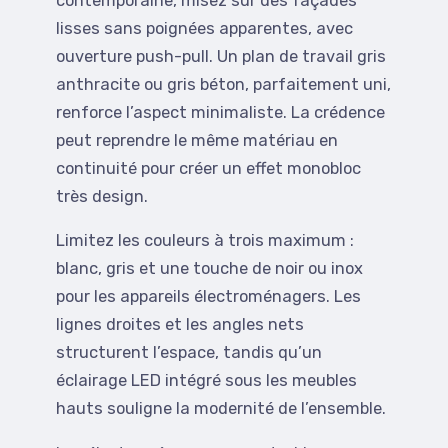
contemporaine, misez sur des façades
lisses sans poignées apparentes, avec
ouverture push-pull. Un plan de travail gris
anthracite ou gris béton, parfaitement uni,
renforce l’aspect minimaliste. La crédence
peut reprendre le même matériau en
continuité pour créer un effet monobloc
très design.
Limitez les couleurs à trois maximum :
blanc, gris et une touche de noir ou inox
pour les appareils électroménagers. Les
lignes droites et les angles nets
structurent l’espace, tandis qu’un
éclairage LED intégré sous les meubles
hauts souligne la modernité de l’ensemble.