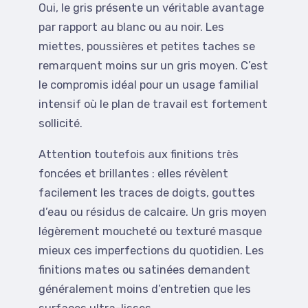
Oui, le gris présente un véritable avantage
par rapport au blanc ou au noir. Les
miettes, poussières et petites taches se
remarquent moins sur un gris moyen. C’est
le compromis idéal pour un usage familial
intensif où le plan de travail est fortement
sollicité.
Attention toutefois aux finitions très
foncées et brillantes : elles révèlent
facilement les traces de doigts, gouttes
d’eau ou résidus de calcaire. Un gris moyen
légèrement moucheté ou texturé masque
mieux ces imperfections du quotidien. Les
finitions mates ou satinées demandent
généralement moins d’entretien que les