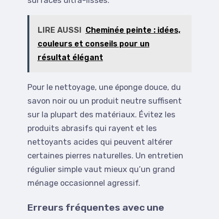
surfaces ultra-lisses.
LIRE AUSSI
Cheminée peinte : idées,
couleurs et conseils pour un
résultat élégant
Pour le nettoyage, une éponge douce, du
savon noir ou un produit neutre suffisent
sur la plupart des matériaux. Évitez les
produits abrasifs qui rayent et les
nettoyants acides qui peuvent altérer
certaines pierres naturelles. Un entretien
régulier simple vaut mieux qu’un grand
ménage occasionnel agressif.
Erreurs fréquentes avec une