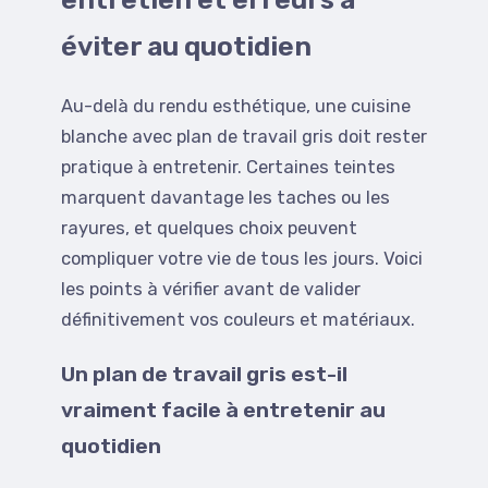
éviter au quotidien
Au-delà du rendu esthétique, une cuisine
blanche avec plan de travail gris doit rester
pratique à entretenir. Certaines teintes
marquent davantage les taches ou les
rayures, et quelques choix peuvent
compliquer votre vie de tous les jours. Voici
les points à vérifier avant de valider
définitivement vos couleurs et matériaux.
Un plan de travail gris est-il
vraiment facile à entretenir au
quotidien