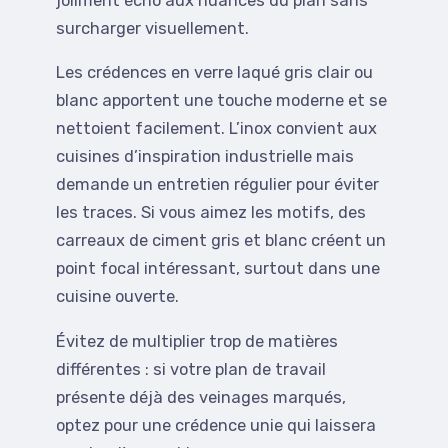
joliment écho aux nuances du plan sans
surcharger visuellement.
Les crédences en verre laqué gris clair ou
blanc apportent une touche moderne et se
nettoient facilement. L’inox convient aux
cuisines d’inspiration industrielle mais
demande un entretien régulier pour éviter
les traces. Si vous aimez les motifs, des
carreaux de ciment gris et blanc créent un
point focal intéressant, surtout dans une
cuisine ouverte.
Évitez de multiplier trop de matières
différentes : si votre plan de travail
présente déjà des veinages marqués,
optez pour une crédence unie qui laissera