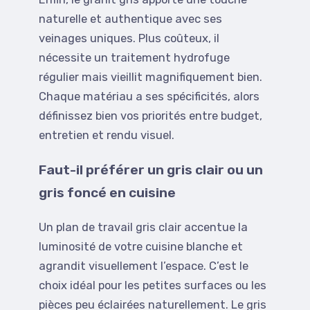
naturelle et authentique avec ses
veinages uniques. Plus coûteux, il
nécessite un traitement hydrofuge
régulier mais vieillit magnifiquement bien.
Chaque matériau a ses spécificités, alors
définissez bien vos priorités entre budget,
entretien et rendu visuel.
Faut-il préférer un gris clair ou un
gris foncé en cuisine
Un plan de travail gris clair accentue la
luminosité de votre cuisine blanche et
agrandit visuellement l’espace. C’est le
choix idéal pour les petites surfaces ou les
pièces peu éclairées naturellement. Le gris