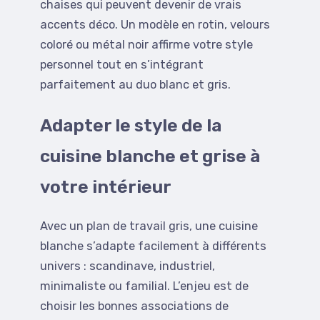
chaises qui peuvent devenir de vrais
accents déco. Un modèle en rotin, velours
coloré ou métal noir affirme votre style
personnel tout en s’intégrant
parfaitement au duo blanc et gris.
Adapter le style de la
cuisine blanche et grise à
votre intérieur
Avec un plan de travail gris, une cuisine
blanche s’adapte facilement à différents
univers : scandinave, industriel,
minimaliste ou familial. L’enjeu est de
choisir les bonnes associations de