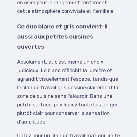
en osier pour le rangement renforcent
cette atmosphère conviviale et familiale.
Ce duo blanc et gris convient-il
aussi aux petites cuisines
ouvertes
Absolument, et c’est même un choix
judicieux. Le blanc réfléchit la lumière et
agrandit visuellement l’espace, tandis que
le plan de travail gris dessine clairement la
zone de cuisine sans l’alourdir. Dans une
petite surface, privilégiez toutefois un gris
plutôt clair pour conserver la sensation
d’amplitude.
Optez pour un plan de travail mat qui limite