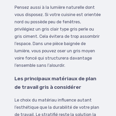
Pensez aussi à la lumière naturelle dont
vous disposez. Si votre cuisine est orientée
nord ou possède peu de fenêtres,
privilégiez un gris clair type gris perle ou
gris ciment. Cela évitera de trop assombrir
l’espace. Dans une pièce baignée de
lumière, vous pouvez oser un gris moyen
voire foncé qui structurera davantage
l’ensemble sans l’alourdir.
Les principaux matériaux de plan
de travail gris à considérer
Le choix du matériau influence autant
l’esthétique que la durabilité de votre plan
de travail. Le stratifié reste la solution la