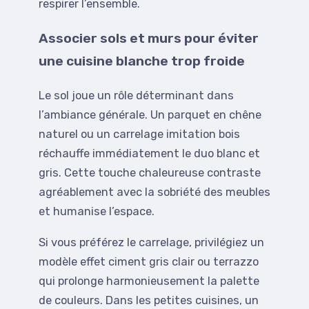
respirer l’ensemble.
Associer sols et murs pour éviter
une cuisine blanche trop froide
Le sol joue un rôle déterminant dans
l’ambiance générale. Un parquet en chêne
naturel ou un carrelage imitation bois
réchauffe immédiatement le duo blanc et
gris. Cette touche chaleureuse contraste
agréablement avec la sobriété des meubles
et humanise l’espace.
Si vous préférez le carrelage, privilégiez un
modèle effet ciment gris clair ou terrazzo
qui prolonge harmonieusement la palette
de couleurs. Dans les petites cuisines, un