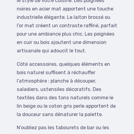
le style de votre cuisine. Des poignées
noires en acier mat apportent une touche
industrielle élégante. Le laiton brossé ou
l’or mat créent un contraste raffiné, parfait
pour une ambiance plus chic. Les poignées
en cuir ou bois ajoutent une dimension
artisanale qui adoucit le tout.
Côté accessoires, quelques éléments en
bois naturel suffisent à réchauffer
l’atmosphère : planche à découper,
saladiers, ustensiles décoratifs. Des
textiles dans des tons naturels comme le
lin beige ou le coton gris perle apportent de
la douceur sans dénaturer la palette.
N’oubliez pas les tabourets de bar ou les