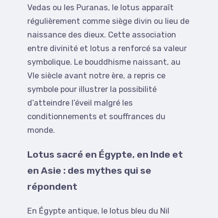
Vedas ou les Puranas, le lotus apparaît
régulièrement comme siège divin ou lieu de
naissance des dieux. Cette association
entre divinité et lotus a renforcé sa valeur
symbolique. Le bouddhisme naissant, au
VIe siècle avant notre ère, a repris ce
symbole pour illustrer la possibilité
d’atteindre l’éveil malgré les
conditionnements et souffrances du
monde.
Lotus sacré en Égypte, en Inde et
en Asie : des mythes qui se
répondent
En Égypte antique, le lotus bleu du Nil