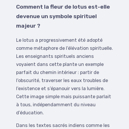
Comment la fleur de lotus est-elle
devenue un symbole spirituel
majeur ?
Le lotus a progressivement été adopté
comme métaphore de l’élévation spirituelle.
Les enseignants spirituels anciens
voyaient dans cette plante un exemple
parfait du chemin intérieur : partir de
l’obscurité, traverser les eaux troubles de
l’existence et s’épanouir vers la lumière.
Cette image simple mais puissante parlait
à tous, indépendamment du niveau
d’éducation.
Dans les textes sacrés indiens comme les