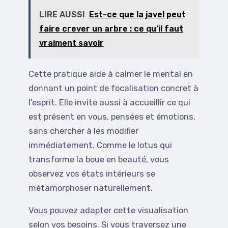
LIRE AUSSI
Est-ce que la javel peut
faire crever un arbre : ce qu’il faut
vraiment savoir
Cette pratique aide à calmer le mental en
donnant un point de focalisation concret à
l’esprit. Elle invite aussi à accueillir ce qui
est présent en vous, pensées et émotions,
sans chercher à les modifier
immédiatement. Comme le lotus qui
transforme la boue en beauté, vous
observez vos états intérieurs se
métamorphoser naturellement.
Vous pouvez adapter cette visualisation
selon vos besoins. Si vous traversez une