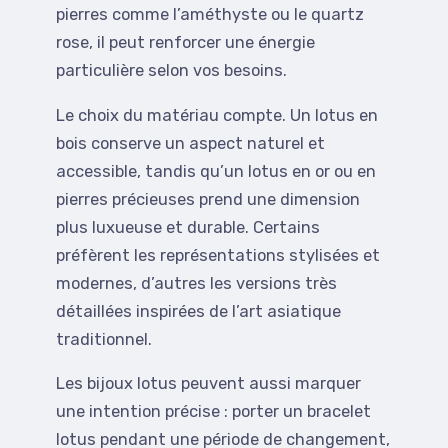
pierres comme l’améthyste ou le quartz
rose, il peut renforcer une énergie
particulière selon vos besoins.
Le choix du matériau compte. Un lotus en
bois conserve un aspect naturel et
accessible, tandis qu’un lotus en or ou en
pierres précieuses prend une dimension
plus luxueuse et durable. Certains
préfèrent les représentations stylisées et
modernes, d’autres les versions très
détaillées inspirées de l’art asiatique
traditionnel.
Les bijoux lotus peuvent aussi marquer
une intention précise : porter un bracelet
lotus pendant une période de changement,