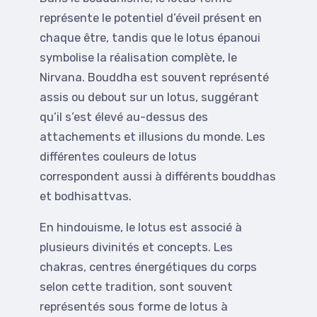
représente le potentiel d’éveil présent en
chaque être, tandis que le lotus épanoui
symbolise la réalisation complète, le
Nirvana. Bouddha est souvent représenté
assis ou debout sur un lotus, suggérant
qu’il s’est élevé au-dessus des
attachements et illusions du monde. Les
différentes couleurs de lotus
correspondent aussi à différents bouddhas
et bodhisattvas.
En hindouisme, le lotus est associé à
plusieurs divinités et concepts. Les
chakras, centres énergétiques du corps
selon cette tradition, sont souvent
représentés sous forme de lotus à