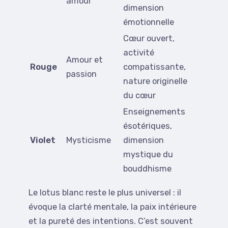
amour
dimension
émotionnelle
Cœur ouvert,
activité
Amour et
Rouge
compatissante,
passion
nature originelle
du cœur
Enseignements
ésotériques,
Violet
Mysticisme
dimension
mystique du
bouddhisme
Le lotus blanc reste le plus universel : il
évoque la clarté mentale, la paix intérieure
et la pureté des intentions. C’est souvent