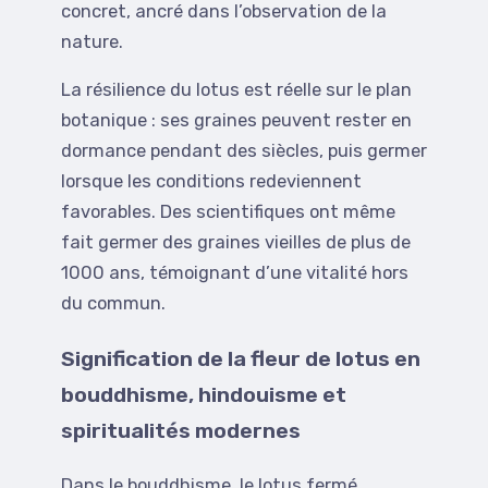
concret, ancré dans l’observation de la
nature.
La résilience du lotus est réelle sur le plan
botanique : ses graines peuvent rester en
dormance pendant des siècles, puis germer
lorsque les conditions redeviennent
favorables. Des scientifiques ont même
fait germer des graines vieilles de plus de
1000 ans, témoignant d’une vitalité hors
du commun.
Signification de la fleur de lotus en
bouddhisme, hindouisme et
spiritualités modernes
Dans le bouddhisme, le lotus fermé