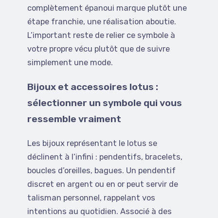
complètement épanoui marque plutôt une
étape franchie, une réalisation aboutie.
L’important reste de relier ce symbole à
votre propre vécu plutôt que de suivre
simplement une mode.
Bijoux et accessoires lotus :
sélectionner un symbole qui vous
ressemble vraiment
Les bijoux représentant le lotus se
déclinent à l’infini : pendentifs, bracelets,
boucles d’oreilles, bagues. Un pendentif
discret en argent ou en or peut servir de
talisman personnel, rappelant vos
intentions au quotidien. Associé à des