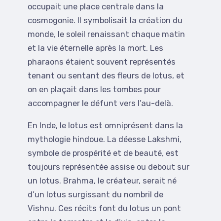
occupait une place centrale dans la
cosmogonie. Il symbolisait la création du
monde, le soleil renaissant chaque matin
et la vie éternelle après la mort. Les
pharaons étaient souvent représentés
tenant ou sentant des fleurs de lotus, et
on en plaçait dans les tombes pour
accompagner le défunt vers l’au-delà.
En Inde, le lotus est omniprésent dans la
mythologie hindoue. La déesse Lakshmi,
symbole de prospérité et de beauté, est
toujours représentée assise ou debout sur
un lotus. Brahma, le créateur, serait né
d’un lotus surgissant du nombril de
Vishnu. Ces récits font du lotus un pont