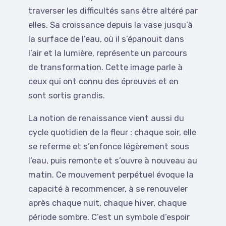
traverser les difficultés sans être altéré par
elles. Sa croissance depuis la vase jusqu’à
la surface de l’eau, où il s’épanouit dans
l’air et la lumière, représente un parcours
de transformation. Cette image parle à
ceux qui ont connu des épreuves et en
sont sortis grandis.
La notion de renaissance vient aussi du
cycle quotidien de la fleur : chaque soir, elle
se referme et s’enfonce légèrement sous
l’eau, puis remonte et s’ouvre à nouveau au
matin. Ce mouvement perpétuel évoque la
capacité à recommencer, à se renouveler
après chaque nuit, chaque hiver, chaque
période sombre. C’est un symbole d’espoir