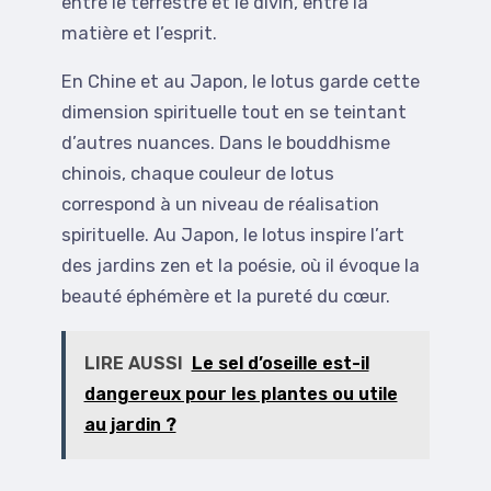
entre le terrestre et le divin, entre la
matière et l’esprit.
En Chine et au Japon, le lotus garde cette
dimension spirituelle tout en se teintant
d’autres nuances. Dans le bouddhisme
chinois, chaque couleur de lotus
correspond à un niveau de réalisation
spirituelle. Au Japon, le lotus inspire l’art
des jardins zen et la poésie, où il évoque la
beauté éphémère et la pureté du cœur.
LIRE AUSSI
Le sel d’oseille est-il
dangereux pour les plantes ou utile
au jardin ?