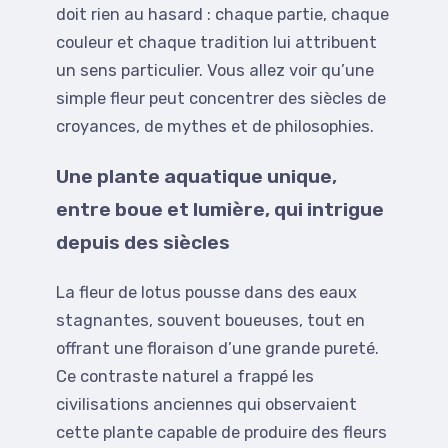
doit rien au hasard : chaque partie, chaque
couleur et chaque tradition lui attribuent
un sens particulier. Vous allez voir qu’une
simple fleur peut concentrer des siècles de
croyances, de mythes et de philosophies.
Une plante aquatique unique,
entre boue et lumière, qui intrigue
depuis des siècles
La fleur de lotus pousse dans des eaux
stagnantes, souvent boueuses, tout en
offrant une floraison d’une grande pureté.
Ce contraste naturel a frappé les
civilisations anciennes qui observaient
cette plante capable de produire des fleurs