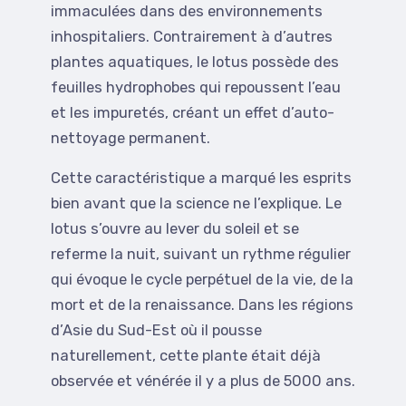
immaculées dans des environnements
inhospitaliers. Contrairement à d’autres
plantes aquatiques, le lotus possède des
feuilles hydrophobes qui repoussent l’eau
et les impuretés, créant un effet d’auto-
nettoyage permanent.
Cette caractéristique a marqué les esprits
bien avant que la science ne l’explique. Le
lotus s’ouvre au lever du soleil et se
referme la nuit, suivant un rythme régulier
qui évoque le cycle perpétuel de la vie, de la
mort et de la renaissance. Dans les régions
d’Asie du Sud-Est où il pousse
naturellement, cette plante était déjà
observée et vénérée il y a plus de 5000 ans.