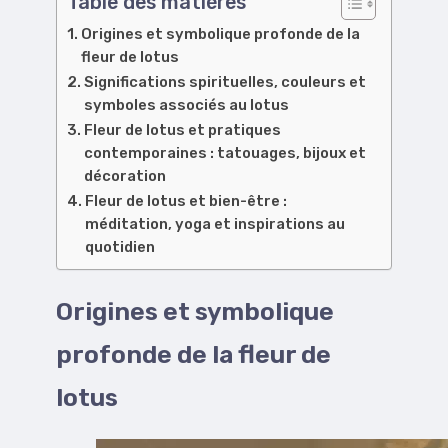
Table des matières
Origines et symbolique profonde de la
fleur de lotus
Significations spirituelles, couleurs et
symboles associés au lotus
Fleur de lotus et pratiques
contemporaines : tatouages, bijoux et
décoration
Fleur de lotus et bien-être :
méditation, yoga et inspirations au
quotidien
Origines et symbolique
profonde de la fleur de
lotus