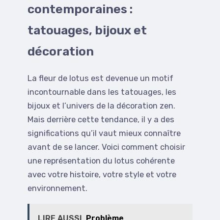
contemporaines :
tatouages, bijoux et
décoration
La fleur de lotus est devenue un motif
incontournable dans les tatouages, les
bijoux et l’univers de la décoration zen.
Mais derrière cette tendance, il y a des
significations qu’il vaut mieux connaître
avant de se lancer. Voici comment choisir
une représentation du lotus cohérente
avec votre histoire, votre style et votre
environnement.
LIRE AUSSI
Problème