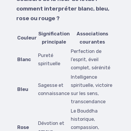
comment interpréter blanc, bleu,
rose ou rouge ?
Signification
Associations
Couleur
principale
courantes
Perfection de
Pureté
Blanc
l’esprit, éveil
spirituelle
complet, sérénité
Intelligence
Sagesse et
spirituelle, victoire
Bleu
connaissance
sur les sens,
transcendance
Le Bouddha
historique,
Dévotion et
Rose
compassion,