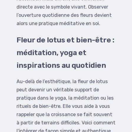
directe avec le symbole vivant. Observer
l’ouverture quotidienne des fleurs devient
alors une pratique méditative en soi.
Fleur de lotus et bien-être :
méditation, yoga et
inspirations au quotidien
Au-delà de l’esthétique, la fleur de lotus
peut devenir un véritable support de
pratique dans le yoga, la méditation ou les
rituels de bien-être. Elle vous aide à vous
rappeler que la croissance se fait souvent
à partir de terrains difficiles. Voici comment
l’intégrer de façon simple et authentique