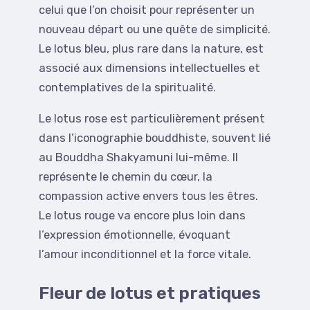
celui que l’on choisit pour représenter un
nouveau départ ou une quête de simplicité.
Le lotus bleu, plus rare dans la nature, est
associé aux dimensions intellectuelles et
contemplatives de la spiritualité.
Le lotus rose est particulièrement présent
dans l’iconographie bouddhiste, souvent lié
au Bouddha Shakyamuni lui-même. Il
représente le chemin du cœur, la
compassion active envers tous les êtres.
Le lotus rouge va encore plus loin dans
l’expression émotionnelle, évoquant
l’amour inconditionnel et la force vitale.
Fleur de lotus et pratiques