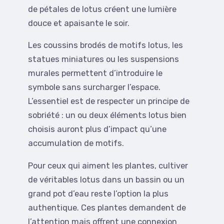
de pétales de lotus créent une lumière
douce et apaisante le soir.
Les coussins brodés de motifs lotus, les
statues miniatures ou les suspensions
murales permettent d’introduire le
symbole sans surcharger l’espace.
L’essentiel est de respecter un principe de
sobriété : un ou deux éléments lotus bien
choisis auront plus d’impact qu’une
accumulation de motifs.
Pour ceux qui aiment les plantes, cultiver
de véritables lotus dans un bassin ou un
grand pot d’eau reste l’option la plus
authentique. Ces plantes demandent de
l’attention mais offrent une connexion