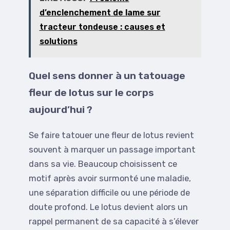
d’enclenchement de lame sur
tracteur tondeuse : causes et
solutions
Quel sens donner à un tatouage
fleur de lotus sur le corps
aujourd’hui ?
Se faire tatouer une fleur de lotus revient
souvent à marquer un passage important
dans sa vie. Beaucoup choisissent ce
motif après avoir surmonté une maladie,
une séparation difficile ou une période de
doute profond. Le lotus devient alors un
rappel permanent de sa capacité à s’élever