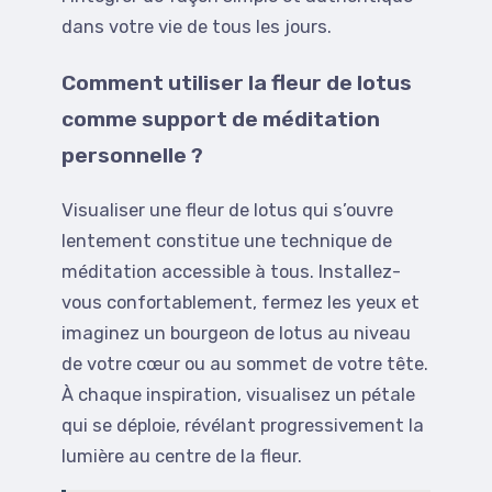
dans votre vie de tous les jours.
Comment utiliser la fleur de lotus
comme support de méditation
personnelle ?
Visualiser une fleur de lotus qui s’ouvre
lentement constitue une technique de
méditation accessible à tous. Installez-
vous confortablement, fermez les yeux et
imaginez un bourgeon de lotus au niveau
de votre cœur ou au sommet de votre tête.
À chaque inspiration, visualisez un pétale
qui se déploie, révélant progressivement la
lumière au centre de la fleur.