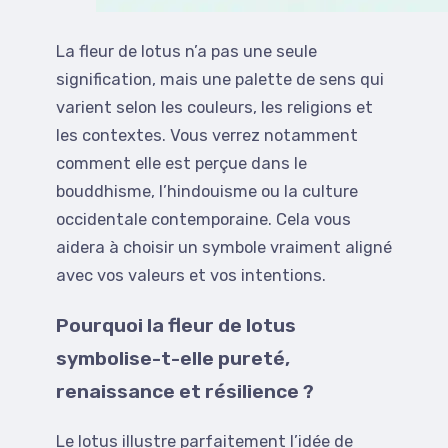
La fleur de lotus n’a pas une seule
signification, mais une palette de sens qui
varient selon les couleurs, les religions et
les contextes. Vous verrez notamment
comment elle est perçue dans le
bouddhisme, l’hindouisme ou la culture
occidentale contemporaine. Cela vous
aidera à choisir un symbole vraiment aligné
avec vos valeurs et vos intentions.
Pourquoi la fleur de lotus
symbolise-t-elle pureté,
renaissance et résilience ?
Le lotus illustre parfaitement l’idée de