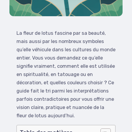
La fleur de lotus fascine par sa beauté,
mais aussi par les nombreux symboles
qu’elle véhicule dans les cultures du monde
entier. Vous vous demandez ce qu’elle
signifie vraiment, comment elle est utilisée
en spiritualité, en tatouage ou en
décoration, et quelles couleurs choisir ? Ce
guide fait le tri parmi les interprétations
parfois contradictoires pour vous offrir une
vision claire, pratique et nuancée de la
fleur de lotus aujourd’hui.