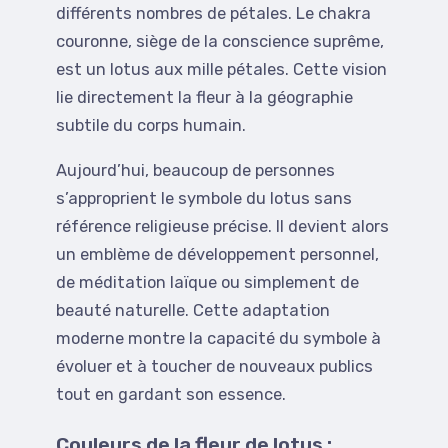
différents nombres de pétales. Le chakra
couronne, siège de la conscience suprême,
est un lotus aux mille pétales. Cette vision
lie directement la fleur à la géographie
subtile du corps humain.
Aujourd’hui, beaucoup de personnes
s’approprient le symbole du lotus sans
référence religieuse précise. Il devient alors
un emblème de développement personnel,
de méditation laïque ou simplement de
beauté naturelle. Cette adaptation
moderne montre la capacité du symbole à
évoluer et à toucher de nouveaux publics
tout en gardant son essence.
Couleurs de la fleur de lotus :