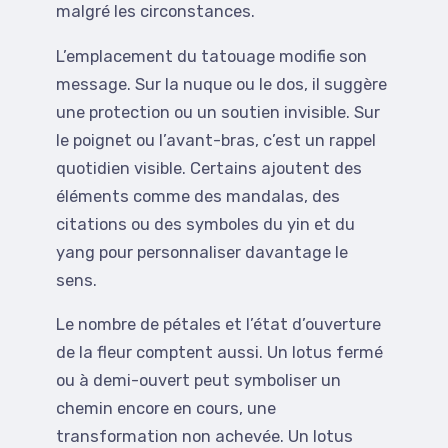
malgré les circonstances.
L’emplacement du tatouage modifie son
message. Sur la nuque ou le dos, il suggère
une protection ou un soutien invisible. Sur
le poignet ou l’avant-bras, c’est un rappel
quotidien visible. Certains ajoutent des
éléments comme des mandalas, des
citations ou des symboles du yin et du
yang pour personnaliser davantage le
sens.
Le nombre de pétales et l’état d’ouverture
de la fleur comptent aussi. Un lotus fermé
ou à demi-ouvert peut symboliser un
chemin encore en cours, une
transformation non achevée. Un lotus