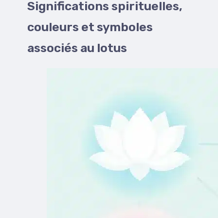
Significations spirituelles,
couleurs et symboles
associés au lotus