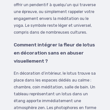
offrir un pendentif à quelqu’un qui traverse
une épreuve, ou simplement rappeler votre
engagement envers la méditation ou le
yoga. Le symbole reste léger et universel,
compris dans de nombreuses cultures.
Comment intégrer la fleur de lotus
en décoration sans en abuser
visuellement ?
En décoration d’intérieur, le lotus trouve sa
place dans les espaces dédiés au calme :
chambre, coin méditation, salle de bain. Un
tableau représentant un lotus dans un
étang apporte immédiatement une
atmosphère zen. Les photophores en forme