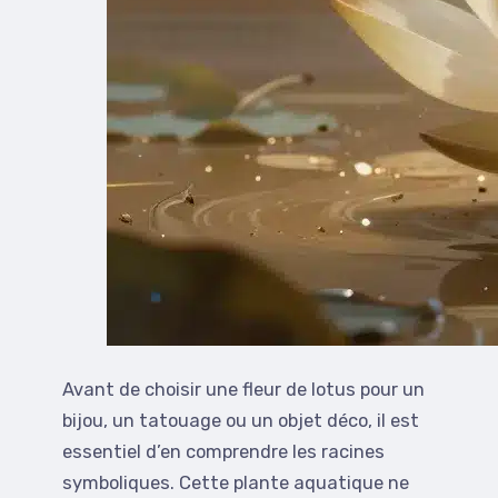
Avant de choisir une fleur de lotus pour un
bijou, un tatouage ou un objet déco, il est
essentiel d’en comprendre les racines
symboliques. Cette plante aquatique ne