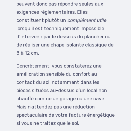
peuvent donc pas répondre seules aux
exigences réglementaires. Elles
constituent plutôt un
complément utile
lorsqu’il est techniquement impossible
d’intervenir par le dessous du plancher ou
de réaliser une chape isolante classique de
8 à 12 cm.
Concrètement, vous constaterez une
amélioration sensible du confort au
contact du sol, notamment dans les
pièces situées au-dessus d’un local non
chauffé comme un garage ou une cave.
Mais n’attendez pas une réduction
spectaculaire de votre facture énergétique
si vous ne traitez que le sol.