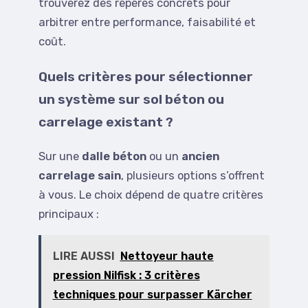
trouverez des repères concrets pour
arbitrer entre performance, faisabilité et
coût.
Quels critères pour sélectionner
un système sur sol béton ou
carrelage existant ?
Sur une
dalle béton
ou un
ancien
carrelage sain
, plusieurs options s’offrent
à vous. Le choix dépend de quatre critères
principaux :
LIRE AUSSI
Nettoyeur haute
pression Nilfisk : 3 critères
techniques pour surpasser Kärcher