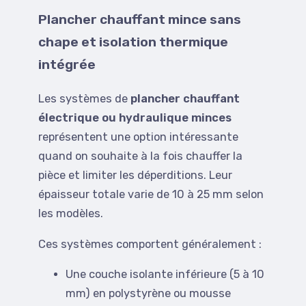
Plancher chauffant mince sans
chape et isolation thermique
intégrée
Les systèmes de
plancher chauffant
électrique ou hydraulique minces
représentent une option intéressante
quand on souhaite à la fois chauffer la
pièce et limiter les déperditions. Leur
épaisseur totale varie de 10 à 25 mm selon
les modèles.
Ces systèmes comportent généralement :
Une couche isolante inférieure (5 à 10
mm) en polystyrène ou mousse