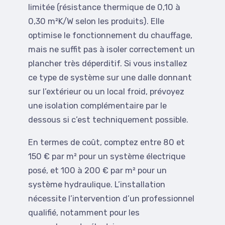
limitée (résistance thermique de 0,10 à
0,30 m²K/W selon les produits). Elle
optimise le fonctionnement du chauffage,
mais ne suffit pas à isoler correctement un
plancher très déperditif. Si vous installez
ce type de système sur une dalle donnant
sur l’extérieur ou un local froid, prévoyez
une isolation complémentaire par le
dessous si c’est techniquement possible.
En termes de coût, comptez entre 80 et
150 € par m² pour un système électrique
posé, et 100 à 200 € par m² pour un
système hydraulique. L’installation
nécessite l’intervention d’un professionnel
qualifié, notamment pour les