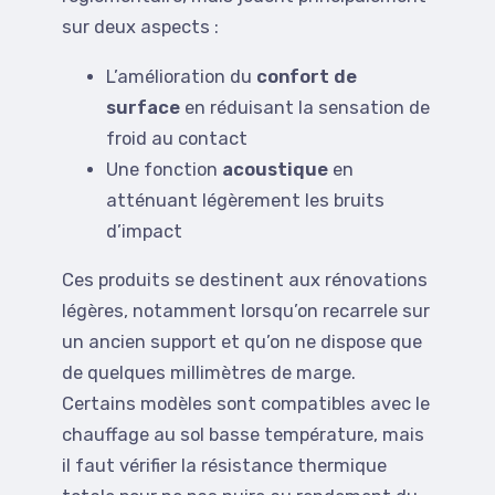
sur deux aspects :
L’amélioration du
confort de
surface
en réduisant la sensation de
froid au contact
Une fonction
acoustique
en
atténuant légèrement les bruits
d’impact
Ces produits se destinent aux rénovations
légères, notamment lorsqu’on recarrele sur
un ancien support et qu’on ne dispose que
de quelques millimètres de marge.
Certains modèles sont compatibles avec le
chauffage au sol basse température, mais
il faut vérifier la résistance thermique