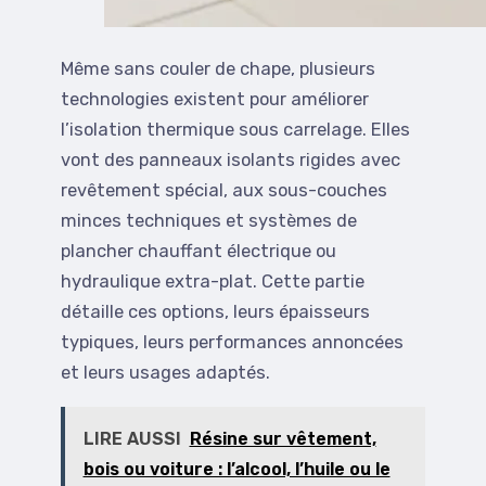
Même sans couler de chape, plusieurs
technologies existent pour améliorer
l’isolation thermique sous carrelage. Elles
vont des panneaux isolants rigides avec
revêtement spécial, aux sous-couches
minces techniques et systèmes de
plancher chauffant électrique ou
hydraulique extra-plat. Cette partie
détaille ces options, leurs épaisseurs
typiques, leurs performances annoncées
et leurs usages adaptés.
LIRE AUSSI
Résine sur vêtement,
bois ou voiture : l’alcool, l’huile ou le