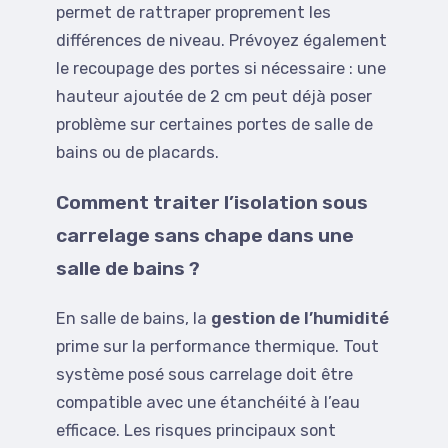
permet de rattraper proprement les
différences de niveau. Prévoyez également
le recoupage des portes si nécessaire : une
hauteur ajoutée de 2 cm peut déjà poser
problème sur certaines portes de salle de
bains ou de placards.
Comment traiter l’isolation sous
carrelage sans chape dans une
salle de bains ?
En salle de bains, la
gestion de l’humidité
prime sur la performance thermique. Tout
système posé sous carrelage doit être
compatible avec une étanchéité à l’eau
efficace. Les risques principaux sont