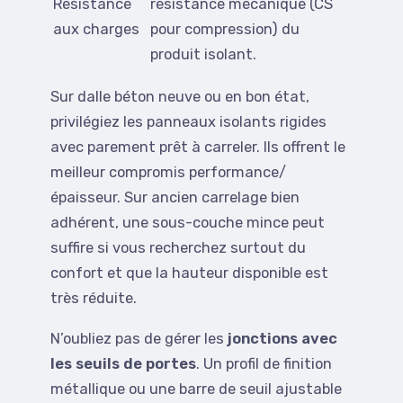
Résistance
résistance mécanique (CS
aux charges
pour compression) du
produit isolant.
Sur dalle béton neuve ou en bon état,
privilégiez les panneaux isolants rigides
avec parement prêt à carreler. Ils offrent le
meilleur compromis performance/
épaisseur. Sur ancien carrelage bien
adhérent, une sous-couche mince peut
suffire si vous recherchez surtout du
confort et que la hauteur disponible est
très réduite.
N’oubliez pas de gérer les
jonctions avec
les seuils de portes
. Un profil de finition
métallique ou une barre de seuil ajustable