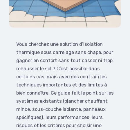
Vous cherchez une solution d’isolation
thermique sous carrelage sans chape, pour
gagner en confort sans tout casser ni trop
réhausser le sol ? C’est possible dans
certains cas, mais avec des contraintes
techniques importantes et des limites à
bien connaître. Ce guide fait le point sur les
systèmes existants (plancher chauffant
mince, sous-couche isolante, panneaux
spécifiques), leurs performances, leurs
risques et les critères pour choisir une