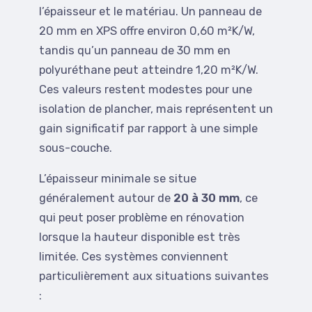
l’épaisseur et le matériau. Un panneau de
20 mm en XPS offre environ 0,60 m²K/W,
tandis qu’un panneau de 30 mm en
polyuréthane peut atteindre 1,20 m²K/W.
Ces valeurs restent modestes pour une
isolation de plancher, mais représentent un
gain significatif par rapport à une simple
sous-couche.
L’épaisseur minimale se situe
généralement autour de
20 à 30 mm
, ce
qui peut poser problème en rénovation
lorsque la hauteur disponible est très
limitée. Ces systèmes conviennent
particulièrement aux situations suivantes
: