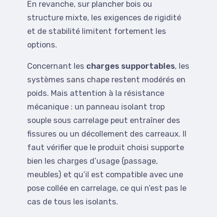
En revanche, sur plancher bois ou
structure mixte, les exigences de rigidité
et de stabilité limitent fortement les
options.
Concernant les
charges supportables
, les
systèmes sans chape restent modérés en
poids. Mais attention à la résistance
mécanique : un panneau isolant trop
souple sous carrelage peut entraîner des
fissures ou un décollement des carreaux. Il
faut vérifier que le produit choisi supporte
bien les charges d’usage (passage,
meubles) et qu’il est compatible avec une
pose collée en carrelage, ce qui n’est pas le
cas de tous les isolants.