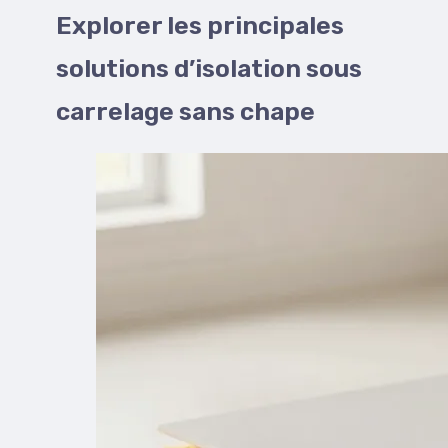
Explorer les principales
solutions d’isolation sous
carrelage sans chape