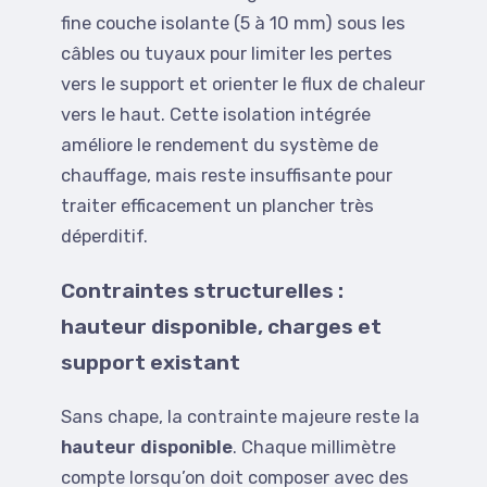
fine couche isolante (5 à 10 mm) sous les
câbles ou tuyaux pour limiter les pertes
vers le support et orienter le flux de chaleur
vers le haut. Cette isolation intégrée
améliore le rendement du système de
chauffage, mais reste insuffisante pour
traiter efficacement un plancher très
déperditif.
Contraintes structurelles :
hauteur disponible, charges et
support existant
Sans chape, la contrainte majeure reste la
hauteur disponible
. Chaque millimètre
compte lorsqu’on doit composer avec des