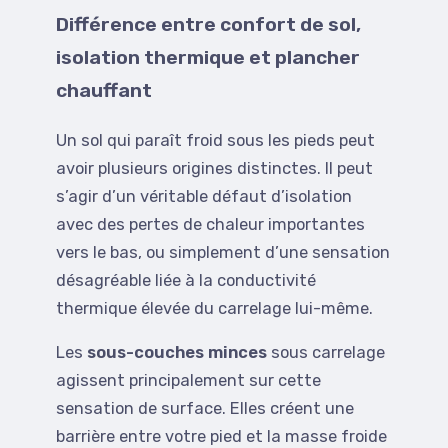
Différence entre confort de sol,
isolation thermique et plancher
chauffant
Un sol qui paraît froid sous les pieds peut
avoir plusieurs origines distinctes. Il peut
s’agir d’un véritable défaut d’isolation
avec des pertes de chaleur importantes
vers le bas, ou simplement d’une sensation
désagréable liée à la conductivité
thermique élevée du carrelage lui-même.
Les
sous-couches minces
sous carrelage
agissent principalement sur cette
sensation de surface. Elles créent une
barrière entre votre pied et la masse froide