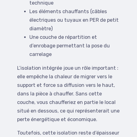
technique
Les éléments chauffants (câbles
électriques ou tuyaux en PER de petit
diamètre)
Une couche de répartition et
d’enrobage permettant la pose du
carrelage
L’isolation intégrée joue un rôle important :
elle empêche la chaleur de migrer vers le
support et force sa diffusion vers le haut,
dans la pièce à chauffer. Sans cette
couche, vous chaufferiez en partie le local
situé en dessous, ce qui représenterait une
perte énergétique et économique.
Toutefois, cette isolation reste d’épaisseur