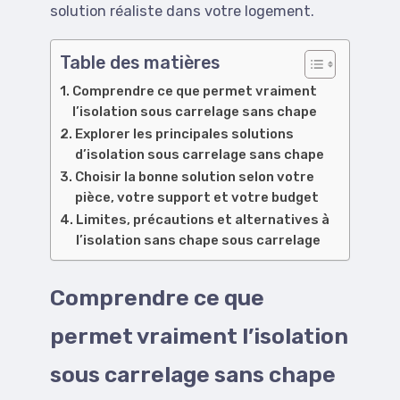
solution réaliste dans votre logement.
Table des matières
Comprendre ce que permet vraiment
l’isolation sous carrelage sans chape
Explorer les principales solutions
d’isolation sous carrelage sans chape
Choisir la bonne solution selon votre
pièce, votre support et votre budget
Limites, précautions et alternatives à
l’isolation sans chape sous carrelage
Comprendre ce que
permet vraiment l’isolation
sous carrelage sans chape