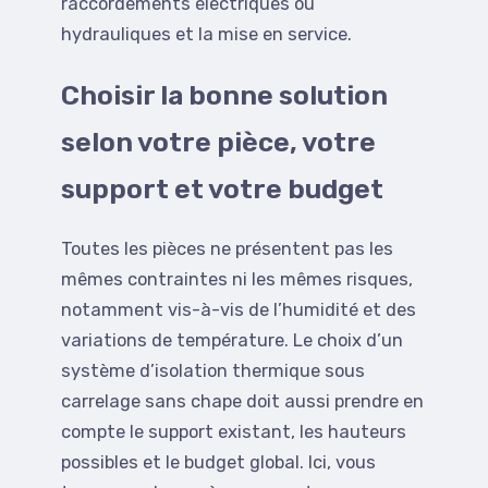
raccordements électriques ou
hydrauliques et la mise en service.
Choisir la bonne solution
selon votre pièce, votre
support et votre budget
Toutes les pièces ne présentent pas les
mêmes contraintes ni les mêmes risques,
notamment vis-à-vis de l’humidité et des
variations de température. Le choix d’un
système d’isolation thermique sous
carrelage sans chape doit aussi prendre en
compte le support existant, les hauteurs
possibles et le budget global. Ici, vous