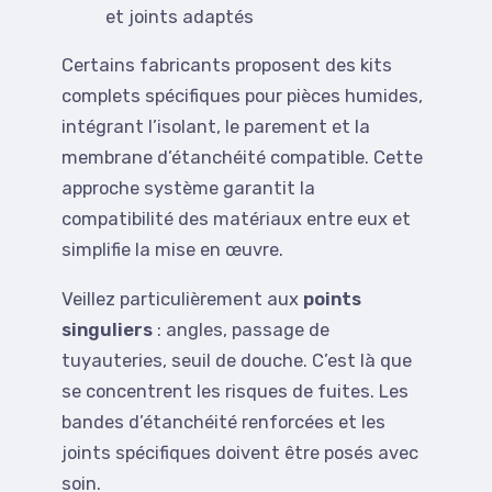
et joints adaptés
Certains fabricants proposent des kits
complets spécifiques pour pièces humides,
intégrant l’isolant, le parement et la
membrane d’étanchéité compatible. Cette
approche système garantit la
compatibilité des matériaux entre eux et
simplifie la mise en œuvre.
Veillez particulièrement aux
points
singuliers
: angles, passage de
tuyauteries, seuil de douche. C’est là que
se concentrent les risques de fuites. Les
bandes d’étanchéité renforcées et les
joints spécifiques doivent être posés avec
soin.