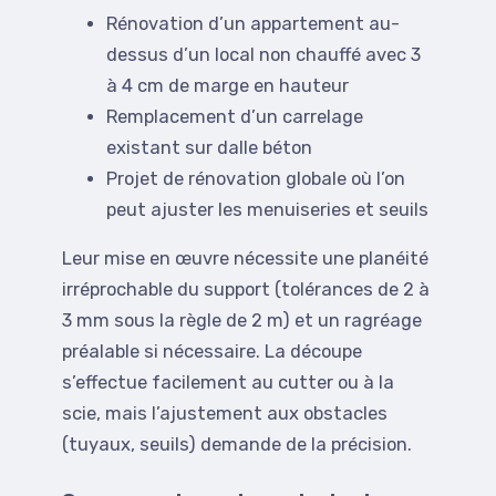
Rénovation d’un appartement au-
dessus d’un local non chauffé avec 3
à 4 cm de marge en hauteur
Remplacement d’un carrelage
existant sur dalle béton
Projet de rénovation globale où l’on
peut ajuster les menuiseries et seuils
Leur mise en œuvre nécessite une planéité
irréprochable du support (tolérances de 2 à
3 mm sous la règle de 2 m) et un ragréage
préalable si nécessaire. La découpe
s’effectue facilement au cutter ou à la
scie, mais l’ajustement aux obstacles
(tuyaux, seuils) demande de la précision.