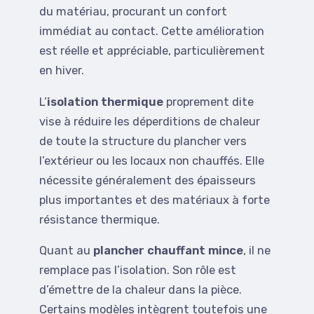
du matériau, procurant un confort
immédiat au contact. Cette amélioration
est réelle et appréciable, particulièrement
en hiver.
L’
isolation thermique
proprement dite
vise à réduire les déperditions de chaleur
de toute la structure du plancher vers
l’extérieur ou les locaux non chauffés. Elle
nécessite généralement des épaisseurs
plus importantes et des matériaux à forte
résistance thermique.
Quant au
plancher chauffant mince
, il ne
remplace pas l’isolation. Son rôle est
d’émettre de la chaleur dans la pièce.
Certains modèles intègrent toutefois une