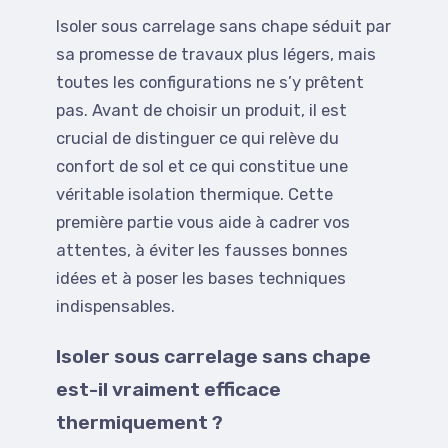
Isoler sous carrelage sans chape séduit par
sa promesse de travaux plus légers, mais
toutes les configurations ne s’y prêtent
pas. Avant de choisir un produit, il est
crucial de distinguer ce qui relève du
confort de sol et ce qui constitue une
véritable isolation thermique. Cette
première partie vous aide à cadrer vos
attentes, à éviter les fausses bonnes
idées et à poser les bases techniques
indispensables.
Isoler sous carrelage sans chape
est-il vraiment efficace
thermiquement ?