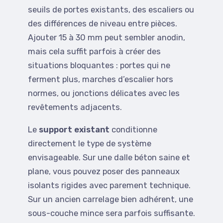
seuils de portes existants, des escaliers ou
des différences de niveau entre pièces.
Ajouter 15 à 30 mm peut sembler anodin,
mais cela suffit parfois à créer des
situations bloquantes : portes qui ne
ferment plus, marches d’escalier hors
normes, ou jonctions délicates avec les
revêtements adjacents.
Le
support existant
conditionne
directement le type de système
envisageable. Sur une dalle béton saine et
plane, vous pouvez poser des panneaux
isolants rigides avec parement technique.
Sur un ancien carrelage bien adhérent, une
sous-couche mince sera parfois suffisante.