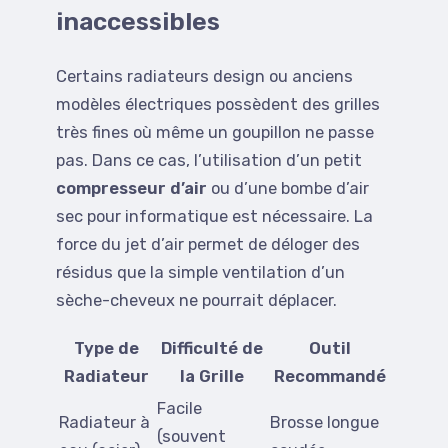
inaccessibles
Certains radiateurs design ou anciens
modèles électriques possèdent des grilles
très fines où même un goupillon ne passe
pas. Dans ce cas, l’utilisation d’un petit
compresseur d’air
ou d’une bombe d’air
sec pour informatique est nécessaire. La
force du jet d’air permet de déloger des
résidus que la simple ventilation d’un
sèche-cheveux ne pourrait déplacer.
Type de
Difficulté de
Outil
Radiateur
la Grille
Recommandé
Facile
Radiateur à
Brosse longue
(souvent