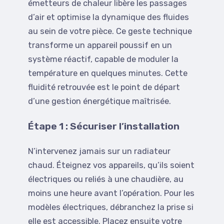
émetteurs de chaleur libère les passages
d’air et optimise la dynamique des fluides
au sein de votre pièce. Ce geste technique
transforme un appareil poussif en un
système réactif, capable de moduler la
température en quelques minutes. Cette
fluidité retrouvée est le point de départ
d’une gestion énergétique maîtrisée.
Étape 1 : Sécuriser l’installation
N’intervenez jamais sur un radiateur
chaud. Éteignez vos appareils, qu’ils soient
électriques ou reliés à une chaudière, au
moins une heure avant l’opération. Pour les
modèles électriques, débranchez la prise si
elle est accessible. Placez ensuite votre