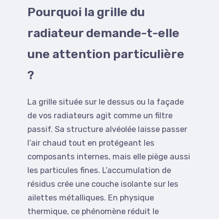
Pourquoi la grille du
radiateur demande-t-elle
une attention particulière
?
La grille située sur le dessus ou la façade
de vos radiateurs agit comme un filtre
passif. Sa structure alvéolée laisse passer
l’air chaud tout en protégeant les
composants internes, mais elle piège aussi
les particules fines. L’accumulation de
résidus crée une couche isolante sur les
ailettes métalliques. En physique
thermique, ce phénomène réduit le