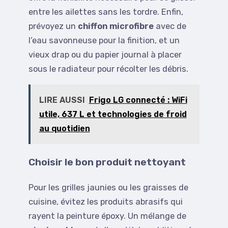
entre les ailettes sans les tordre. Enfin,
prévoyez un
chiffon microfibre
avec de
l’eau savonneuse pour la finition, et un
vieux drap ou du papier journal à placer
sous le radiateur pour récolter les débris.
LIRE AUSSI
Frigo LG connecté : WiFi
utile, 637 L et technologies de froid
au quotidien
Choisir le bon produit nettoyant
Pour les grilles jaunies ou les graisses de
cuisine, évitez les produits abrasifs qui
rayent la peinture époxy. Un mélange de