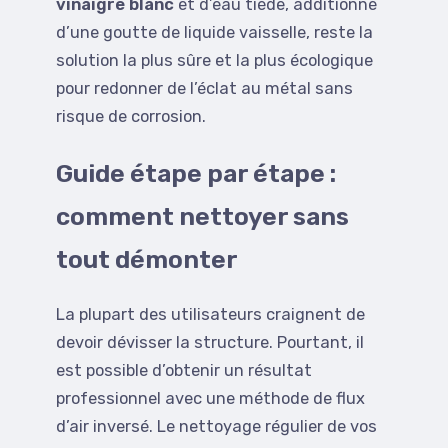
vinaigre blanc
et d’eau tiède, additionné
d’une goutte de liquide vaisselle, reste la
solution la plus sûre et la plus écologique
pour redonner de l’éclat au métal sans
risque de corrosion.
Guide étape par étape :
comment nettoyer sans
tout démonter
La plupart des utilisateurs craignent de
devoir dévisser la structure. Pourtant, il
est possible d’obtenir un résultat
professionnel avec une méthode de flux
d’air inversé. Le nettoyage régulier de vos