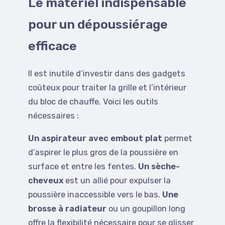
Le matériel indispensable
pour un dépoussiérage
efficace
Il est inutile d’investir dans des gadgets
coûteux pour traiter la grille et l’intérieur
du bloc de chauffe. Voici les outils
nécessaires :
Un aspirateur avec embout plat
permet
d’aspirer le plus gros de la poussière en
surface et entre les fentes.
Un sèche-
cheveux
est un allié pour expulser la
poussière inaccessible vers le bas.
Une
brosse à radiateur
ou un goupillon long
offre la flexibilité nécessaire pour se glisser