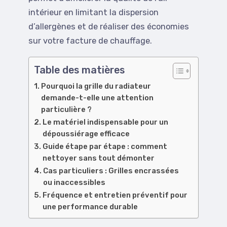
intérieur en limitant la dispersion
d’allergènes et de réaliser des économies
sur votre facture de chauffage.
Table des matières
Pourquoi la grille du radiateur
demande-t-elle une attention
particulière ?
Le matériel indispensable pour un
dépoussiérage efficace
Guide étape par étape : comment
nettoyer sans tout démonter
Cas particuliers : Grilles encrassées
ou inaccessibles
Fréquence et entretien préventif pour
une performance durable