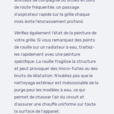
animaux de compagnie ou situés en bord
de route fréquentée, un passage
d’aspirateur rapide sur la grille chaque
mois évite l’encrassement profond.
Vérifiez également l’état de la peinture de
votre grille. Si vous remarquez des points
de rouille sur un radiateur à eau, traitez-
les rapidement avec une peinture
spécifique. La rouille fragilise la structure
et peut provoquer des micro-fuites ou des
bruits de dilatation. N’oubliez pas que le
nettoyage extérieur est indissociable de la
purge pour les modèles à eau, ce qui
permet de chasser l’air du circuit et
d’assurer une chauffe uniforme sur toute
la surface de l’appareil.