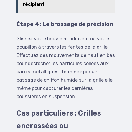
récipient
Étape 4 : Le brossage de précision
Glissez votre brosse à radiateur ou votre
goupillon à travers les fentes de la grille.
Effectuez des mouvements de haut en bas
pour décrocher les particules collées aux
parois métalliques. Terminez par un
passage de chiffon humide sur la grille elle-
même pour capturer les dernières
poussières en suspension.
Cas particuliers : Grilles
encrassées ou