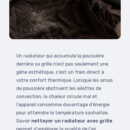
Un radiateur qui accumule la poussière
derrière sa grille n’est pas seulement une
gêne esthétique, c’est un frein direct à
votre confort thermique. Lorsque les amas
de poussière obstruent les ailettes de
convection, la chaleur circule mal et
l’appareil consomme davantage d’énergie
pour atteindre la température souhaitée.
Savoir
nettoyer un radiateur avec grille
permet d’améliorer la qualité de l’air