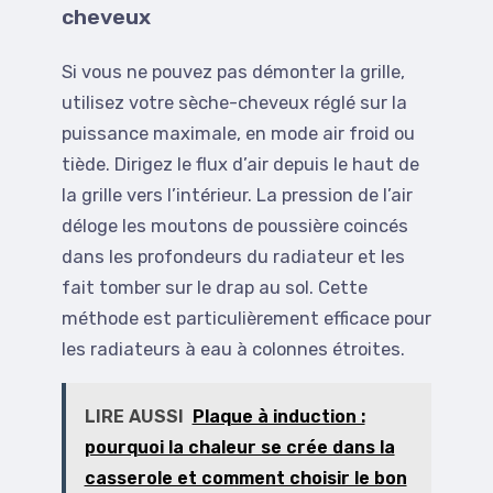
cheveux
Si vous ne pouvez pas démonter la grille,
utilisez votre sèche-cheveux réglé sur la
puissance maximale, en mode air froid ou
tiède. Dirigez le flux d’air depuis le haut de
la grille vers l’intérieur. La pression de l’air
déloge les moutons de poussière coincés
dans les profondeurs du radiateur et les
fait tomber sur le drap au sol. Cette
méthode est particulièrement efficace pour
les radiateurs à eau à colonnes étroites.
LIRE AUSSI
Plaque à induction :
pourquoi la chaleur se crée dans la
casserole et comment choisir le bon