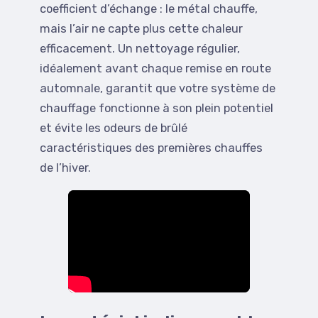
coefficient d’échange : le métal chauffe,
mais l’air ne capte plus cette chaleur
efficacement. Un nettoyage régulier,
idéalement avant chaque remise en route
automnale, garantit que votre système de
chauffage fonctionne à son plein potentiel
et évite les odeurs de brûlé
caractéristiques des premières chauffes
de l’hiver.