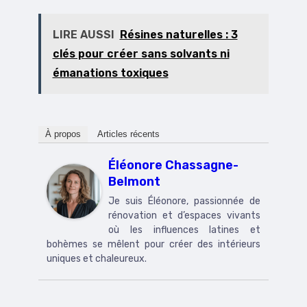
LIRE AUSSI
Résines naturelles : 3
clés pour créer sans solvants ni
émanations toxiques
À propos
Articles récents
Éléonore Chassagne-
Belmont
Je suis Éléonore, passionnée de
rénovation et d’espaces vivants
où les influences latines et
bohèmes se mêlent pour créer des intérieurs
uniques et chaleureux.