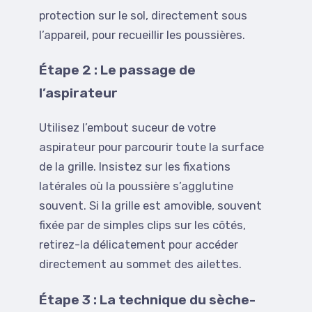
protection sur le sol, directement sous
l’appareil, pour recueillir les poussières.
Étape 2 : Le passage de
l’aspirateur
Utilisez l’embout suceur de votre
aspirateur pour parcourir toute la surface
de la grille. Insistez sur les fixations
latérales où la poussière s’agglutine
souvent. Si la grille est amovible, souvent
fixée par de simples clips sur les côtés,
retirez-la délicatement pour accéder
directement au sommet des ailettes.
Étape 3 : La technique du sèche-