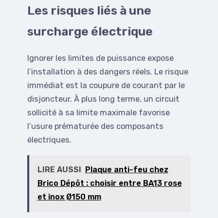
Les risques liés à une
surcharge électrique
Ignorer les limites de puissance expose
l’installation à des dangers réels. Le risque
immédiat est la coupure de courant par le
disjoncteur. À plus long terme, un circuit
sollicité à sa limite maximale favorise
l’usure prématurée des composants
électriques.
LIRE AUSSI
Plaque anti-feu chez
Brico Dépôt : choisir entre BA13 rose
et inox Ø150 mm