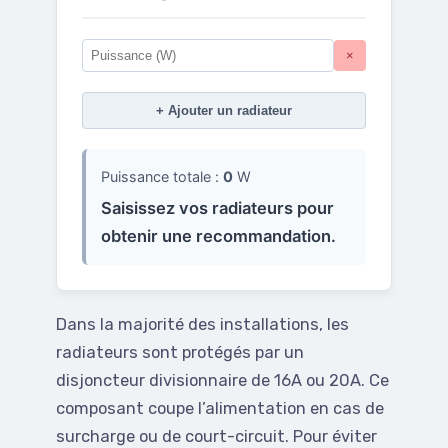
×
+ Ajouter un radiateur
Puissance totale :
0
W
Saisissez vos radiateurs pour
obtenir une recommandation.
Dans la majorité des installations, les
radiateurs sont protégés par un
disjoncteur divisionnaire de 16A ou 20A. Ce
composant coupe l’alimentation en cas de
surcharge ou de court-circuit. Pour éviter