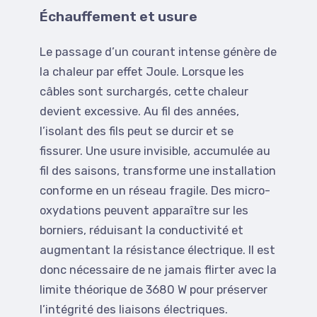
Échauffement et usure
Le passage d’un courant intense génère de
la chaleur par effet Joule. Lorsque les
câbles sont surchargés, cette chaleur
devient excessive. Au fil des années,
l’isolant des fils peut se durcir et se
fissurer. Une usure invisible, accumulée au
fil des saisons, transforme une installation
conforme en un réseau fragile. Des micro-
oxydations peuvent apparaître sur les
borniers, réduisant la conductivité et
augmentant la résistance électrique. Il est
donc nécessaire de ne jamais flirter avec la
limite théorique de 3680 W pour préserver
l’intégrité des liaisons électriques.