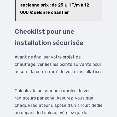
ancienne prix : de 25 € HT/m à 12
000 € selon le chantier
Checklist pour une
installation sécurisée
Avant de finaliser votre projet de
chauffage, vérifiez les points suivants pour
assurer la conformité de votre installation
:
Calculez la puissance cumulée de vos
radiateurs par zone. Assurez-vous que
chaque radiateur dispose d’un circuit dédié
au départ du tableau. Vérifiez que la