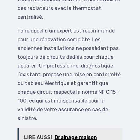
des radiateurs avec le thermostat
centralisé.
Faire appel à un expert est recommandé
pour une rénovation complète. Les
anciennes installations ne possèdent pas
toujours de circuits dédiés pour chaque
appareil. Un professionnel diagnostique
l’existant, propose une mise en conformité
du tableau électrique et garantit que
chaque circuit respecte la norme NF C 15-
100, ce qui est indispensable pour la
validité de votre assurance en cas de
sinistre.
LIRE AUSSI
Drainage maison