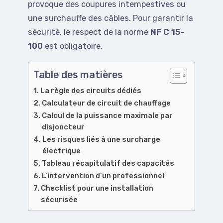
provoque des coupures intempestives ou
une surchauffe des câbles. Pour garantir la
sécurité, le respect de la norme
NF C 15-
100
est obligatoire.
Table des matières
La règle des circuits dédiés
Calculateur de circuit de chauffage
Calcul de la puissance maximale par
disjoncteur
Les risques liés à une surcharge
électrique
Tableau récapitulatif des capacités
L’intervention d’un professionnel
Checklist pour une installation
sécurisée