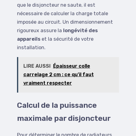
que le disjoncteur ne saute, il est
nécessaire de calculer la charge totale
imposée au circuit. Un dimensionnement
rigoureux assure la
longévité des
appareils
et la sécurité de votre
installation.
LIRE AUSSI
Épaisseur colle
carrelage 2 cm : ce qu’il faut
vraiment respecter
Calcul de la puissance
maximale par disjoncteur
Pour déterminer le nombre de radiateurs