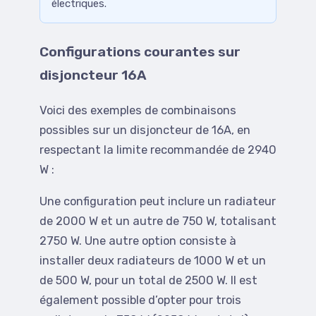
électriques.
Configurations courantes sur
disjoncteur 16A
Voici des exemples de combinaisons
possibles sur un disjoncteur de 16A, en
respectant la limite recommandée de 2940
W :
Une configuration peut inclure un radiateur
de 2000 W et un autre de 750 W, totalisant
2750 W. Une autre option consiste à
installer deux radiateurs de 1000 W et un
de 500 W, pour un total de 2500 W. Il est
également possible d’opter pour trois