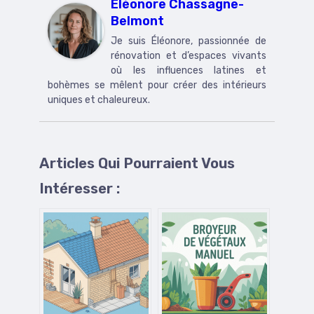
Éléonore Chassagne-
Belmont
Je suis Éléonore, passionnée de
rénovation et d’espaces vivants
où les influences latines et
bohèmes se mêlent pour créer des intérieurs
uniques et chaleureux.
Articles Qui Pourraient Vous
Intéresser :