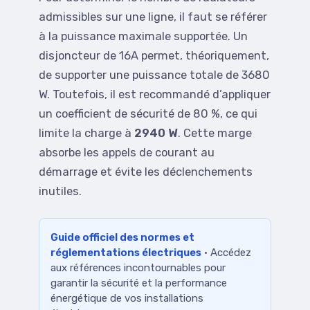
admissibles sur une ligne, il faut se référer
à la puissance maximale supportée. Un
disjoncteur de 16A permet, théoriquement,
de supporter une puissance totale de 3680
W. Toutefois, il est recommandé d’appliquer
un coefficient de sécurité de 80 %, ce qui
limite la charge à
2940 W
. Cette marge
absorbe les appels de courant au
démarrage et évite les déclenchements
inutiles.
Guide officiel des normes et
réglementations électriques
· Accédez
aux références incontournables pour
garantir la sécurité et la performance
énergétique de vos installations