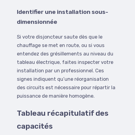
Identifier une installation sous-
dimensionnée
Si votre disjoncteur saute dès que le
chauffage se met en route, ou si vous
entendez des grésillements au niveau du
tableau électrique, faites inspecter votre
installation par un professionnel. Ces
signes indiquent qu’une réorganisation
des circuits est nécessaire pour répartir la
puissance de manière homogène.
Tableau récapitulatif des
capacités