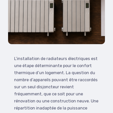
L’installation de radiateurs électriques est
une étape déterminante pour le confort
thermique d’un logement. La question du
nombre d’appareils pouvant être raccordés
sur un seul disjoncteur revient
fréquemment, que ce soit pour une
rénovation ou une construction neuve. Une
répartition inadaptée de la puissance