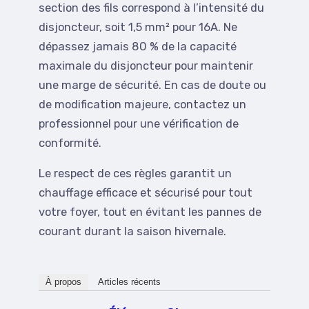
section des fils correspond à l’intensité du
disjoncteur, soit 1,5 mm² pour 16A. Ne
dépassez jamais 80 % de la capacité
maximale du disjoncteur pour maintenir
une marge de sécurité. En cas de doute ou
de modification majeure, contactez un
professionnel pour une vérification de
conformité.
Le respect de ces règles garantit un
chauffage efficace et sécurisé pour tout
votre foyer, tout en évitant les pannes de
courant durant la saison hivernale.
À propos
Articles récents