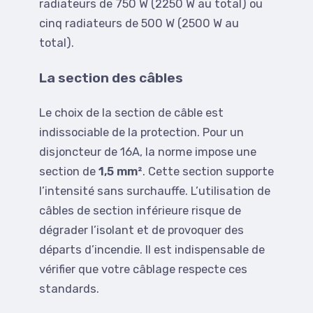
radiateurs de 750 W (2250 W au total) ou
cinq radiateurs de 500 W (2500 W au
total).
La section des câbles
Le choix de la section de câble est
indissociable de la protection. Pour un
disjoncteur de 16A, la norme impose une
section de
1,5 mm²
. Cette section supporte
l’intensité sans surchauffe. L’utilisation de
câbles de section inférieure risque de
dégrader l’isolant et de provoquer des
départs d’incendie. Il est indispensable de
vérifier que votre câblage respecte ces
standards.