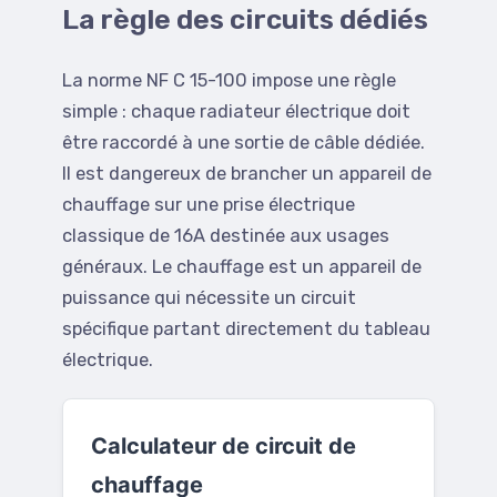
La règle des circuits dédiés
La norme NF C 15-100 impose une règle
simple : chaque radiateur électrique doit
être raccordé à une sortie de câble dédiée.
Il est dangereux de brancher un appareil de
chauffage sur une prise électrique
classique de 16A destinée aux usages
généraux. Le chauffage est un appareil de
puissance qui nécessite un circuit
spécifique partant directement du tableau
électrique.
Calculateur de circuit de
chauffage