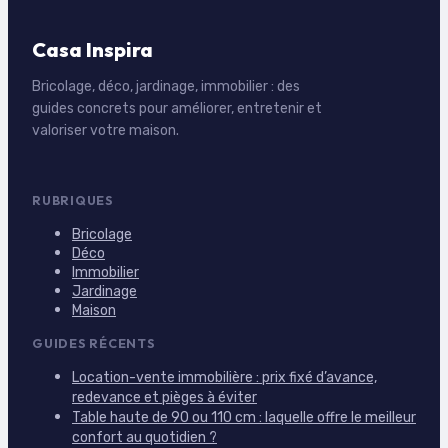
Casa Inspira
Bricolage, déco, jardinage, immobilier : des
guides concrets pour améliorer, entretenir et
valoriser votre maison.
RUBRIQUES
Bricolage
Déco
Immobilier
Jardinage
Maison
GUIDES RÉCENTS
Location-vente immobilière : prix fixé d’avance,
redevance et pièges à éviter
Table haute de 90 ou 110 cm : laquelle offre le meilleur
confort au quotidien ?