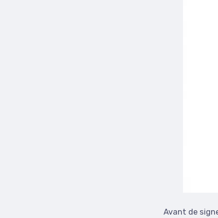
Avant de signe