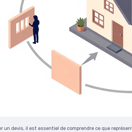
r un devis, il est essentiel de comprendre ce que représen