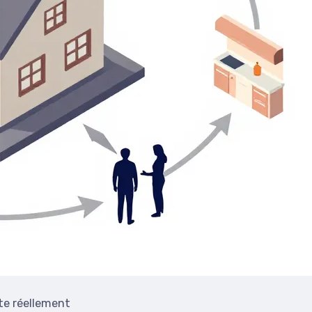
te réellement