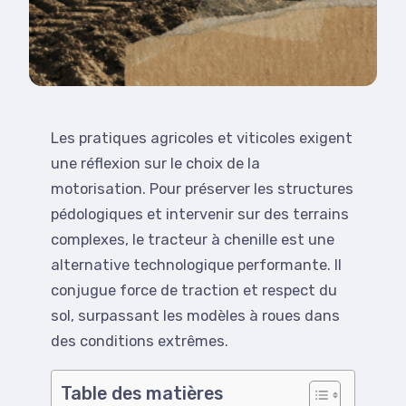
Les pratiques agricoles et viticoles exigent
une réflexion sur le choix de la
motorisation. Pour préserver les structures
pédologiques et intervenir sur des terrains
complexes, le tracteur à chenille est une
alternative technologique performante. Il
conjugue force de traction et respect du
sol, surpassant les modèles à roues dans
des conditions extrêmes.
Table des matières