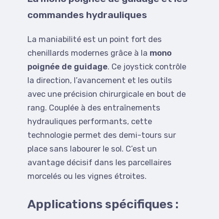
commandes hydrauliques
La maniabilité est un point fort des
chenillards modernes grâce à la
mono
poignée de guidage
. Ce joystick contrôle
la direction, l’avancement et les outils
avec une précision chirurgicale en bout de
rang. Couplée à des entraînements
hydrauliques performants, cette
technologie permet des demi-tours sur
place sans labourer le sol. C’est un
avantage décisif dans les parcellaires
morcelés ou les vignes étroites.
Applications spécifiques :