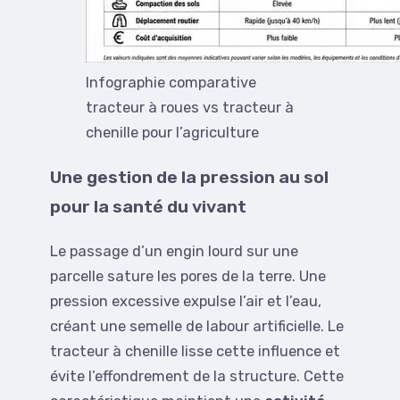
Infographie comparative
tracteur à roues vs tracteur à
chenille pour l’agriculture
Une gestion de la pression au sol
pour la santé du vivant
Le passage d’un engin lourd sur une
parcelle sature les pores de la terre. Une
pression excessive expulse l’air et l’eau,
créant une semelle de labour artificielle. Le
tracteur à chenille lisse cette influence et
évite l’effondrement de la structure. Cette