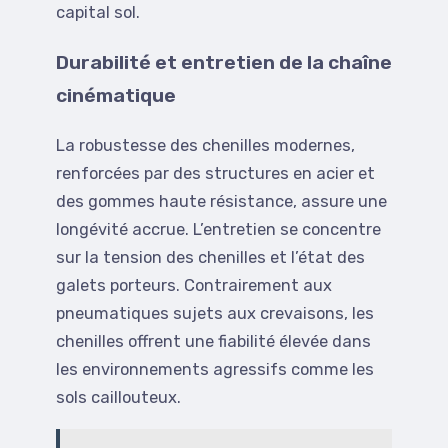
capital sol.
Durabilité et entretien de la chaîne
cinématique
La robustesse des chenilles modernes,
renforcées par des structures en acier et
des gommes haute résistance, assure une
longévité accrue. L’entretien se concentre
sur la tension des chenilles et l’état des
galets porteurs. Contrairement aux
pneumatiques sujets aux crevaisons, les
chenilles offrent une fiabilité élevée dans
les environnements agressifs comme les
sols caillouteux.