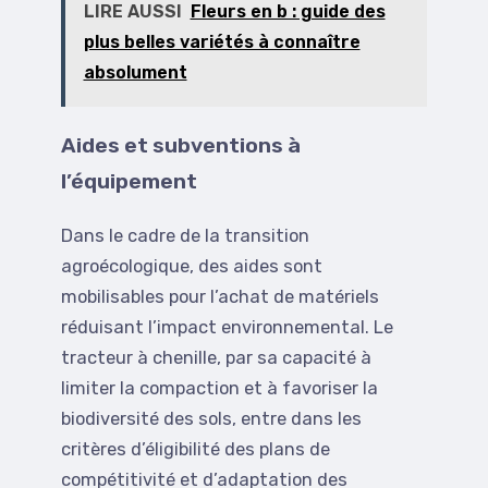
LIRE AUSSI
Fleurs en b : guide des
plus belles variétés à connaître
absolument
Aides et subventions à
l’équipement
Dans le cadre de la transition
agroécologique, des aides sont
mobilisables pour l’achat de matériels
réduisant l’impact environnemental. Le
tracteur à chenille, par sa capacité à
limiter la compaction et à favoriser la
biodiversité des sols, entre dans les
critères d’éligibilité des plans de
compétitivité et d’adaptation des