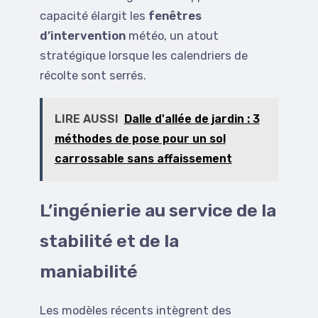
capacité élargit les
fenêtres
d’intervention
météo, un atout
stratégique lorsque les calendriers de
récolte sont serrés.
LIRE AUSSI
Dalle d'allée de jardin : 3
méthodes de pose pour un sol
carrossable sans affaissement
L’ingénierie au service de la
stabilité et de la
maniabilité
Les modèles récents intègrent des