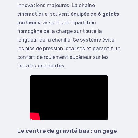
innovations majeures. La chaîne
cinématique, souvent équipée de
6 galets
porteurs
, assure une répartition
homogène de la charge sur toute la
longueur de la chenille. Ce système évite
les pics de pression localisés et garantit un
confort de roulement supérieur sur les
terrains accidentés.
Le centre de gravité bas : un gage