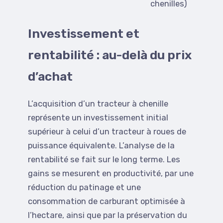
chenilles)
Investissement et
rentabilité : au-delà du prix
d’achat
L’acquisition d’un tracteur à chenille
représente un investissement initial
supérieur à celui d’un tracteur à roues de
puissance équivalente. L’analyse de la
rentabilité se fait sur le long terme. Les
gains se mesurent en productivité, par une
réduction du patinage et une
consommation de carburant optimisée à
l’hectare, ainsi que par la préservation du