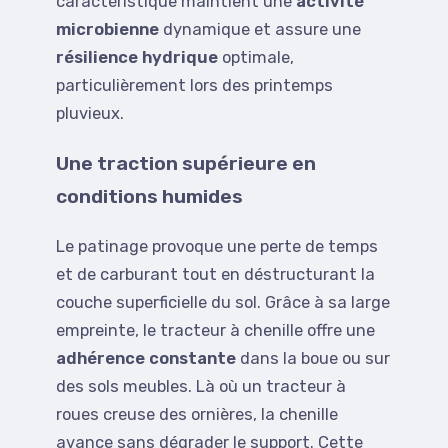
caractéristique maintient une
activité
microbienne
dynamique et assure une
résilience hydrique
optimale,
particulièrement lors des printemps
pluvieux.
Une traction supérieure en
conditions humides
Le patinage provoque une perte de temps
et de carburant tout en déstructurant la
couche superficielle du sol. Grâce à sa large
empreinte, le tracteur à chenille offre une
adhérence constante
dans la boue ou sur
des sols meubles. Là où un tracteur à
roues creuse des ornières, la chenille
avance sans dégrader le support. Cette