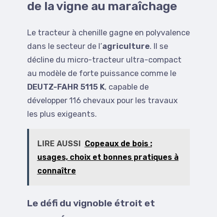
de la vigne au maraîchage
Le tracteur à chenille gagne en polyvalence
dans le secteur de l’
agriculture
. Il se
décline du micro-tracteur ultra-compact
au modèle de forte puissance comme le
DEUTZ-FAHR 5115 K
, capable de
développer 116 chevaux pour les travaux
les plus exigeants.
LIRE AUSSI
Copeaux de bois :
usages, choix et bonnes pratiques à
connaître
Le défi du vignoble étroit et