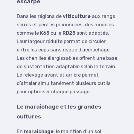
escarpé
Dans les régions de
viticulture
aux rangs
serrés et pentes prononcées, des modèles
comme le
K65
ou le
RD25
sont adaptés.
Leur largeur réduite permet de circuler
entre les ceps sans risque d’accrochage.
Les chenilles élargissables offrent une base
de sustentation adaptable selon le terrain.
Le relevage avant et arrière permet
d’atteler simultanément plusieurs outils
pour optimiser chaque passage.
Le maraîchage et les grandes
cultures
En
maraîchage
, le maintien d’un sol