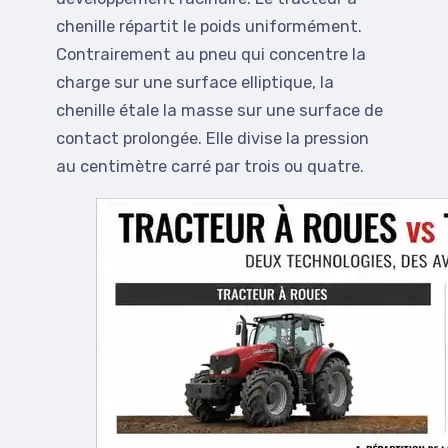
chenille répartit le poids uniformément.
Contrairement au pneu qui concentre la
charge sur une surface elliptique, la
chenille étale la masse sur une surface de
contact prolongée. Elle divise la pression
au centimètre carré par trois ou quatre.