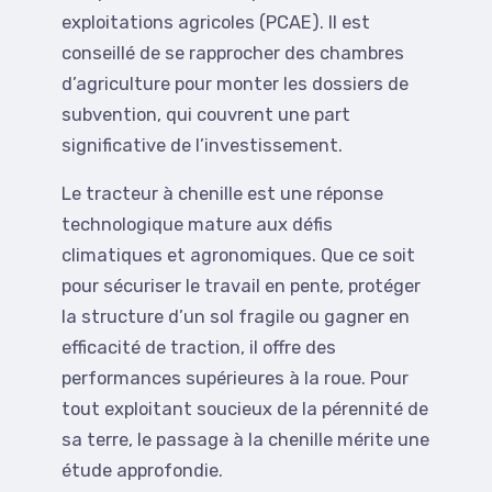
exploitations agricoles (PCAE). Il est
conseillé de se rapprocher des chambres
d’agriculture pour monter les dossiers de
subvention, qui couvrent une part
significative de l’investissement.
Le tracteur à chenille est une réponse
technologique mature aux défis
climatiques et agronomiques. Que ce soit
pour sécuriser le travail en pente, protéger
la structure d’un sol fragile ou gagner en
efficacité de traction, il offre des
performances supérieures à la roue. Pour
tout exploitant soucieux de la pérennité de
sa terre, le passage à la chenille mérite une
étude approfondie.