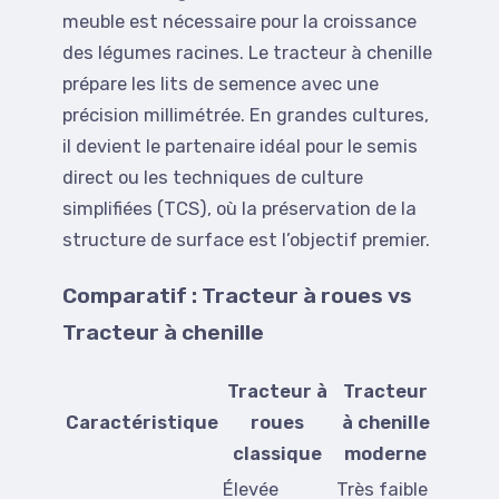
meuble est nécessaire pour la croissance
des légumes racines. Le tracteur à chenille
prépare les lits de semence avec une
précision millimétrée. En grandes cultures,
il devient le partenaire idéal pour le semis
direct ou les techniques de culture
simplifiées (TCS), où la préservation de la
structure de surface est l’objectif premier.
Comparatif : Tracteur à roues vs
Tracteur à chenille
Tracteur à
Tracteur
Caractéristique
roues
à chenille
classique
moderne
Élevée
Très faible