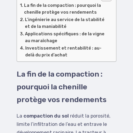
La fin de la compaction : pourquoi la
chenille protège vos rendements
L’ingénierie au service de la stabilité
et de la maniabilité
Applications spécifiques : de la vigne
au maraîchage
Investissement et rentabilité : au-
delà du prix d’achat
La fin de la compaction :
pourquoi la chenille
protège vos rendements
La
compaction du sol
réduit la porosité,
limite l’infiltration de l’eau et entrave le
développement racinaire. Le tracteur à