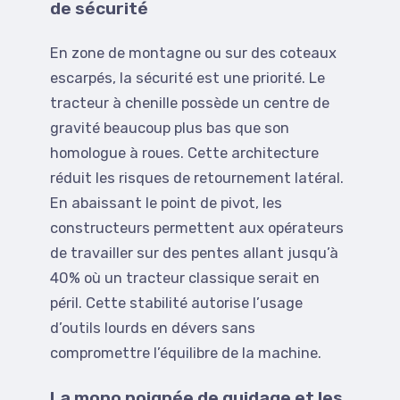
de sécurité
En zone de montagne ou sur des coteaux
escarpés, la sécurité est une priorité. Le
tracteur à chenille possède un centre de
gravité beaucoup plus bas que son
homologue à roues. Cette architecture
réduit les risques de retournement latéral.
En abaissant le point de pivot, les
constructeurs permettent aux opérateurs
de travailler sur des pentes allant jusqu’à
40% où un tracteur classique serait en
péril. Cette stabilité autorise l’usage
d’outils lourds en dévers sans
compromettre l’équilibre de la machine.
La mono poignée de guidage et les