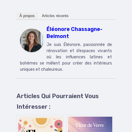
À propos
Articles récents
Éléonore Chassagne-
Belmont
Je suis Éléonore, passionnée de
rénovation et d’espaces vivants
où les influences latines et
bohèmes se mêlent pour créer des intérieurs
uniques et chaleureux.
Articles Qui Pourraient Vous
Intéresser :