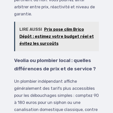
arbitrer entre prix, réactivité et niveau de
garantie.
LIRE AUSSI
Prix pose clim Brico
Dépôt : estimez votre budget réel et
évitez les surcoûts
Veolia ou plombier local : quelles
différences de prix et de service ?
Un plombier indépendant affiche
généralement des tarifs plus accessibles
pour les débouchages simples : comptez 90
à 180 euros pour un siphon ou une
canalisation domestique classique, contre