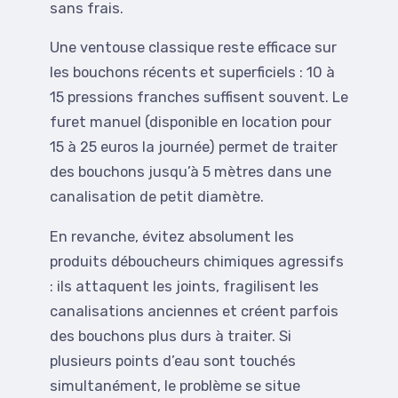
sans frais.
Une ventouse classique reste efficace sur
les bouchons récents et superficiels : 10 à
15 pressions franches suffisent souvent. Le
furet manuel (disponible en location pour
15 à 25 euros la journée) permet de traiter
des bouchons jusqu’à 5 mètres dans une
canalisation de petit diamètre.
En revanche, évitez absolument les
produits déboucheurs chimiques agressifs
: ils attaquent les joints, fragilisent les
canalisations anciennes et créent parfois
des bouchons plus durs à traiter. Si
plusieurs points d’eau sont touchés
simultanément, le problème se situe