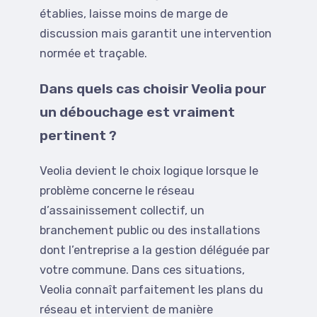
établies, laisse moins de marge de
discussion mais garantit une intervention
normée et traçable.
Dans quels cas choisir Veolia pour
un débouchage est vraiment
pertinent ?
Veolia devient le choix logique lorsque le
problème concerne le réseau
d’assainissement collectif, un
branchement public ou des installations
dont l’entreprise a la gestion déléguée par
votre commune. Dans ces situations,
Veolia connaît parfaitement les plans du
réseau et intervient de manière