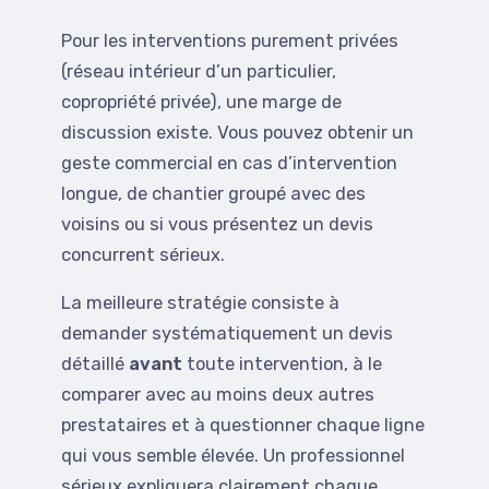
Pour les interventions purement privées
(réseau intérieur d’un particulier,
copropriété privée), une marge de
discussion existe. Vous pouvez obtenir un
geste commercial en cas d’intervention
longue, de chantier groupé avec des
voisins ou si vous présentez un devis
concurrent sérieux.
La meilleure stratégie consiste à
demander systématiquement un devis
détaillé
avant
toute intervention, à le
comparer avec au moins deux autres
prestataires et à questionner chaque ligne
qui vous semble élevée. Un professionnel
sérieux expliquera clairement chaque