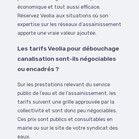
économique et tout aussi efficace.
Réservez Veolia aux situations où son
expertise sur les réseaux d’assainissement
apporte une vraie valeur ajoutée.
Les tarifs Veolia pour débouchage
canalisation sont-ils négociables
ou encadrés ?
Sur les prestations relevant du service
public de l’eau et de l’assainissement, les
tarifs suivent une grille approuvée par la
collectivité et sont donc peu négociables.
Ces prix sont publics et consultables en
mairie ou sur le site de votre syndicat des
eaux.