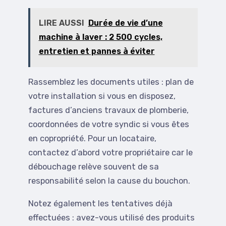
LIRE AUSSI
Durée de vie d’une
machine à laver : 2 500 cycles,
entretien et pannes à éviter
Rassemblez les documents utiles : plan de
votre installation si vous en disposez,
factures d’anciens travaux de plomberie,
coordonnées de votre syndic si vous êtes
en copropriété. Pour un locataire,
contactez d’abord votre propriétaire car le
débouchage relève souvent de sa
responsabilité selon la cause du bouchon.
Notez également les tentatives déjà
effectuées : avez-vous utilisé des produits