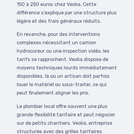
150 à 250 euros chez Veolia. Cette
différence s’explique par une structure plus
légère et des frais généraux réduits.
En revanche, pour des interventions
complexes nécessitant un camion
hydrocureur ou une inspection vidéo, les
tarifs se rapprochent. Veolia dispose de
moyens techniques lourds immédiatement
disponibles, là où un artisan doit parfois
louer le matériel ou sous-traiter, ce qui
peut finalement aligner les prix.
Le plombier local offre souvent une plus
grande flexibilité tarifaire et peut négocier
sur de petits chantiers. Veolia, entreprise
structurée avec des grilles tarifaires