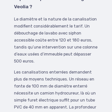
Veolia ?
Le diamètre et la nature de la canalisation
modifient considérablement le tarif. Un
débouchage de lavabo avec siphon
accessible coûte entre 120 et 180 euros,
tandis qu’une intervention sur une colonne
d’eaux usées d’immeuble peut dépasser
500 euros.
Les canalisations enterrées demandent
plus de moyens techniques. Un réseau en
fonte de 100 mm de diamètre enterré
nécessite un camion hydrocureur, là où un
simple furet électrique suffit pour un tube
PVC de 40 mm en apparent. La profondeur