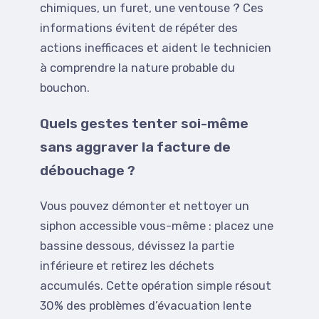
chimiques, un furet, une ventouse ? Ces
informations évitent de répéter des
actions inefficaces et aident le technicien
à comprendre la nature probable du
bouchon.
Quels gestes tenter soi-même
sans aggraver la facture de
débouchage ?
Vous pouvez démonter et nettoyer un
siphon accessible vous-même : placez une
bassine dessous, dévissez la partie
inférieure et retirez les déchets
accumulés. Cette opération simple résout
30% des problèmes d’évacuation lente