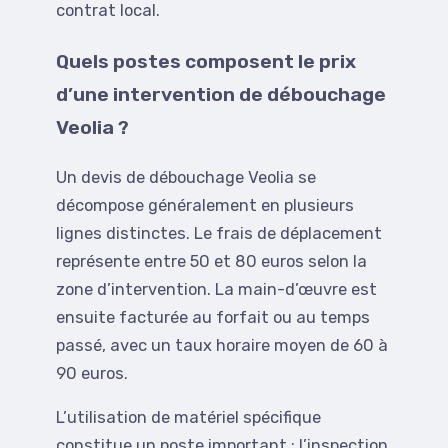
contrat local.
Quels postes composent le prix
d’une intervention de débouchage
Veolia ?
Un devis de débouchage Veolia se
décompose généralement en plusieurs
lignes distinctes. Le frais de déplacement
représente entre 50 et 80 euros selon la
zone d’intervention. La main-d’œuvre est
ensuite facturée au forfait ou au temps
passé, avec un taux horaire moyen de 60 à
90 euros.
L’utilisation de matériel spécifique
constitue un poste important : l’inspection