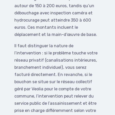
autour de 150 à 200 euros, tandis qu’un
débouchage avec inspection caméra et
hydrocurage peut atteindre 350 à 600
euros. Ces montants incluent le
déplacement et la main-d’œuvre de base.
Il faut distinguer la nature de
l’intervention : si le problème touche votre
réseau privatif (canalisations intérieures,
branchement individuel), vous serez
facturé directement. En revanche, si le
bouchon se situe sur le réseau collectif
géré par Veolia pour le compte de votre
commune, l’intervention peut relever du
service public de l’assainissement et être
prise en charge différemment selon votre