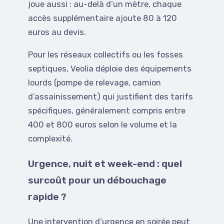
joue aussi : au-delà d’un mètre, chaque
accès supplémentaire ajoute 80 à 120
euros au devis.
Pour les réseaux collectifs ou les fosses
septiques, Veolia déploie des équipements
lourds (pompe de relevage, camion
d’assainissement) qui justifient des tarifs
spécifiques, généralement compris entre
400 et 800 euros selon le volume et la
complexité.
Urgence, nuit et week-end : quel
surcoût pour un débouchage
rapide ?
Une intervention d’urgence en soirée peut