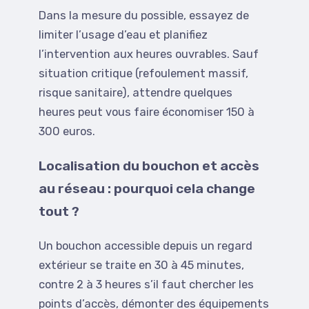
Dans la mesure du possible, essayez de
limiter l’usage d’eau et planifiez
l’intervention aux heures ouvrables. Sauf
situation critique (refoulement massif,
risque sanitaire), attendre quelques
heures peut vous faire économiser 150 à
300 euros.
Localisation du bouchon et accès
au réseau : pourquoi cela change
tout ?
Un bouchon accessible depuis un regard
extérieur se traite en 30 à 45 minutes,
contre 2 à 3 heures s’il faut chercher les
points d’accès, démonter des équipements