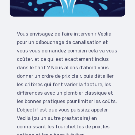
Vous envisagez de faire intervenir Veolia
pour un débouchage de canalisation et
vous vous demandez combien cela va vous
coûter, et ce qui est exactement inclus
dans le tarif ? Nous allons d’abord vous
donner un ordre de prix clair, puis détailler
les critères qui font varier la facture, les
différences avec un plombier classique et
les bonnes pratiques pour limiter les coûts.
L’objectif est que vous puissiez appeler
Veolia (ou un autre prestataire) en
connaissant les fourchettes de prix, les