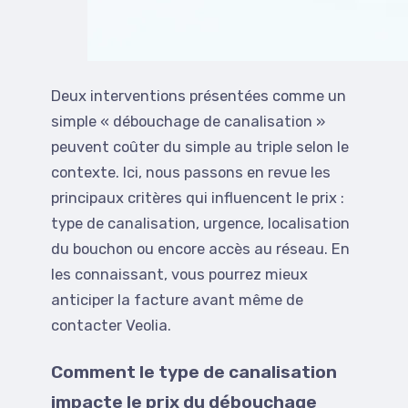
Deux interventions présentées comme un
simple « débouchage de canalisation »
peuvent coûter du simple au triple selon le
contexte. Ici, nous passons en revue les
principaux critères qui influencent le prix :
type de canalisation, urgence, localisation
du bouchon ou encore accès au réseau. En
les connaissant, vous pourrez mieux
anticiper la facture avant même de
contacter Veolia.
Comment le type de canalisation
impacte le prix du débouchage