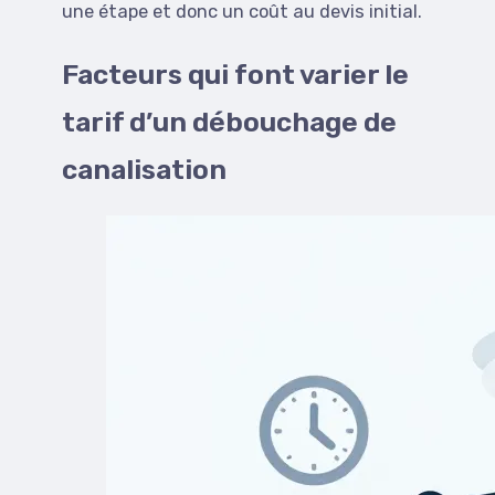
une étape et donc un coût au devis initial.
Facteurs qui font varier le
tarif d’un débouchage de
canalisation