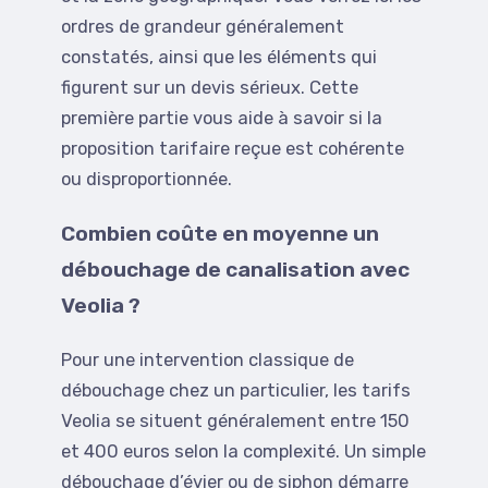
ordres de grandeur généralement
constatés, ainsi que les éléments qui
figurent sur un devis sérieux. Cette
première partie vous aide à savoir si la
proposition tarifaire reçue est cohérente
ou disproportionnée.
Combien coûte en moyenne un
débouchage de canalisation avec
Veolia ?
Pour une intervention classique de
débouchage chez un particulier, les tarifs
Veolia se situent généralement entre 150
et 400 euros selon la complexité. Un simple
débouchage d’évier ou de siphon démarre