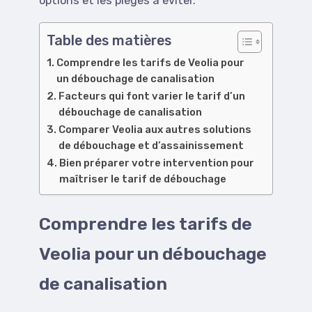
options et les pièges à éviter.
Table des matières
Comprendre les tarifs de Veolia pour
un débouchage de canalisation
Facteurs qui font varier le tarif d’un
débouchage de canalisation
Comparer Veolia aux autres solutions
de débouchage et d’assainissement
Bien préparer votre intervention pour
maîtriser le tarif de débouchage
Comprendre les tarifs de
Veolia pour un débouchage
de canalisation