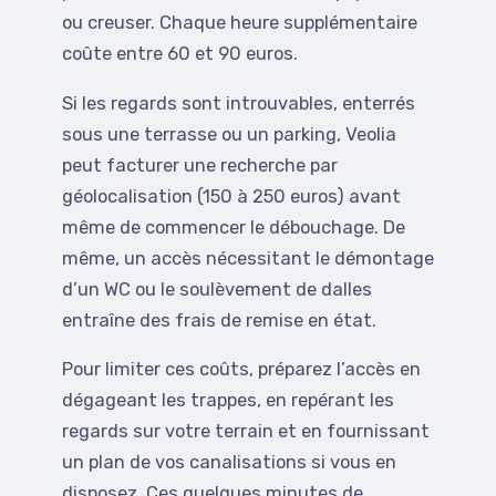
ou creuser. Chaque heure supplémentaire
coûte entre 60 et 90 euros.
Si les regards sont introuvables, enterrés
sous une terrasse ou un parking, Veolia
peut facturer une recherche par
géolocalisation (150 à 250 euros) avant
même de commencer le débouchage. De
même, un accès nécessitant le démontage
d’un WC ou le soulèvement de dalles
entraîne des frais de remise en état.
Pour limiter ces coûts, préparez l’accès en
dégageant les trappes, en repérant les
regards sur votre terrain et en fournissant
un plan de vos canalisations si vous en
disposez. Ces quelques minutes de