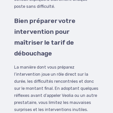
poste sans difficulté.
Bien préparer votre
intervention pour
maîtriser le tarif de
débouchage
La manière dont vous préparez
l’intervention joue un rôle direct sur la
durée, les difficultés rencontrées et donc
sur le montant final. En adoptant quelques
réflexes avant d’appeler Veolia ou un autre
prestataire, vous limitez les mauvaises
surprises et les interventions inutiles.