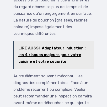
accessible. Un bouchon situé à 15 mètres
du regard nécessite plus de temps et de
puissance qu’un engorgement en surface.
La nature du bouchon (graisses, racines,
calcaire) impose également des
techniques différentes.
LIRE AUSSI
Adaptateur induction :
les 4 risques majeurs pour votre
cuisine et votre sécurité
Autre élément souvent méconnu : les
diagnostics complémentaires. Face à un
problème récurrent ou complexe, Veolia
peut recommander une inspection caméra
avant même de déboucher, ce qui ajoute