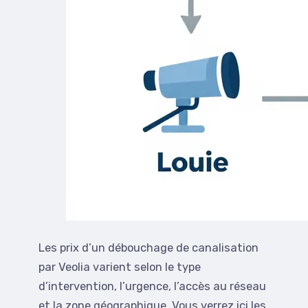
Les prix d’un débouchage de canalisation
par Veolia varient selon le type
d’intervention, l’urgence, l’accès au réseau
et la zone géographique. Vous verrez ici les