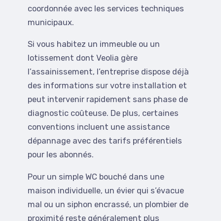
coordonnée avec les services techniques
municipaux.
Si vous habitez un immeuble ou un
lotissement dont Veolia gère
l’assainissement, l’entreprise dispose déjà
des informations sur votre installation et
peut intervenir rapidement sans phase de
diagnostic coûteuse. De plus, certaines
conventions incluent une assistance
dépannage avec des tarifs préférentiels
pour les abonnés.
Pour un simple WC bouché dans une
maison individuelle, un évier qui s’évacue
mal ou un siphon encrassé, un plombier de
proximité reste généralement plus