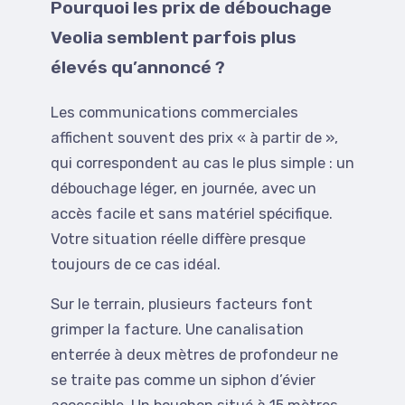
Pourquoi les prix de débouchage
Veolia semblent parfois plus
élevés qu’annoncé ?
Les communications commerciales
affichent souvent des prix « à partir de »,
qui correspondent au cas le plus simple : un
débouchage léger, en journée, avec un
accès facile et sans matériel spécifique.
Votre situation réelle diffère presque
toujours de ce cas idéal.
Sur le terrain, plusieurs facteurs font
grimper la facture. Une canalisation
enterrée à deux mètres de profondeur ne
se traite pas comme un siphon d’évier