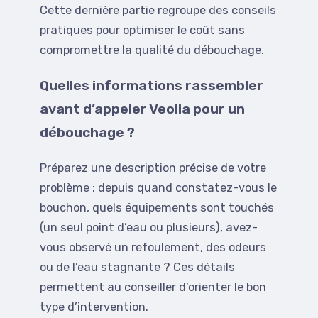
Cette dernière partie regroupe des conseils
pratiques pour optimiser le coût sans
compromettre la qualité du débouchage.
Quelles informations rassembler
avant d’appeler Veolia pour un
débouchage ?
Préparez une description précise de votre
problème : depuis quand constatez-vous le
bouchon, quels équipements sont touchés
(un seul point d’eau ou plusieurs), avez-
vous observé un refoulement, des odeurs
ou de l’eau stagnante ? Ces détails
permettent au conseiller d’orienter le bon
type d’intervention.