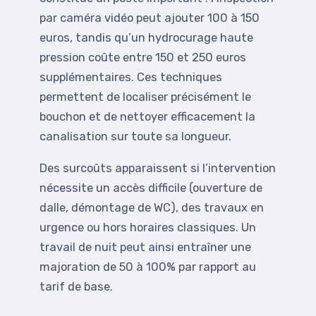
par caméra vidéo peut ajouter 100 à 150
euros, tandis qu’un hydrocurage haute
pression coûte entre 150 et 250 euros
supplémentaires. Ces techniques
permettent de localiser précisément le
bouchon et de nettoyer efficacement la
canalisation sur toute sa longueur.
Des surcoûts apparaissent si l’intervention
nécessite un accès difficile (ouverture de
dalle, démontage de WC), des travaux en
urgence ou hors horaires classiques. Un
travail de nuit peut ainsi entraîner une
majoration de 50 à 100% par rapport au
tarif de base.