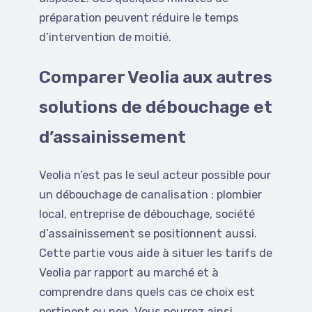
préparation peuvent réduire le temps
d’intervention de moitié.
Comparer Veolia aux autres
solutions de débouchage et
d’assainissement
Veolia n’est pas le seul acteur possible pour
un débouchage de canalisation : plombier
local, entreprise de débouchage, société
d’assainissement se positionnent aussi.
Cette partie vous aide à situer les tarifs de
Veolia par rapport au marché et à
comprendre dans quels cas ce choix est
pertinent ou non. Vous pourrez ainsi