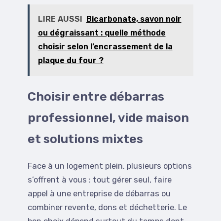
LIRE AUSSI
Bicarbonate, savon noir
ou dégraissant : quelle méthode
choisir selon l’encrassement de la
plaque du four ?
Choisir entre débarras
professionnel, vide maison
et solutions mixtes
Face à un logement plein, plusieurs options
s’offrent à vous : tout gérer seul, faire
appel à une entreprise de débarras ou
combiner revente, dons et déchetterie. Le