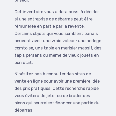
priseur.
Cet inventaire vous aidera aussi à décider
si une entreprise de débarras peut être
rémunérée en partie par la revente.
Certains objets qui vous semblent banals
peuvent avoir une vraie valeur : une horloge
comtoise, une table en merisier massif, des
tapis persans ou même de vieux jouets en
bon état.
N’hésitez pas à consulter des sites de
vente en ligne pour avoir une première idée
des prix pratiqués. Cette recherche rapide
vous évitera de jeter ou de brader des
biens qui pourraient financer une partie du
débarras.