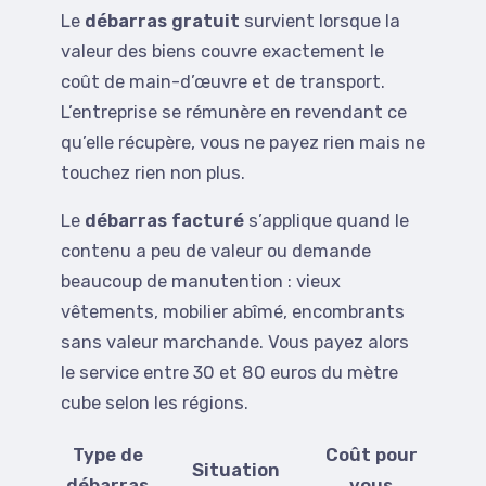
Le
débarras gratuit
survient lorsque la
valeur des biens couvre exactement le
coût de main-d’œuvre et de transport.
L’entreprise se rémunère en revendant ce
qu’elle récupère, vous ne payez rien mais ne
touchez rien non plus.
Le
débarras facturé
s’applique quand le
contenu a peu de valeur ou demande
beaucoup de manutention : vieux
vêtements, mobilier abîmé, encombrants
sans valeur marchande. Vous payez alors
le service entre 30 et 80 euros du mètre
cube selon les régions.
Type de
Coût pour
Situation
débarras
vous