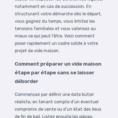
notamment en cas de succession. En
structurant votre démarche dès le départ,
vous gagnez du temps, vous limitez les
tensions familiales et vous valorisez au
mieux ce qui peut l’être. Voici comment
poser rapidement un cadre solide à votre
projet de vide maison.
Comment préparer un vide maison
étape par étape sans se laisser
déborder
Commencez par définir une date butoir
réaliste, en tenant compte d’un éventuel
compromis de vente ou d’un état des lieux
de fin de bail. Listez ensuite les pièces,