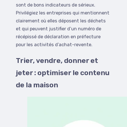
sont de bons indicateurs de sérieux.
Privilégiez les entreprises qui mentionnent
clairement où elles déposent les déchets
et qui peuvent justifier d’un numéro de
récépissé de déclaration en préfecture
pour les activités d’achat-revente.
Trier, vendre, donner et
jeter : optimiser le contenu
de la maison