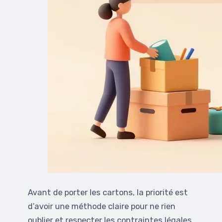
Avant de porter les cartons, la priorité est
d’avoir une méthode claire pour ne rien
oublier et respecter les contraintes légales,