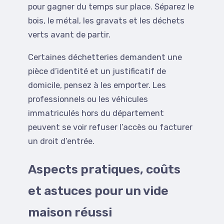
pour gagner du temps sur place. Séparez le
bois, le métal, les gravats et les déchets
verts avant de partir.
Certaines déchetteries demandent une
pièce d’identité et un justificatif de
domicile, pensez à les emporter. Les
professionnels ou les véhicules
immatriculés hors du département
peuvent se voir refuser l’accès ou facturer
un droit d’entrée.
Aspects pratiques, coûts
et astuces pour un vide
maison réussi