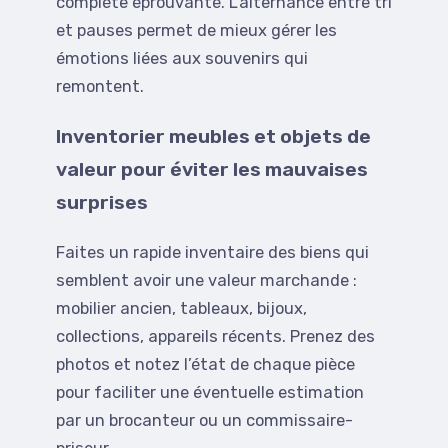
complète éprouvante. L’alternance entre tri
et pauses permet de mieux gérer les
émotions liées aux souvenirs qui
remontent.
Inventorier meubles et objets de
valeur pour éviter les mauvaises
surprises
Faites un rapide inventaire des biens qui
semblent avoir une valeur marchande :
mobilier ancien, tableaux, bijoux,
collections, appareils récents. Prenez des
photos et notez l’état de chaque pièce
pour faciliter une éventuelle estimation
par un brocanteur ou un commissaire-