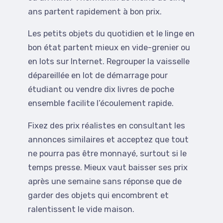
ans partent rapidement à bon prix.
Les petits objets du quotidien et le linge en
bon état partent mieux en vide-grenier ou
en lots sur Internet. Regrouper la vaisselle
dépareillée en lot de démarrage pour
étudiant ou vendre dix livres de poche
ensemble facilite l’écoulement rapide.
Fixez des prix réalistes en consultant les
annonces similaires et acceptez que tout
ne pourra pas être monnayé, surtout si le
temps presse. Mieux vaut baisser ses prix
après une semaine sans réponse que de
garder des objets qui encombrent et
ralentissent le vide maison.