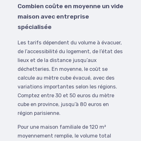
Combien coûte en moyenne un vide
maison avec entreprise
spécialisée
Les tarifs dépendent du volume à évacuer,
de l’accessibilité du logement, de l’état des
lieux et de la distance jusqu’aux
déchetteries. En moyenne, le coût se
calcule au mètre cube évacué, avec des
variations importantes selon les régions.
Comptez entre 30 et 50 euros du mètre
cube en province, jusqu’à 80 euros en
région parisienne.
Pour une maison familiale de 120 m²
moyennement remplie, le volume total