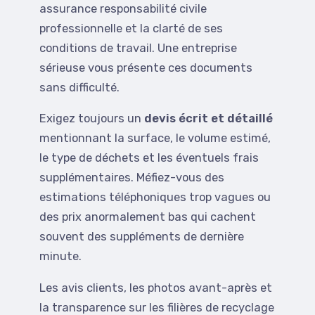
assurance responsabilité civile
professionnelle et la clarté de ses
conditions de travail. Une entreprise
sérieuse vous présente ces documents
sans difficulté.
Exigez toujours un
devis écrit et détaillé
mentionnant la surface, le volume estimé,
le type de déchets et les éventuels frais
supplémentaires. Méfiez-vous des
estimations téléphoniques trop vagues ou
des prix anormalement bas qui cachent
souvent des suppléments de dernière
minute.
Les avis clients, les photos avant-après et
la transparence sur les filières de recyclage