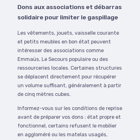
Dons aux associations et débarras
solidaire pour limiter le gaspillage
Les vêtements, jouets, vaisselle courante
et petits meubles en bon état peuvent
intéresser des associations comme
Emmaüs, Le Secours populaire ou des
ressourceries locales. Certaines structures
se déplacent directement pour récupérer
un volume suffisant, généralement à partir
de cinq mètres cubes.
Informez-vous sur les conditions de reprise
avant de préparer vos dons : état propre et
fonctionnel, certains refusent le mobilier
en aggloméré ou les matelas usagés,