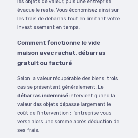
les objets de valeur, puis une entreprise
évacue le reste. Vous économisez ainsi sur
les frais de débarras tout en limitant votre
investissement en temps.
Comment fonctionne le vide
maison avec rachat, débarras
gratuit ou facturé
Selon la valeur récupérable des biens, trois
cas se présentent généralement. Le
débarras indemnisé
intervient quand la
valeur des objets dépasse largement le
coût de l’intervention : l’entreprise vous
verse alors une somme après déduction de
ses frais.