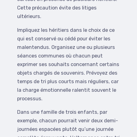
Cette précaution évite des litiges
ultérieurs.
Impliquez les héritiers dans le choix de ce
qui est conservé ou cédé pour éviter les
malentendus. Organisez une ou plusieurs
séances communes où chacun peut
exprimer ses souhaits concernant certains
objets chargés de souvenirs. Prévoyez des
temps de tri plus courts mais réguliers, car
la charge émotionnelle ralentit souvent le
processus.
Dans une famille de trois enfants, par
exemple, chacun pourrait venir deux demi-
journées espacées plutôt qu’une journée