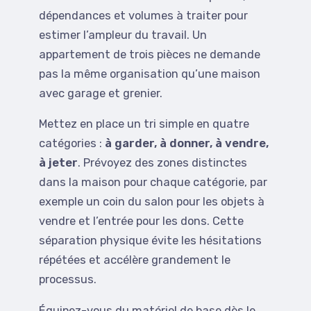
dépendances et volumes à traiter pour
estimer l’ampleur du travail. Un
appartement de trois pièces ne demande
pas la même organisation qu’une maison
avec garage et grenier.
Mettez en place un tri simple en quatre
catégories :
à garder, à donner, à vendre,
à jeter
. Prévoyez des zones distinctes
dans la maison pour chaque catégorie, par
exemple un coin du salon pour les objets à
vendre et l’entrée pour les dons. Cette
séparation physique évite les hésitations
répétées et accélère grandement le
processus.
Équipez-vous du matériel de base dès le