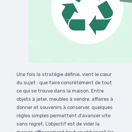
Une fois la stratégie définie, vient le cœur
du sujet : que faire concrètement de tout
ce qui se trouve dans la maison. Entre
objets à jeter, meubles à vendre, affaires à
donner et souvenirs à conserver, quelques
règles simples permettent d’avancer vite
sans regret. L’objectif est de vider la