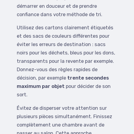
démarrer en douceur et de prendre
confiance dans votre méthode de tri.
Utilisez des cartons clairement étiquetés
et des sacs de couleurs différentes pour
éviter les erreurs de destination : sacs
noirs pour les déchets, bleus pour les dons,
transparents pour la revente par exemple.
Donnez-vous des règles rapides de
décision, par exemple
trente secondes
maximum par objet
pour décider de son
sort.
Évitez de disperser votre attention sur
plusieurs pièces simultanément. Finissez
complètement une chambre avant de
passer au salon. Cette approche