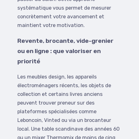
systématique vous permet de mesurer
concrètement votre avancement et
maintient votre motivation.
Revente, brocante, vide-grenier
ou en ligne : que valoriser en
priorité
Les meubles design, les appareils
électroménagers récents, les objets de
collection et certains livres anciens
peuvent trouver preneur sur des
plateformes spécialisées comme
Leboncoin, Vinted ou via un brocanteur
local. Une table scandinave des années 60
ou un mixer Thermomix de moins de cinq