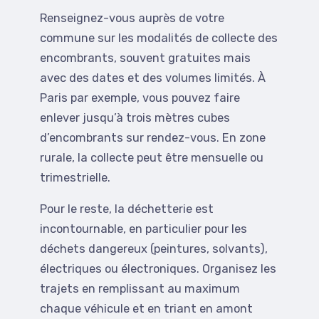
Renseignez-vous auprès de votre
commune sur les modalités de collecte des
encombrants, souvent gratuites mais
avec des dates et des volumes limités. À
Paris par exemple, vous pouvez faire
enlever jusqu’à trois mètres cubes
d’encombrants sur rendez-vous. En zone
rurale, la collecte peut être mensuelle ou
trimestrielle.
Pour le reste, la déchetterie est
incontournable, en particulier pour les
déchets dangereux (peintures, solvants),
électriques ou électroniques. Organisez les
trajets en remplissant au maximum
chaque véhicule et en triant en amont