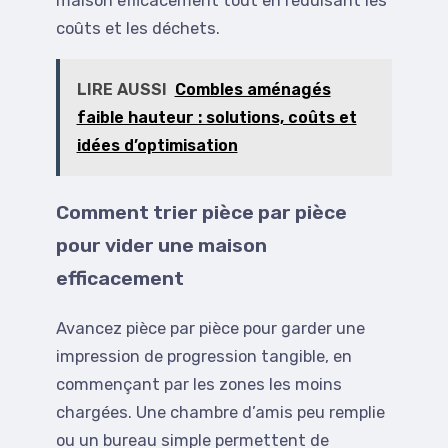
maison efficacement tout en réduisant les
coûts et les déchets.
LIRE AUSSI
Combles aménagés
faible hauteur : solutions, coûts et
idées d’optimisation
Comment trier pièce par pièce
pour vider une maison
efficacement
Avancez pièce par pièce pour garder une
impression de progression tangible, en
commençant par les zones les moins
chargées. Une chambre d’amis peu remplie
ou un bureau simple permettent de