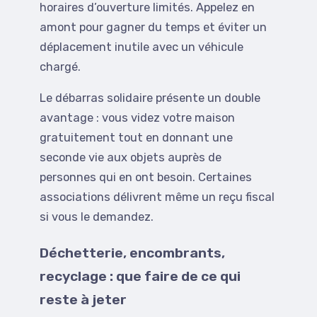
horaires d’ouverture limités. Appelez en
amont pour gagner du temps et éviter un
déplacement inutile avec un véhicule
chargé.
Le débarras solidaire présente un double
avantage : vous videz votre maison
gratuitement tout en donnant une
seconde vie aux objets auprès de
personnes qui en ont besoin. Certaines
associations délivrent même un reçu fiscal
si vous le demandez.
Déchetterie, encombrants,
recyclage : que faire de ce qui
reste à jeter