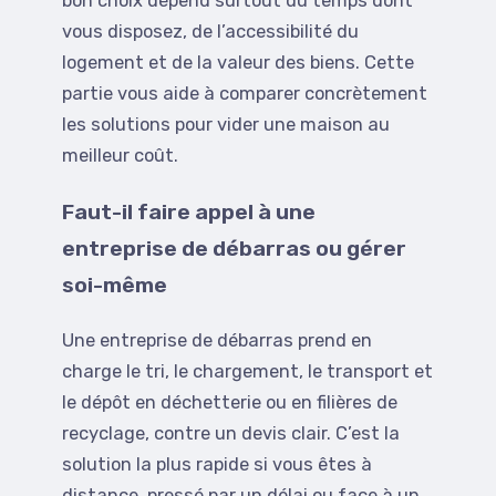
bon choix dépend surtout du temps dont
vous disposez, de l’accessibilité du
logement et de la valeur des biens. Cette
partie vous aide à comparer concrètement
les solutions pour vider une maison au
meilleur coût.
Faut-il faire appel à une
entreprise de débarras ou gérer
soi-même
Une entreprise de débarras prend en
charge le tri, le chargement, le transport et
le dépôt en déchetterie ou en filières de
recyclage, contre un devis clair. C’est la
solution la plus rapide si vous êtes à
distance, pressé par un délai ou face à un