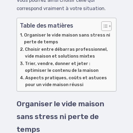
Vous pourrez ainsi choisir celle qui
correspond vraiment à votre situation.
Table des matières
Organiser le vide maison sans stress ni
perte de temps
Choisir entre débarras professionnel,
vide maison et solutions mixtes
Trier, vendre, donner et jeter :
optimiser le contenu de la maison
Aspects pratiques, coûts et astuces
pour un vide maison réussi
Organiser le vide maison
sans stress ni perte de
temps