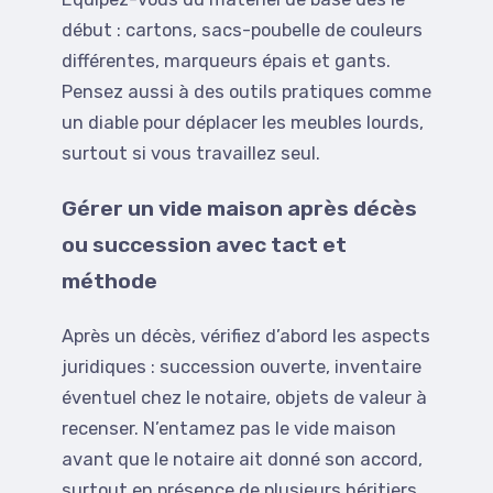
début : cartons, sacs-poubelle de couleurs
différentes, marqueurs épais et gants.
Pensez aussi à des outils pratiques comme
un diable pour déplacer les meubles lourds,
surtout si vous travaillez seul.
Gérer un vide maison après décès
ou succession avec tact et
méthode
Après un décès, vérifiez d’abord les aspects
juridiques : succession ouverte, inventaire
éventuel chez le notaire, objets de valeur à
recenser. N’entamez pas le vide maison
avant que le notaire ait donné son accord,
surtout en présence de plusieurs héritiers.