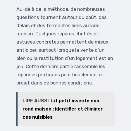
Au-delà de la méthode, de nombreuses
questions tournent autour du coût, des
délais et des formalités liées au vide
maison. Quelques repères chiffrés et
astuces concrètes permettent de mieux
anticiper, surtout lorsque la vente d’un
bien ou la restitution d’un logement est en
jeu. Cette dernière partie rassemble les
réponses pratiques pour boucler votre
projet dans de bonnes conditions.
LIRE AUSSI
Lit petit insecte noir
rond maison : identifier et éliminer
ces nuisibles