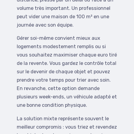
volume très important. Un professionnel
peut vider une maison de 100 m² en une
journée avec son équipe.
Gérer soi-même convient mieux aux
logements modestement remplis ou si
vous souhaitez maximiser chaque euro tiré
de la revente. Vous gardez le contrôle total
sur le devenir de chaque objet et pouvez
prendre votre temps pour trier avec soin.
En revanche, cette option demande
plusieurs week-ends, un véhicule adapté et
une bonne condition physique.
La solution mixte représente souvent le
meilleur compromis : vous triez et revendez