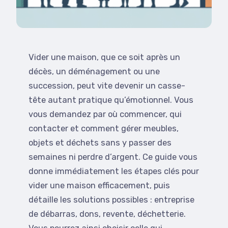
Vider une maison, que ce soit après un
décès, un déménagement ou une
succession, peut vite devenir un casse-
tête autant pratique qu’émotionnel. Vous
vous demandez par où commencer, qui
contacter et comment gérer meubles,
objets et déchets sans y passer des
semaines ni perdre d’argent. Ce guide vous
donne immédiatement les étapes clés pour
vider une maison efficacement, puis
détaille les solutions possibles : entreprise
de débarras, dons, revente, déchetterie.