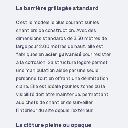
La barrière grillagée standard
C’est le modèle le plus courant sur les
chantiers de construction. Avec des
dimensions standards de 3,50 mètres de
large pour 2,00 mètres de haut, elle est
fabriquée en
acier galvanisé
pour résister
à la corrosion. Sa structure légère permet
une manipulation aisée par une seule
personne tout en offrant une délimitation
claire. Elle est idéale pour les zones où la
visibilité doit être maintenue, permettant
aux chefs de chantier de surveiller
l’intérieur du site depuis l’extérieur.
La clôture pleine ou opaque