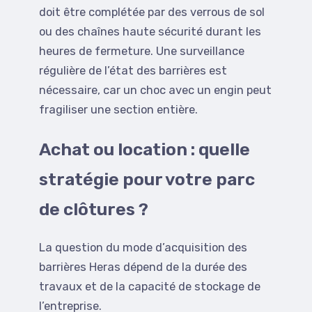
doit être complétée par des verrous de sol
ou des chaînes haute sécurité durant les
heures de fermeture. Une surveillance
régulière de l’état des barrières est
nécessaire, car un choc avec un engin peut
fragiliser une section entière.
Achat ou location : quelle
stratégie pour votre parc
de clôtures ?
La question du mode d’acquisition des
barrières Heras dépend de la durée des
travaux et de la capacité de stockage de
l’entreprise.