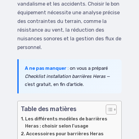
vandalisme et les accidents. Choisir le bon
équipement nécessite une analyse précise
des contraintes du terrain, comme la
résistance au vent, la réduction des
nuisances sonores et la gestion des flux de
personnel.
A ne pas manquer
: on vous a préparé
Checklist installation barrières Heras
—
c’est gratuit, en fin d’article.
Table des matières
Les différents modèles de barrières
Heras : choisir selon l’usage
Accessoires pour barrières Heras