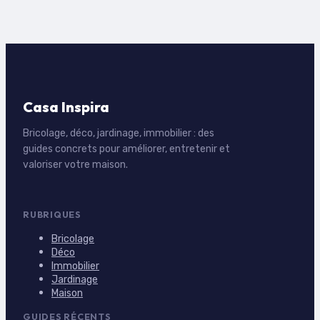
Casa Inspira
Bricolage, déco, jardinage, immobilier : des
guides concrets pour améliorer, entretenir et
valoriser votre maison.
RUBRIQUES
Bricolage
Déco
Immobilier
Jardinage
Maison
GUIDES RÉCENTS