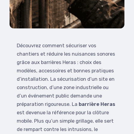
Découvrez comment sécuriser vos
chantiers et réduire les nuisances sonores
grâce aux barrières Heras : choix des
modèles, accessoires et bonnes pratiques
d’installation. La sécurisation d’un site en
construction, d’une zone industrielle ou
d’un événement public demande une
préparation rigoureuse. La
barrière Heras
est devenue la référence pour la clôture
mobile. Plus qu’un simple grillage, elle sert
de rempart contre les intrusions, le