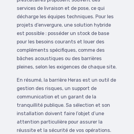
services de livraison et de pose, ce qui
décharge les équipes techniques. Pour les
projets d’envergure, une solution hybride
est possible : posséder un stock de base
pour les besoins courants et louer des
compléments spécifiques, comme des
bâches acoustiques ou des barrières
pleines, selon les exigences de chaque site.
En résumé, la barrière Heras est un outil de
gestion des risques, un support de
communication et un garant de la
tranquillité publique. Sa sélection et son
installation doivent faire l’objet d’une
attention particulière pour assurer la
réussite et la sécurité de vos opérations.