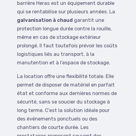
barrière Heras est un équipement durable
qui se rentabilise sur plusieurs années. La
galvanisation à chaud
garantit une
protection longue durée contre la rouille,
même en cas de stockage extérieur
prolongé. Il faut toutefois prévoir les coûts
logistiques liés au transport, à la
manutention et à l’espace de stockage.
La location offre une flexibilité totale. Elle
permet de disposer de matériel en parfait
état et conforme aux dernières normes de
sécurité, sans se soucier du stockage à
long terme. C’est la solution idéale pour
des événements ponctuels ou des
chantiers de courte durée. Les
prestataires proposent souvent des