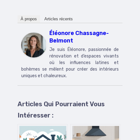
À propos
Articles récents
Éléonore Chassagne-
Belmont
Je suis Éléonore, passionnée de
rénovation et d’espaces vivants
où les influences latines et
bohèmes se mêlent pour créer des intérieurs
uniques et chaleureux.
Articles Qui Pourraient Vous
Intéresser :