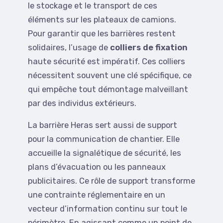
le stockage et le transport de ces
éléments sur les plateaux de camions.
Pour garantir que les barrières restent
solidaires, l’usage de
colliers de fixation
haute sécurité est impératif. Ces colliers
nécessitent souvent une clé spécifique, ce
qui empêche tout démontage malveillant
par des individus extérieurs.
La barrière Heras sert aussi de support
pour la communication de chantier. Elle
accueille la signalétique de sécurité, les
plans d’évacuation ou les panneaux
publicitaires. Ce rôle de support transforme
une contrainte réglementaire en un
vecteur d’information continu sur tout le
périmètre. En agissant comme un point de