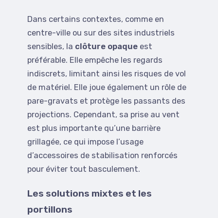
Dans certains contextes, comme en
centre-ville ou sur des sites industriels
sensibles, la
clôture opaque
est
préférable. Elle empêche les regards
indiscrets, limitant ainsi les risques de vol
de matériel. Elle joue également un rôle de
pare-gravats et protège les passants des
projections. Cependant, sa prise au vent
est plus importante qu’une barrière
grillagée, ce qui impose l’usage
d’accessoires de stabilisation renforcés
pour éviter tout basculement.
Les solutions mixtes et les
portillons