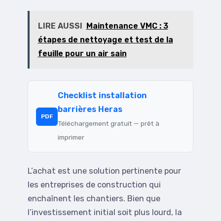
LIRE AUSSI
Maintenance VMC : 3
étapes de nettoyage et test de la
feuille pour un air sain
Checklist installation
barrières Heras
PDF
Téléchargement gratuit — prêt à
imprimer
L’achat est une solution pertinente pour
les entreprises de construction qui
enchaînent les chantiers. Bien que
l’investissement initial soit plus lourd, la