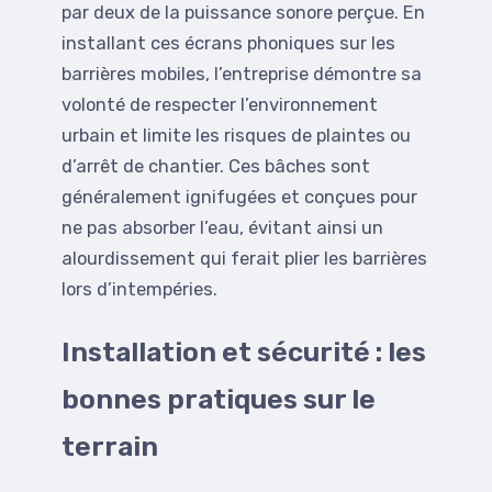
par deux de la puissance sonore perçue. En
installant ces écrans phoniques sur les
barrières mobiles, l’entreprise démontre sa
volonté de respecter l’environnement
urbain et limite les risques de plaintes ou
d’arrêt de chantier. Ces bâches sont
généralement ignifugées et conçues pour
ne pas absorber l’eau, évitant ainsi un
alourdissement qui ferait plier les barrières
lors d’intempéries.
Installation et sécurité : les
bonnes pratiques sur le
terrain