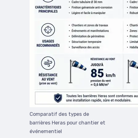
Comparatif des types de
barrières Heras pour chantier et
événementiel