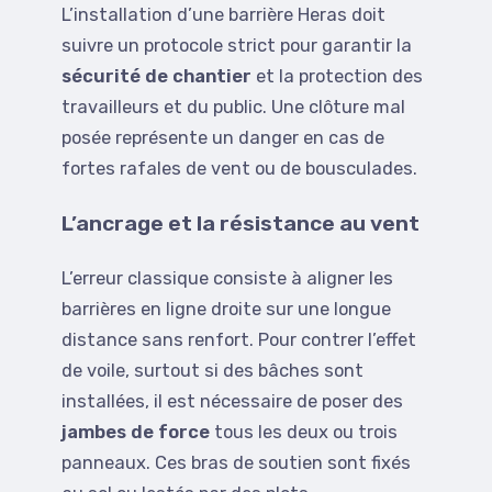
L’installation d’une barrière Heras doit
suivre un protocole strict pour garantir la
sécurité de chantier
et la protection des
travailleurs et du public. Une clôture mal
posée représente un danger en cas de
fortes rafales de vent ou de bousculades.
L’ancrage et la résistance au vent
L’erreur classique consiste à aligner les
barrières en ligne droite sur une longue
distance sans renfort. Pour contrer l’effet
de voile, surtout si des bâches sont
installées, il est nécessaire de poser des
jambes de force
tous les deux ou trois
panneaux. Ces bras de soutien sont fixés