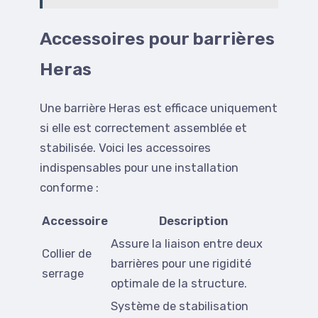
Accessoires pour barrières
Heras
Une barrière Heras est efficace uniquement
si elle est correctement assemblée et
stabilisée. Voici les accessoires
indispensables pour une installation
conforme :
Accessoire
Description
Assure la liaison entre deux
Collier de
barrières pour une rigidité
serrage
optimale de la structure.
Système de stabilisation