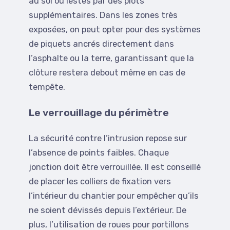
au sol ou lestés par des plots
supplémentaires. Dans les zones très
exposées, on peut opter pour des systèmes
de piquets ancrés directement dans
l’asphalte ou la terre, garantissant que la
clôture restera debout même en cas de
tempête.
Le verrouillage du périmètre
La sécurité contre l’intrusion repose sur
l’absence de points faibles. Chaque
jonction doit être verrouillée. Il est conseillé
de placer les colliers de fixation vers
l’intérieur du chantier pour empêcher qu’ils
ne soient dévissés depuis l’extérieur. De
plus, l’utilisation de roues pour portillons