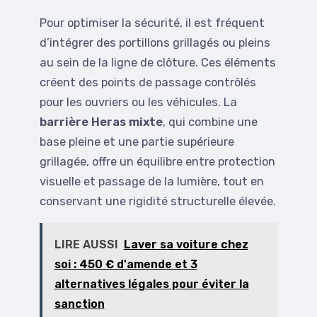
Pour optimiser la sécurité, il est fréquent
d’intégrer des portillons grillagés ou pleins
au sein de la ligne de clôture. Ces éléments
créent des points de passage contrôlés
pour les ouvriers ou les véhicules. La
barrière Heras mixte
, qui combine une
base pleine et une partie supérieure
grillagée, offre un équilibre entre protection
visuelle et passage de la lumière, tout en
conservant une rigidité structurelle élevée.
LIRE AUSSI
Laver sa voiture chez
soi : 450 € d'amende et 3
alternatives légales pour éviter la
sanction