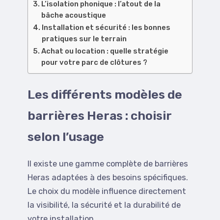
L’isolation phonique : l’atout de la
bâche acoustique
Installation et sécurité : les bonnes
pratiques sur le terrain
Achat ou location : quelle stratégie
pour votre parc de clôtures ?
Les différents modèles de
barrières Heras : choisir
selon l’usage
Il existe une gamme complète de barrières
Heras adaptées à des besoins spécifiques.
Le choix du modèle influence directement
la visibilité, la sécurité et la durabilité de
votre installation.