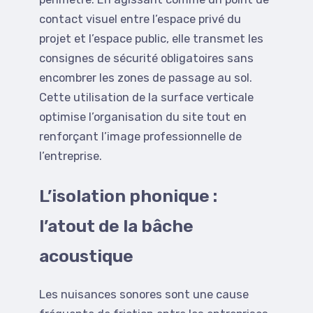
contact visuel entre l’espace privé du
projet et l’espace public, elle transmet les
consignes de sécurité obligatoires sans
encombrer les zones de passage au sol.
Cette utilisation de la surface verticale
optimise l’organisation du site tout en
renforçant l’image professionnelle de
l’entreprise.
L’isolation phonique :
l’atout de la bâche
acoustique
Les nuisances sonores sont une cause