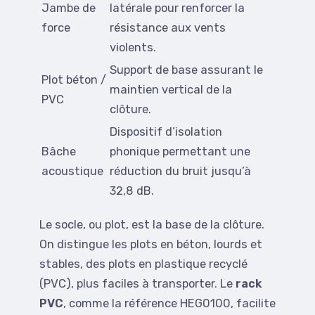
Jambe de
latérale pour renforcer la
force
résistance aux vents
violents.
Support de base assurant le
Plot béton /
maintien vertical de la
PVC
clôture.
Dispositif d’isolation
Bâche
phonique permettant une
acoustique
réduction du bruit jusqu’à
32,8 dB.
Le socle, ou plot, est la base de la clôture.
On distingue les plots en béton, lourds et
stables, des plots en plastique recyclé
(PVC), plus faciles à transporter. Le
rack
PVC
, comme la référence HEG0100, facilite