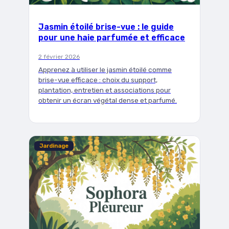
Jasmin étoilé brise-vue : le guide
pour une haie parfumée et efficace
2 février 2026
Apprenez à utiliser le jasmin étoilé comme
brise-vue efficace : choix du support,
plantation, entretien et associations pour
obtenir un écran végétal dense et parfumé.
Jardinage