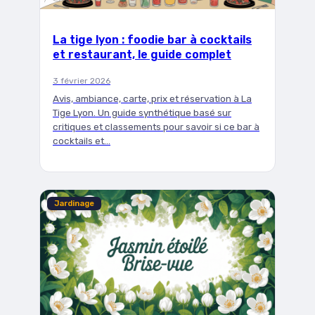
La tige lyon : foodie bar à cocktails
et restaurant, le guide complet
3 février 2026
Avis, ambiance, carte, prix et réservation à La
Tige Lyon. Un guide synthétique basé sur
critiques et classements pour savoir si ce bar à
cocktails et…
Jardinage