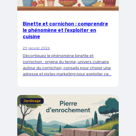
Binette et cornichon : comprendre
le phénomène et l’exploiter en
cuisine
29 janvier 2026
Décortiquez le phénomène binette et
cornichon : origine du terme, univers culinaire
autour du cornichon, conseils pour choisir une
adresse et pistes marketing pour exploiter ce…
Jardinage