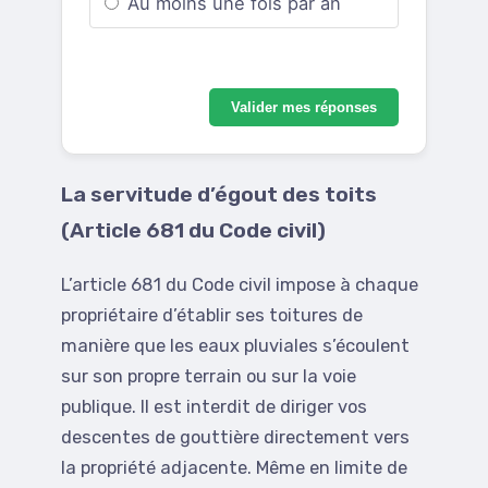
Au moins une fois par an
Valider mes réponses
La servitude d’égout des toits
(Article 681 du Code civil)
L’article 681 du Code civil impose à chaque
propriétaire d’établir ses toitures de
manière que les eaux pluviales s’écoulent
sur son propre terrain ou sur la voie
publique. Il est interdit de diriger vos
descentes de gouttière directement vers
la propriété adjacente. Même en limite de