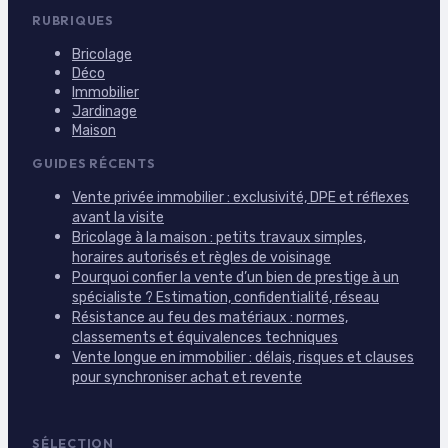
RUBRIQUES
Bricolage
Déco
Immobilier
Jardinage
Maison
GUIDES RÉCENTS
Vente privée immobilier : exclusivité, DPE et réflexes
avant la visite
Bricolage à la maison : petits travaux simples,
horaires autorisés et règles de voisinage
Pourquoi confier la vente d’un bien de prestige à un
spécialiste ? Estimation, confidentialité, réseau
Résistance au feu des matériaux : normes,
classements et équivalences techniques
Vente longue en immobilier : délais, risques et clauses
pour synchroniser achat et revente
SÉLECTION