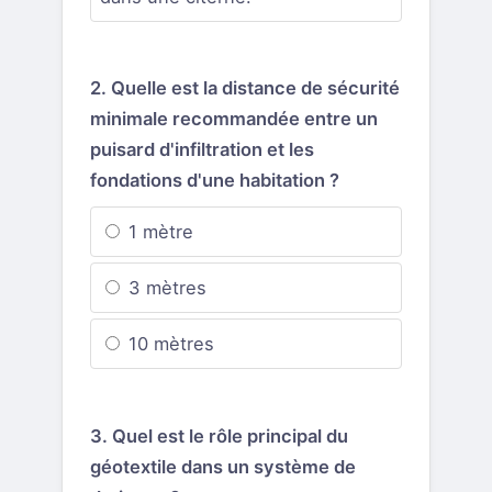
2. Quelle est la distance de sécurité
minimale recommandée entre un
puisard d'infiltration et les
fondations d'une habitation ?
1 mètre
3 mètres
10 mètres
3. Quel est le rôle principal du
géotextile dans un système de