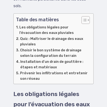
sols.
Table des matières
Les obligations légales pour
l’évacuation des eaux pluviales
Quiz : Maîtriser le drainage des eaux
pluviales
Choisir le bon système de drainage
selon la configuration du terrain
Installation d’un drain de gouttière :
étapes et matériaux
Prévenir les infiltrations et entretenir
son réseau
Les obligations légales
pour l’évacuation des eaux