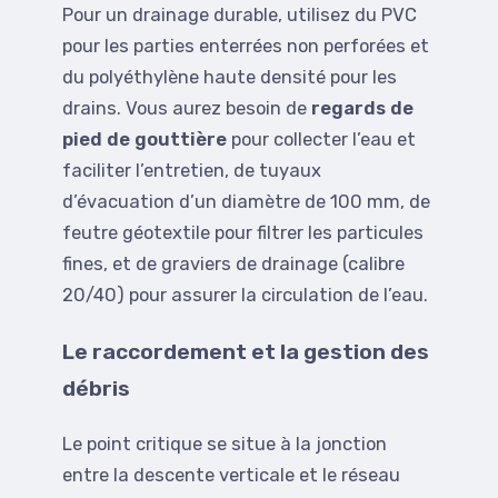
Pour un drainage durable, utilisez du PVC
pour les parties enterrées non perforées et
du polyéthylène haute densité pour les
drains. Vous aurez besoin de
regards de
pied de gouttière
pour collecter l’eau et
faciliter l’entretien, de tuyaux
d’évacuation d’un diamètre de 100 mm, de
feutre géotextile pour filtrer les particules
fines, et de graviers de drainage (calibre
20/40) pour assurer la circulation de l’eau.
Le raccordement et la gestion des
débris
Le point critique se situe à la jonction
entre la descente verticale et le réseau