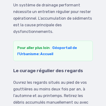
Un système de drainage performant
nécessite un entretien régulier pour rester
opérationnel. L’accumulation de sédiments
est la cause principale des
dysfonctionnements.
Pour aller plus loin
:
Géoportail de
l’Urbanisme: Accueil
Le curage régulier des regards
Ouvrez les regards situés au pied de vos
gouttières au moins deux fois par an, à
l’automne et au printemps. Retirez les
débris accumulés manuellement ou avec