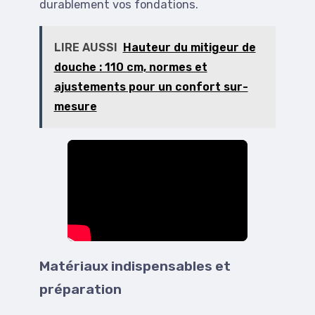
durablement vos fondations.
LIRE AUSSI
Hauteur du mitigeur de
douche : 110 cm, normes et
ajustements pour un confort sur-
mesure
Matériaux indispensables et
préparation