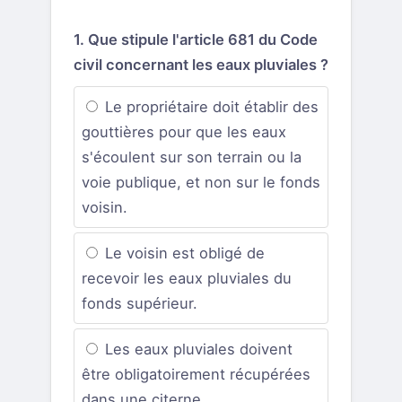
1. Que stipule l'article 681 du Code
civil concernant les eaux pluviales ?
Le propriétaire doit établir des
gouttières pour que les eaux
s'écoulent sur son terrain ou la
voie publique, et non sur le fonds
voisin.
Le voisin est obligé de
recevoir les eaux pluviales du
fonds supérieur.
Les eaux pluviales doivent
être obligatoirement récupérées
dans une citerne.