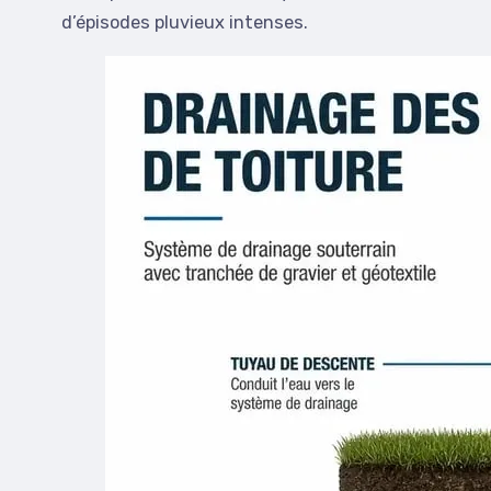
d’épisodes pluvieux intenses.