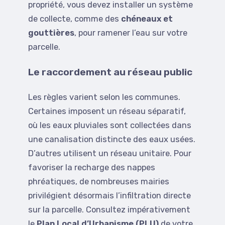
propriété, vous devez installer un système
de collecte, comme des
chéneaux et
gouttières
, pour ramener l’eau sur votre
parcelle.
Le raccordement au réseau public
Les règles varient selon les communes.
Certaines imposent un réseau séparatif,
où les eaux pluviales sont collectées dans
une canalisation distincte des eaux usées.
D’autres utilisent un réseau unitaire. Pour
favoriser la recharge des nappes
phréatiques, de nombreuses mairies
privilégient désormais l’infiltration directe
sur la parcelle. Consultez impérativement
le
Plan Local d’Urbanisme (PLU)
de votre