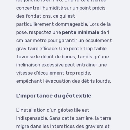
concentre l’humidité sur un point précis
des fondations, ce qui est
particulièrement dommageable. Lors de la
pose, respectez une
pente minimale
de 1
cm par mètre pour garantir un écoulement
gravitaire efficace. Une pente trop faible
favorise le dépôt de boues, tandis qu’une
inclinaison excessive peut entraîner une
vitesse d’écoulement trop rapide,
empêchant l’évacuation des débris lourds.
L’importance du géotextile
L’installation d’un géotextile est
indispensable. Sans cette barrière, la terre
migre dans les interstices des graviers et