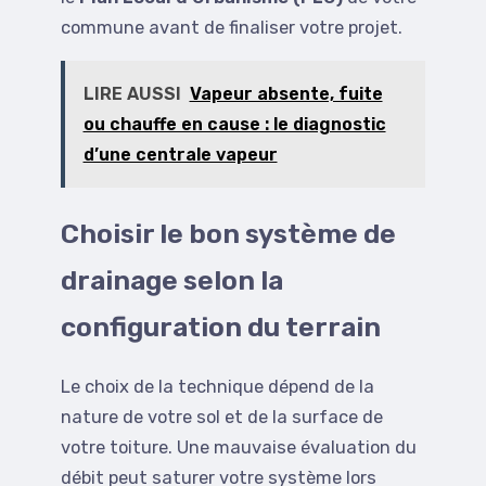
commune avant de finaliser votre projet.
LIRE AUSSI
Vapeur absente, fuite
ou chauffe en cause : le diagnostic
d’une centrale vapeur
Choisir le bon système de
drainage selon la
configuration du terrain
Le choix de la technique dépend de la
nature de votre sol et de la surface de
votre toiture. Une mauvaise évaluation du
débit peut saturer votre système lors