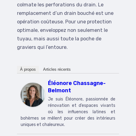
colmate les perforations du drain. Le
remplacement d’un drain bouché est une
opération coûteuse. Pour une protection
optimale, enveloppez non seulement le
tuyau, mais aussi toute la poche de
graviers qui l’entoure.
À propos
Articles récents
Éléonore Chassagne-
Belmont
Je suis Éléonore, passionnée de
rénovation et d’espaces vivants
où les influences latines et
bohèmes se mêlent pour créer des intérieurs
uniques et chaleureux.