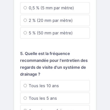
0,5 % (5 mm par mètre)
2 % (20 mm par mètre)
5 % (50 mm par mètre)
5. Quelle est la fréquence
recommandée pour l'entretien des
regards de visite d'un système de
drainage ?
Tous les 10 ans
Tous les 5 ans