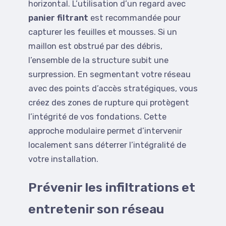
horizontal. L’utilisation d’un regard avec
panier filtrant
est recommandée pour
capturer les feuilles et mousses. Si un
maillon est obstrué par des débris,
l’ensemble de la structure subit une
surpression. En segmentant votre réseau
avec des points d’accès stratégiques, vous
créez des zones de rupture qui protègent
l’intégrité de vos fondations. Cette
approche modulaire permet d’intervenir
localement sans déterrer l’intégralité de
votre installation.
Prévenir les infiltrations et
entretenir son réseau