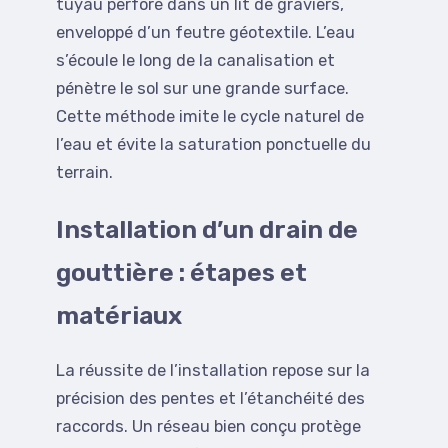
tuyau perforé dans un lit de graviers,
enveloppé d’un feutre géotextile. L’eau
s’écoule le long de la canalisation et
pénètre le sol sur une grande surface.
Cette méthode imite le cycle naturel de
l’eau et évite la saturation ponctuelle du
terrain.
Installation d’un drain de
gouttière : étapes et
matériaux
La réussite de l’installation repose sur la
précision des pentes et l’étanchéité des
raccords. Un réseau bien conçu protège