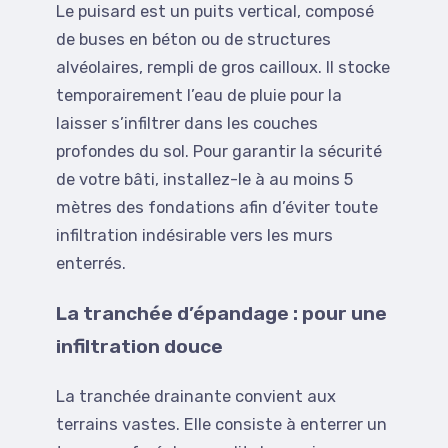
Le puisard est un puits vertical, composé
de buses en béton ou de structures
alvéolaires, rempli de gros cailloux. Il stocke
temporairement l’eau de pluie pour la
laisser s’infiltrer dans les couches
profondes du sol. Pour garantir la sécurité
de votre bâti, installez-le à au moins 5
mètres des fondations afin d’éviter toute
infiltration indésirable vers les murs
enterrés.
La tranchée d’épandage : pour une
infiltration douce
La tranchée drainante convient aux
terrains vastes. Elle consiste à enterrer un