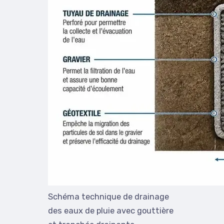
Schéma technique de drainage
des eaux de pluie avec gouttière