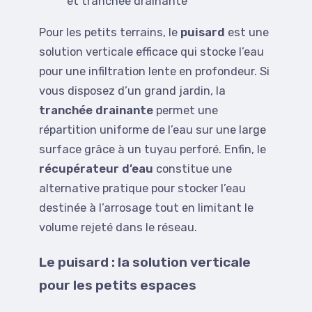
et tranchée drainante
Pour les petits terrains, le
puisard
est une
solution verticale efficace qui stocke l’eau
pour une infiltration lente en profondeur. Si
vous disposez d’un grand jardin, la
tranchée drainante
permet une
répartition uniforme de l’eau sur une large
surface grâce à un tuyau perforé. Enfin, le
récupérateur d’eau
constitue une
alternative pratique pour stocker l’eau
destinée à l’arrosage tout en limitant le
volume rejeté dans le réseau.
Le puisard : la solution verticale
pour les petits espaces