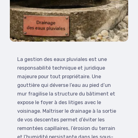
La gestion des eaux pluviales est une
responsabilité technique et juridique
majeure pour tout propriétaire. Une
gouttière qui déverse l’eau au pied d’un
mur fragilise la structure du bâtiment et
expose le foyer à des litiges avec le
voisinage. Maîtriser le drainage à la sortie
de vos descentes permet d’éviter les
remontées capillaires, l’érosion du terrain
et l’humidité persistante dans les sous-