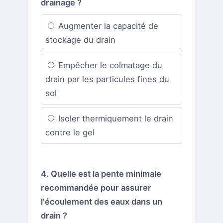
drainage ?
Augmenter la capacité de
stockage du drain
Empêcher le colmatage du
drain par les particules fines du
sol
Isoler thermiquement le drain
contre le gel
4. Quelle est la pente minimale
recommandée pour assurer
l'écoulement des eaux dans un
drain ?