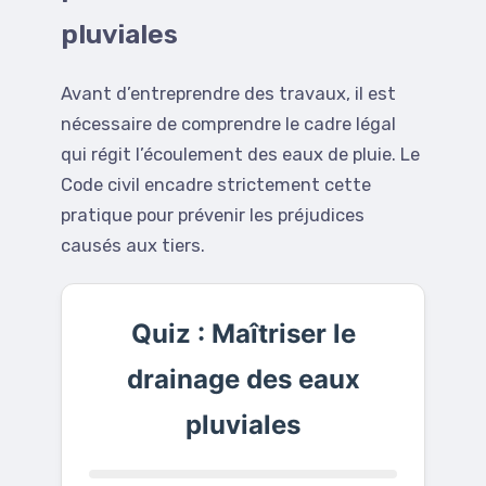
pluviales
Avant d’entreprendre des travaux, il est
nécessaire de comprendre le cadre légal
qui régit l’écoulement des eaux de pluie. Le
Code civil encadre strictement cette
pratique pour prévenir les préjudices
causés aux tiers.
Quiz : Maîtriser le
drainage des eaux
pluviales