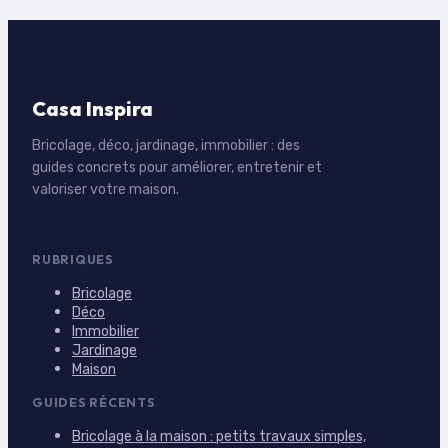
Casa Inspira
Bricolage, déco, jardinage, immobilier : des
guides concrets pour améliorer, entretenir et
valoriser votre maison.
RUBRIQUES
Bricolage
Déco
Immobilier
Jardinage
Maison
GUIDES RÉCENTS
Bricolage à la maison : petits travaux simples,