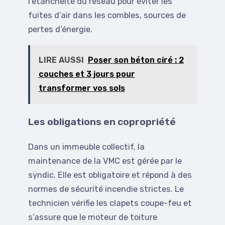
l’étanchéité du réseau pour éviter les
fuites d’air dans les combles, sources de
pertes d’énergie.
LIRE AUSSI
Poser son béton ciré : 2
couches et 3 jours pour
transformer vos sols
Les obligations en copropriété
Dans un immeuble collectif, la
maintenance de la VMC est gérée par le
syndic. Elle est obligatoire et répond à des
normes de sécurité incendie strictes. Le
technicien vérifie les clapets coupe-feu et
s’assure que le moteur de toiture