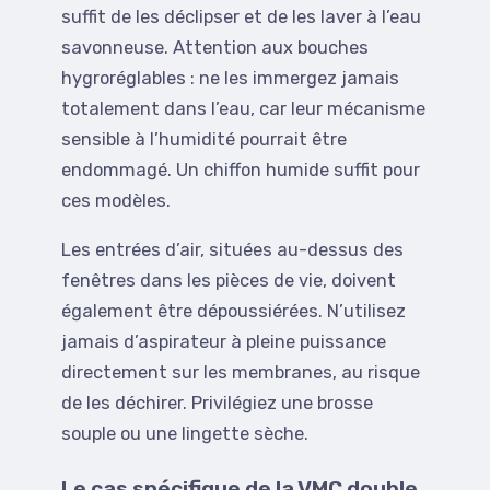
suffit de les déclipser et de les laver à l’eau
savonneuse. Attention aux bouches
hygroréglables : ne les immergez jamais
totalement dans l’eau, car leur mécanisme
sensible à l’humidité pourrait être
endommagé. Un chiffon humide suffit pour
ces modèles.
Les entrées d’air, situées au-dessus des
fenêtres dans les pièces de vie, doivent
également être dépoussiérées. N’utilisez
jamais d’aspirateur à pleine puissance
directement sur les membranes, au risque
de les déchirer. Privilégiez une brosse
souple ou une lingette sèche.
Le cas spécifique de la VMC double