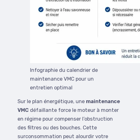
Infographie du calendrier de
maintenance VMC pour un
entretien optimal
Sur le plan énergétique, une
maintenance
VMC
défaillante force le moteur à monter
en régime pour compenser l’obstruction
des filtres ou des bouches. Cette
surconsommation peut alourdir votre