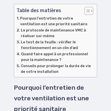
Table des matières
Pourquoi l’entretien de votre
ventilation est une priorité sanitaire
Le protocole de maintenance VMC à
réaliser soi-même
Le test de la feuille : vérifier le
fonctionnement en un clin d’œil
Quand faire appel à un professionnel
pour la maintenance ?
Conseils pour prolonger la durée de vie
de votre installation
Pourquoi l’entretien de
votre ventilation est une
priorité sanitaire