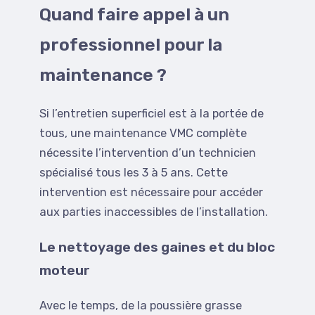
Quand faire appel à un
professionnel pour la
maintenance ?
Si l’entretien superficiel est à la portée de
tous, une maintenance VMC complète
nécessite l’intervention d’un technicien
spécialisé tous les 3 à 5 ans. Cette
intervention est nécessaire pour accéder
aux parties inaccessibles de l’installation.
Le nettoyage des gaines et du bloc
moteur
Avec le temps, de la poussière grasse