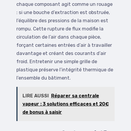
chaque composant agit comme un rouage
: si une bouche d’extraction est obstruée,
l’équilibre des pressions de la maison est
rompu. Cette rupture de flux modifie la
circulation de l’air dans chaque pièce,
forçant certaines entrées d’air à travailler
davantage et créant des courants d’air
froid. Entretenir une simple grille de
plastique préserve l’intégrité thermique de
l’ensemble du bâtiment.
LIRE AUSSI
Réparer sa centrale
vapeur : 3 solutions efficaces et 20€
de bonus à saisir