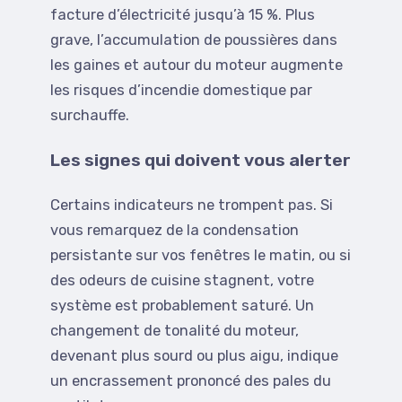
facture d’électricité jusqu’à 15 %. Plus
grave, l’accumulation de poussières dans
les gaines et autour du moteur augmente
les risques d’incendie domestique par
surchauffe.
Les signes qui doivent vous alerter
Certains indicateurs ne trompent pas. Si
vous remarquez de la condensation
persistante sur vos fenêtres le matin, ou si
des odeurs de cuisine stagnent, votre
système est probablement saturé. Un
changement de tonalité du moteur,
devenant plus sourd ou plus aigu, indique
un encrassement prononcé des pales du