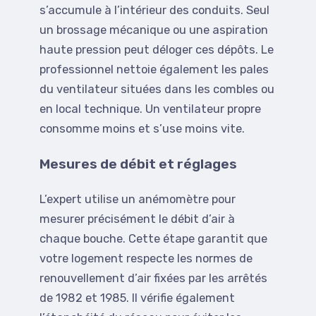
s’accumule à l’intérieur des conduits. Seul
un brossage mécanique ou une aspiration
haute pression peut déloger ces dépôts. Le
professionnel nettoie également les pales
du ventilateur situées dans les combles ou
en local technique. Un ventilateur propre
consomme moins et s’use moins vite.
Mesures de débit et réglages
L’expert utilise un anémomètre pour
mesurer précisément le débit d’air à
chaque bouche. Cette étape garantit que
votre logement respecte les normes de
renouvellement d’air fixées par les arrêtés
de 1982 et 1985. Il vérifie également