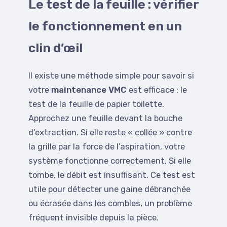
Le test de la feuille : vérifier
le fonctionnement en un
clin d’œil
Il existe une méthode simple pour savoir si
votre
maintenance VMC
est efficace : le
test de la feuille de papier toilette.
Approchez une feuille devant la bouche
d’extraction. Si elle reste « collée » contre
la grille par la force de l’aspiration, votre
système fonctionne correctement. Si elle
tombe, le débit est insuffisant. Ce test est
utile pour détecter une gaine débranchée
ou écrasée dans les combles, un problème
fréquent invisible depuis la pièce.