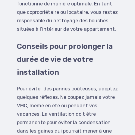
fonctionne de manière optimale. En tant
que copropriétaire ou locataire, vous restez
responsable du nettoyage des bouches
situées à l’intérieur de votre appartement.
Conseils pour prolonger la
durée de vie de votre
installation
Pour éviter des pannes coûteuses, adoptez
quelques réflexes. Ne coupez jamais votre
VMC, même en été ou pendant vos
vacances. La ventilation doit être
permanente pour éviter la condensation
dans les gaines qui pourrait mener à une