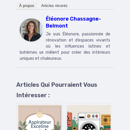
À propos
Articles récents
Éléonore Chassagne-
Belmont
Je suis Éléonore, passionnée de
rénovation et d’espaces vivants
où les influences latines et
bohèmes se mêlent pour créer des intérieurs
uniques et chaleureux.
Articles Qui Pourraient Vous
Intéresser :