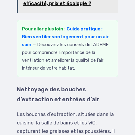
efficacité, prix et écologie ?
Pour aller plus loin
:
Guide pratique :
Bien ventiler son logement pour un air
sain
— Découvrez les conseils de l’ADEME
pour comprendre l’importance de la
ventilation et améliorer la qualité de l’air
intérieur de votre habitat.
Nettoyage des bouches
d’extraction et entrées d’air
Les bouches d’extraction, situées dans la
cuisine, la salle de bains et les WC,
capturent les graisses et les poussières. Il