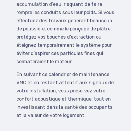
accumulation d’eau, risquant de faire
rompre les conduits sous leur poids. Si vous
effectuez des travaux générant beaucoup
de poussière, comme le ponçage de plâtre,
protégez vos bouches d’extraction ou
éteignez temporairement le système pour
éviter d’aspirer ces particules fines qui
colmateraient le moteur.
En suivant ce calendrier de maintenance
VMC et en restant attentif aux signaux de
votre installation, vous préservez votre
confort acoustique et thermique, tout en
investissant dans la santé des occupants
et la valeur de votre logement.