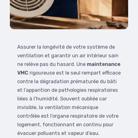
Assurer la longévité de votre système de
ventilation et garantir un air intérieur sain
ne relève pas du hasard. Une
maintenance
VMC
rigoureuse est le seul rempart efficace
contre la dégradation prématurée du bâti
et l’apparition de pathologies respiratoires
liées à l’humidité. Souvent oubliée car
invisible, la ventilation mécanique
contrôlée est l’organe respiratoire de votre
logement, fonctionnant en continu pour
évacuer polluants et vapeur d’eau.