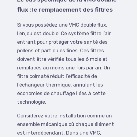
flux : le remplacement des filtres
Si vous possédez une VMC double flux,
l’enjeu est double. Ce système filtre l’air
entrant pour protéger votre santé des
pollens et particules fines. Ces filtres
doivent être vérifiés tous les 6 mois et
remplacés au moins une fois par an. Un
filtre colmaté réduit l’efficacité de
l’échangeur thermique, annulant les
économies de chauffage liées à cette
technologie.
Considérez votre installation comme un
ensemble mécanique où chaque élément
est interdépendant. Dans une VMC,