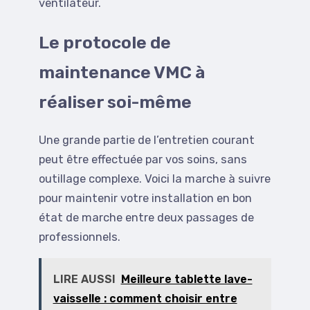
ventilateur.
Le protocole de
maintenance VMC à
réaliser soi-même
Une grande partie de l’entretien courant
peut être effectuée par vos soins, sans
outillage complexe. Voici la marche à suivre
pour maintenir votre installation en bon
état de marche entre deux passages de
professionnels.
LIRE AUSSI
Meilleure tablette lave-
vaisselle : comment choisir entre