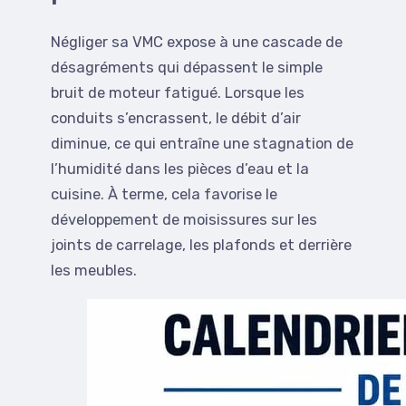
Négliger sa VMC expose à une cascade de
désagréments qui dépassent le simple
bruit de moteur fatigué. Lorsque les
conduits s’encrassent, le débit d’air
diminue, ce qui entraîne une stagnation de
l’humidité dans les pièces d’eau et la
cuisine. À terme, cela favorise le
développement de moisissures sur les
joints de carrelage, les plafonds et derrière
les meubles.