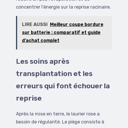
concentrer l’énergie sur la reprise racinaire.
LIRE AUSSI
Meilleur coupe bordure
sur batterie : comparatif et guide
d’achat complet
Les soins après
transplantation et les
erreurs qui font échouer la
reprise
Après la mise en terre, le laurier rose a
besoin de régularité. Le piège consiste à