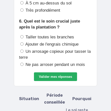
À 5 cm au-dessus du sol
Très profondément
6. Quel est le soin crucial juste
après la plantation ?
Tailler toutes les branches
Ajouter de l'engrais chimique
Un arrosage copieux pour tasser la
terre
Ne pas arroser pendant un mois
Valider mes réponses
Période
Situation
Pourquoi
conseillée
Le sol reste