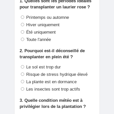
1. Quelles sont les périodes idéales
pour transplanter un laurier rose ?
Printemps ou automne
Hiver uniquement
Été uniquement
Toute l'année
2. Pourquoi est-il déconseillé de
transplanter en plein été ?
Le sol est trop dur
Risque de stress hydrique élevé
La plante est en dormance
Les insectes sont trop actifs
3. Quelle condition météo est à
privilégier lors de la plantation ?