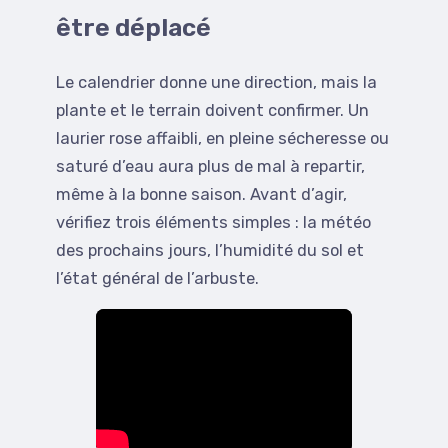
être déplacé
Le calendrier donne une direction, mais la
plante et le terrain doivent confirmer. Un
laurier rose affaibli, en pleine sécheresse ou
saturé d’eau aura plus de mal à repartir,
même à la bonne saison. Avant d’agir,
vérifiez trois éléments simples : la météo
des prochains jours, l’humidité du sol et
l’état général de l’arbuste.