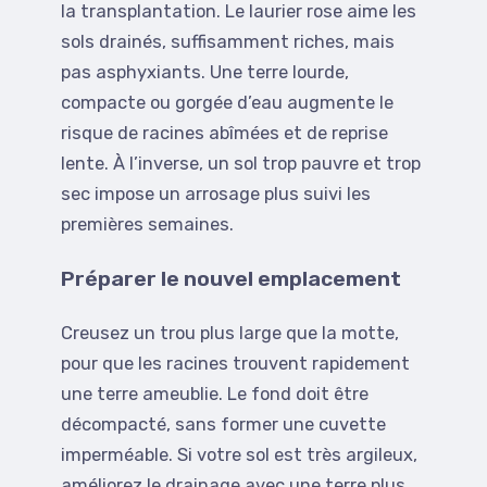
la transplantation. Le laurier rose aime les
sols drainés, suffisamment riches, mais
pas asphyxiants. Une terre lourde,
compacte ou gorgée d’eau augmente le
risque de racines abîmées et de reprise
lente. À l’inverse, un sol trop pauvre et trop
sec impose un arrosage plus suivi les
premières semaines.
Préparer le nouvel emplacement
Creusez un trou plus large que la motte,
pour que les racines trouvent rapidement
une terre ameublie. Le fond doit être
décompacté, sans former une cuvette
imperméable. Si votre sol est très argileux,
améliorez le drainage avec une terre plus