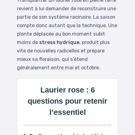
Transplanter un laurier rose en pleine terre
revient à lui demander de reconstruire une
partie de son système racinaire. La saison
compte donc autant que la technique. Une
plante déplacée au bon moment subit
moins de
stress hydrique
, produit plus
vite de nouvelles radicelles et prépare
mieux sa floraison, qui s’étend
généralement entre mai et octobre.
Laurier rose : 6
questions pour retenir
l’essentiel