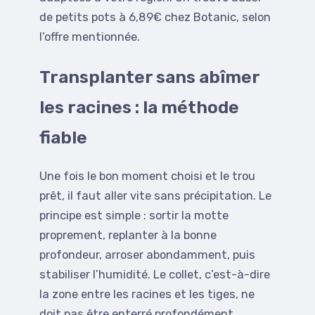
de petits pots à 6,89€ chez Botanic, selon
l’offre mentionnée.
Transplanter sans abîmer
les racines : la méthode
fiable
Une fois le bon moment choisi et le trou
prêt, il faut aller vite sans précipitation. Le
principe est simple : sortir la motte
proprement, replanter à la bonne
profondeur, arroser abondamment, puis
stabiliser l’humidité. Le collet, c’est-à-dire
la zone entre les racines et les tiges, ne
doit pas être enterré profondément.