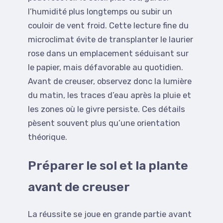
l’humidité plus longtemps ou subir un
couloir de vent froid. Cette lecture fine du
microclimat évite de transplanter le laurier
rose dans un emplacement séduisant sur
le papier, mais défavorable au quotidien.
Avant de creuser, observez donc la lumière
du matin, les traces d’eau après la pluie et
les zones où le givre persiste. Ces détails
pèsent souvent plus qu’une orientation
théorique.
Préparer le sol et la plante
avant de creuser
La réussite se joue en grande partie avant