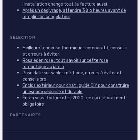
l’installation change tout, la facture aussi
Après un dégivrage, attendre 3 à 6 heures avant de
remplir son congélateur
SÉLECTION
Meilleure tondeuse thermique : comparatif, conseils
et erreurs à éviter
Rosa eden rose : tout savoir sur cette rose
romantique au jardin
Pose dalle sur sable : méthode, erreurs à éviter et
conseils pro
Enclos extérieur pour chat : guide DIY pour construire
un espace sécurisé et durable
Écran sous-toiture et rt 2020 : ce qui est vraiment
obligatoire
PARTENAIRES