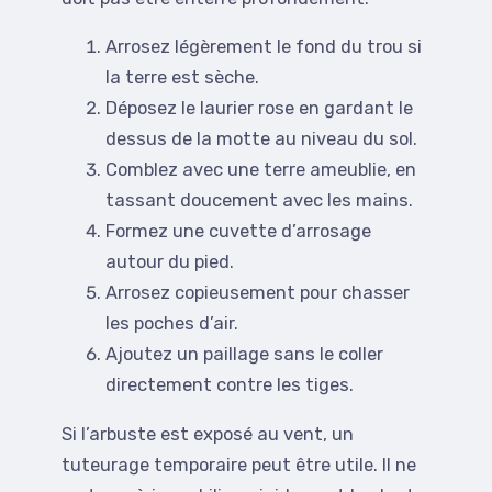
Arrosez légèrement le fond du trou si
la terre est sèche.
Déposez le laurier rose en gardant le
dessus de la motte au niveau du sol.
Comblez avec une terre ameublie, en
tassant doucement avec les mains.
Formez une cuvette d’arrosage
autour du pied.
Arrosez copieusement pour chasser
les poches d’air.
Ajoutez un paillage sans le coller
directement contre les tiges.
Si l’arbuste est exposé au vent, un
tuteurage temporaire peut être utile. Il ne