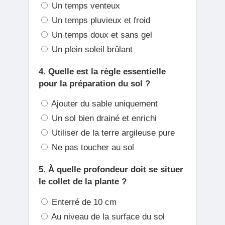
Un temps venteux
Un temps pluvieux et froid
Un temps doux et sans gel
Un plein soleil brûlant
4. Quelle est la règle essentielle
pour la préparation du sol ?
Ajouter du sable uniquement
Un sol bien drainé et enrichi
Utiliser de la terre argileuse pure
Ne pas toucher au sol
5. À quelle profondeur doit se situer
le collet de la plante ?
Enterré de 10 cm
Au niveau de la surface du sol