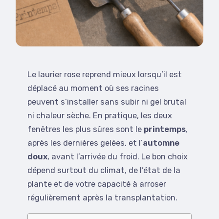
Le laurier rose reprend mieux lorsqu’il est
déplacé au moment où ses racines
peuvent s’installer sans subir ni gel brutal
ni chaleur sèche. En pratique, les deux
fenêtres les plus sûres sont le
printemps
,
après les dernières gelées, et l’
automne
doux
, avant l’arrivée du froid. Le bon choix
dépend surtout du climat, de l’état de la
plante et de votre capacité à arroser
régulièrement après la transplantation.