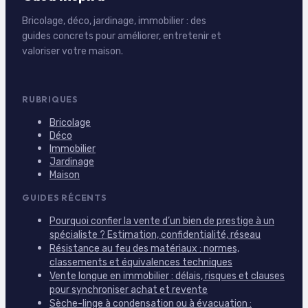
Bricolage, déco, jardinage, immobilier : des
guides concrets pour améliorer, entretenir et
valoriser votre maison.
RUBRIQUES
Bricolage
Déco
Immobilier
Jardinage
Maison
GUIDES RÉCENTS
Pourquoi confier la vente d’un bien de prestige à un
spécialiste ? Estimation, confidentialité, réseau
Résistance au feu des matériaux : normes,
classements et équivalences techniques
Vente longue en immobilier : délais, risques et clauses
pour synchroniser achat et revente
Sèche-linge à condensation ou à évacuation :