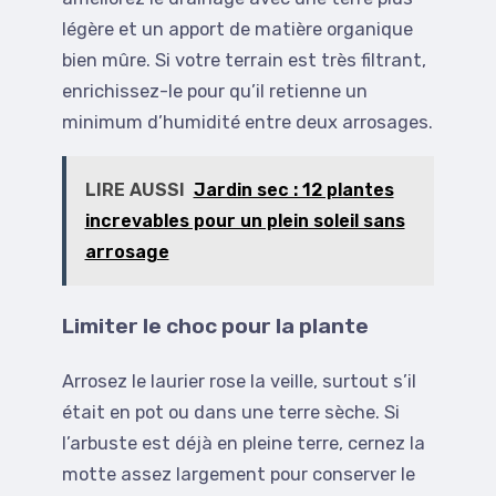
légère et un apport de matière organique
bien mûre. Si votre terrain est très filtrant,
enrichissez-le pour qu’il retienne un
minimum d’humidité entre deux arrosages.
LIRE AUSSI
Jardin sec : 12 plantes
increvables pour un plein soleil sans
arrosage
Limiter le choc pour la plante
Arrosez le laurier rose la veille, surtout s’il
était en pot ou dans une terre sèche. Si
l’arbuste est déjà en pleine terre, cernez la
motte assez largement pour conserver le