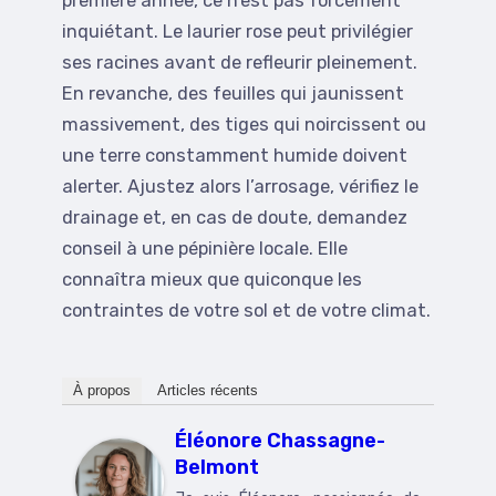
première année, ce n’est pas forcément
inquiétant. Le laurier rose peut privilégier
ses racines avant de refleurir pleinement.
En revanche, des feuilles qui jaunissent
massivement, des tiges qui noircissent ou
une terre constamment humide doivent
alerter. Ajustez alors l’arrosage, vérifiez le
drainage et, en cas de doute, demandez
conseil à une pépinière locale. Elle
connaîtra mieux que quiconque les
contraintes de votre sol et de votre climat.
À propos
Articles récents
Éléonore Chassagne-
Belmont