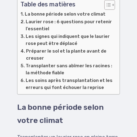
Table des matières
La bonne période selon votre climat
Laurier rose : 6 questions pour retenir
l’essentiel
Les signes qui indiquent que le laurier
rose peut être déplacé
Préparer le sol et la plante avant de
creuser
Transplanter sans abîmer les racines :
la méthode fiable
Les soins après transplantation et les
erreurs qui font échouer la reprise
La bonne période selon
votre climat