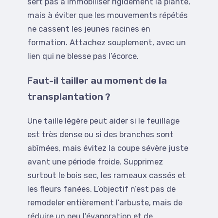
sert pas à immobiliser rigidement la plante,
mais à éviter que les mouvements répétés
ne cassent les jeunes racines en
formation. Attachez souplement, avec un
lien qui ne blesse pas l’écorce.
Faut-il tailler au moment de la
transplantation ?
Une taille légère peut aider si le feuillage
est très dense ou si des branches sont
abîmées, mais évitez la coupe sévère juste
avant une période froide. Supprimez
surtout le bois sec, les rameaux cassés et
les fleurs fanées. L’objectif n’est pas de
remodeler entièrement l’arbuste, mais de
réduire un peu l’évaporation et de