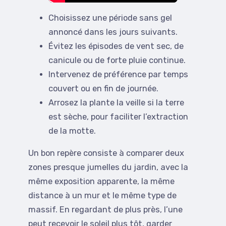
Choisissez une période sans gel
annoncé dans les jours suivants.
Évitez les épisodes de vent sec, de
canicule ou de forte pluie continue.
Intervenez de préférence par temps
couvert ou en fin de journée.
Arrosez la plante la veille si la terre
est sèche, pour faciliter l’extraction
de la motte.
Un bon repère consiste à comparer deux
zones presque jumelles du jardin, avec la
même exposition apparente, la même
distance à un mur et le même type de
massif. En regardant de plus près, l’une
peut recevoir le soleil plus tôt, garder