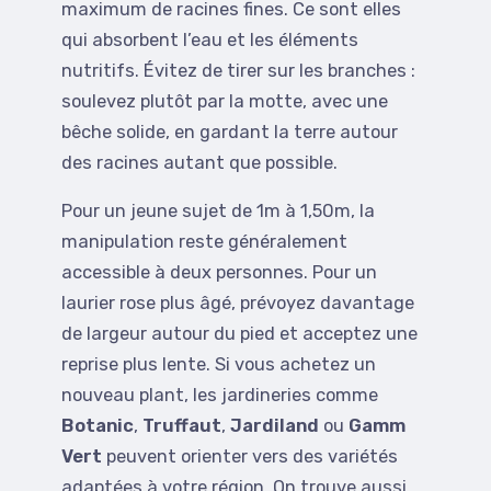
maximum de racines fines. Ce sont elles
qui absorbent l’eau et les éléments
nutritifs. Évitez de tirer sur les branches :
soulevez plutôt par la motte, avec une
bêche solide, en gardant la terre autour
des racines autant que possible.
Pour un jeune sujet de 1m à 1,50m, la
manipulation reste généralement
accessible à deux personnes. Pour un
laurier rose plus âgé, prévoyez davantage
de largeur autour du pied et acceptez une
reprise plus lente. Si vous achetez un
nouveau plant, les jardineries comme
Botanic
,
Truffaut
,
Jardiland
ou
Gamm
Vert
peuvent orienter vers des variétés
adaptées à votre région. On trouve aussi