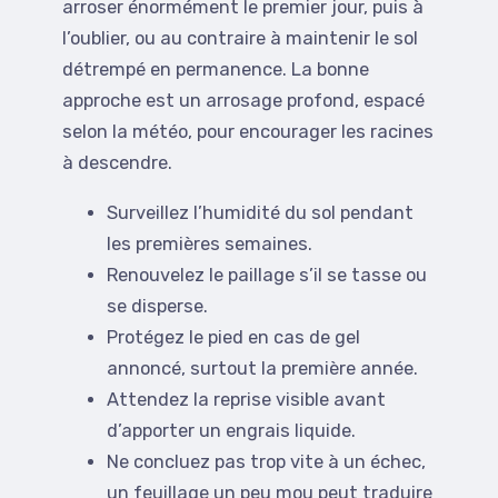
arroser énormément le premier jour, puis à
l’oublier, ou au contraire à maintenir le sol
détrempé en permanence. La bonne
approche est un arrosage profond, espacé
selon la météo, pour encourager les racines
à descendre.
Surveillez l’humidité du sol pendant
les premières semaines.
Renouvelez le paillage s’il se tasse ou
se disperse.
Protégez le pied en cas de gel
annoncé, surtout la première année.
Attendez la reprise visible avant
d’apporter un engrais liquide.
Ne concluez pas trop vite à un échec,
un feuillage un peu mou peut traduire