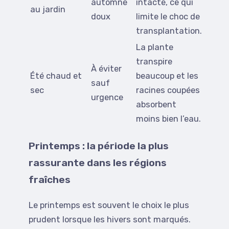
automne
intacte, ce qui
au jardin
doux
limite le choc de
transplantation.
La plante
transpire
À éviter
Été chaud et
beaucoup et les
sauf
sec
racines coupées
urgence
absorbent
moins bien l’eau.
Printemps : la période la plus
rassurante dans les régions
fraîches
Le printemps est souvent le choix le plus
prudent lorsque les hivers sont marqués.