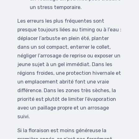
un stress temporaire.
Les erreurs les plus fréquentes sont
presque toujours liées au timing ou à l’eau :
déplacer l’arbuste en plein été, planter
dans un sol compact, enterrer le collet,
négliger l’arrosage de reprise ou exposer un
jeune sujet à un gel immédiat. Dans les
régions froides, une protection hivernale et
un emplacement abrité font une vraie
différence. Dans les zones très sèches, la
priorité est plutôt de limiter l’évaporation
avec un paillage propre et un arrosage
suivi.
Si la floraison est moins généreuse la