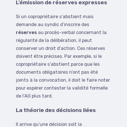
L’émission de réserves expresses
Si un copropriétaire s’abstient mais
demande au syndic d’inscrire des
réserves
au procès-verbal concernant la
régularité de la délibération, il peut
conserver un droit d’action. Ces réserves
doivent être précises. Par exemple, si le
copropriétaire s’abstient parce que les
documents obligatoires n’ont pas été
joints à la convocation, il doit le faire noter
pour espérer contester la validité formelle
de l’AG plus tard.
La théorie des décisions liées
Il arrive qu’une décision soit la