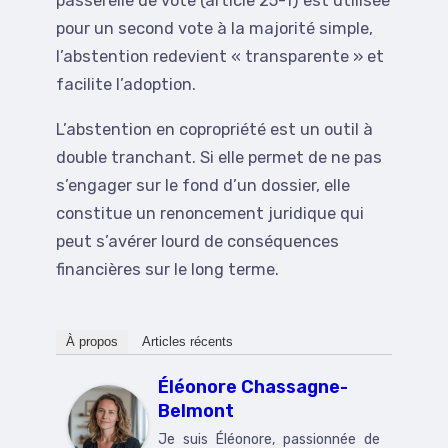
passerelle de vote (article 25-1) est utilisée
pour un second vote à la majorité simple,
l’abstention redevient « transparente » et
facilite l’adoption.
L’abstention en copropriété est un outil à
double tranchant. Si elle permet de ne pas
s’engager sur le fond d’un dossier, elle
constitue un renoncement juridique qui
peut s’avérer lourd de conséquences
financières sur le long terme.
À propos
Articles récents
Éléonore Chassagne-
Belmont
Je suis Éléonore, passionnée de