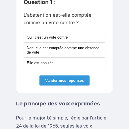
Question 1 :
L'abstention est-elle comptée
comme un vote contre ?
Oui, c'est un vote contre
Non, elle est comptée comme une absence
de vote
Elle est annulée
Valider mes réponses
Le principe des voix exprimées
Pour la majorité simple, régie par l’article
24 de la loi de 1965, seules les voix