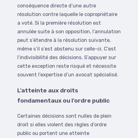
conséquence directe d’une autre
résolution contre laquelle le copropriétaire
a voté. Si la première résolution est
annulée suite à son opposition, l’annulation
peut s’étendre à la résolution suivante,
même s’il s’est abstenu sur celle-ci. C’est
l’indivisibilité des décisions. S’appuyer sur
cette exception reste risqué et nécessite
souvent l’expertise d’un avocat spécialisé.
L’atteinte aux droits
fondamentaux ou l’ordre public
Certaines décisions sont nulles de plein
droit si elles violent des règles d’ordre
public ou portent une atteinte