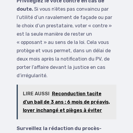
Privilégiez le vote contre en cas de
doute.
Si vous n’êtes pas convaincu par
l’utilité d’un ravalement de façade ou par
le choix d’un prestataire, voter « contre »
est la seule manière de rester un
« opposant » au sens de la loi. Cela vous
protège et vous permet, dans un délai de
deux mois après la notification du PV, de
porter l’affaire devant la justice en cas
d’irrégularité.
LIRE AUSSI
Reconduction tacite
d’un bail de 3 ans : 6 mois de préavis,
loyer inchangé et pièges à éviter
Surveillez la rédaction du procès-