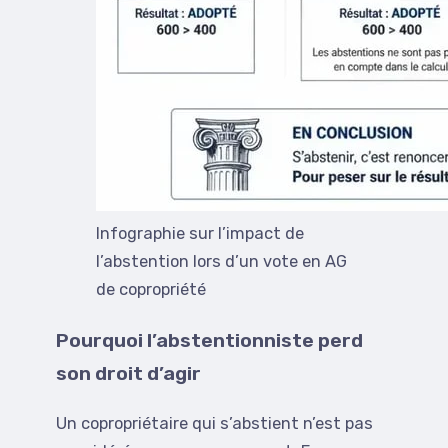
Infographie sur l’impact de
l’abstention lors d’un vote en AG
de copropriété
Pourquoi l’abstentionniste perd
son droit d’agir
Un copropriétaire qui s’abstient n’est pas