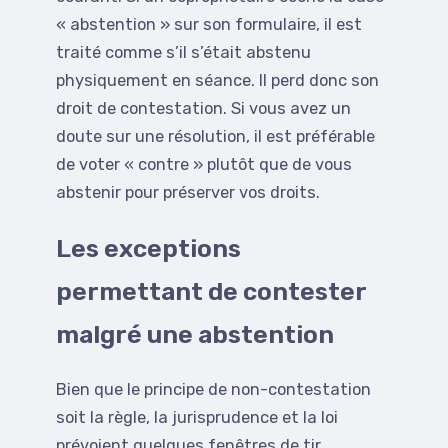
« abstention » sur son formulaire, il est
traité comme s’il s’était abstenu
physiquement en séance. Il perd donc son
droit de contestation. Si vous avez un
doute sur une résolution, il est préférable
de voter « contre » plutôt que de vous
abstenir pour préserver vos droits.
Les exceptions
permettant de contester
malgré une abstention
Bien que le principe de non-contestation
soit la règle, la jurisprudence et la loi
prévoient quelques fenêtres de tir