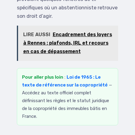
spécifiques où un abstentionniste retrouve
son droit d’agir.
LIRE AUSSI
Encadrement des loyers
à Rennes : plafonds, IRL et recours
en cas de dépassement
Pour aller plus loin
:
Loi de 1965 : Le
texte de référence sur la copropriété
—
Accédez au texte officiel complet
définissant les règles et le statut juridique
de la copropriété des immeubles bâtis en
France.