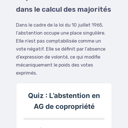
dans le calcul des majorités
Dans le cadre de la loi du 10 juillet 1965,
l’abstention occupe une place singulière.
Elle n’est pas comptabilisée comme un
vote négatif. Elle se définit par l’absence
d’expression de volonté, ce qui modifie
mécaniquement le poids des votes
exprimés.
Quiz : L’abstention en
AG de copropriété