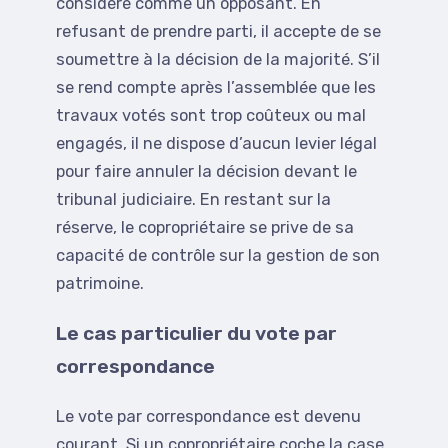
considéré comme un opposant. En
refusant de prendre parti, il accepte de se
soumettre à la décision de la majorité. S’il
se rend compte après l’assemblée que les
travaux votés sont trop coûteux ou mal
engagés, il ne dispose d’aucun levier légal
pour faire annuler la décision devant le
tribunal judiciaire. En restant sur la
réserve, le copropriétaire se prive de sa
capacité de contrôle sur la gestion de son
patrimoine.
Le cas particulier du vote par
correspondance
Le vote par correspondance est devenu
courant. Si un copropriétaire coche la case