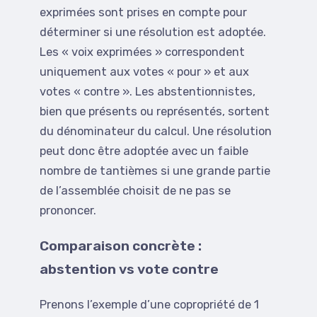
exprimées sont prises en compte pour
déterminer si une résolution est adoptée.
Les « voix exprimées » correspondent
uniquement aux votes « pour » et aux
votes « contre ». Les abstentionnistes,
bien que présents ou représentés, sortent
du dénominateur du calcul. Une résolution
peut donc être adoptée avec un faible
nombre de tantièmes si une grande partie
de l’assemblée choisit de ne pas se
prononcer.
Comparaison concrète :
abstention vs vote contre
Prenons l’exemple d’une copropriété de 1