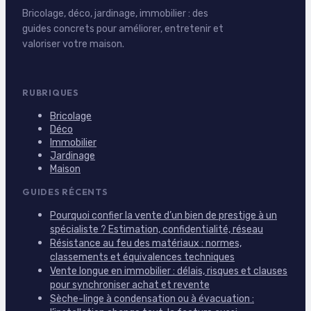
Bricolage, déco, jardinage, immobilier : des
guides concrets pour améliorer, entretenir et
valoriser votre maison.
RUBRIQUES
Bricolage
Déco
Immobilier
Jardinage
Maison
GUIDES RÉCENTS
Pourquoi confier la vente d’un bien de prestige à un
spécialiste ? Estimation, confidentialité, réseau
Résistance au feu des matériaux : normes,
classements et équivalences techniques
Vente longue en immobilier : délais, risques et clauses
pour synchroniser achat et revente
Sèche-linge à condensation ou à évacuation :