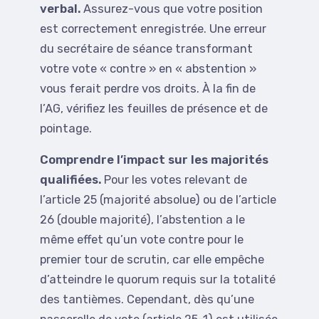
verbal.
Assurez-vous que votre position
est correctement enregistrée. Une erreur
du secrétaire de séance transformant
votre vote « contre » en « abstention »
vous ferait perdre vos droits. À la fin de
l’AG, vérifiez les feuilles de présence et de
pointage.
Comprendre l’impact sur les majorités
qualifiées.
Pour les votes relevant de
l’article 25 (majorité absolue) ou de l’article
26 (double majorité), l’abstention a le
même effet qu’un vote contre pour le
premier tour de scrutin, car elle empêche
d’atteindre le quorum requis sur la totalité
des tantièmes. Cependant, dès qu’une