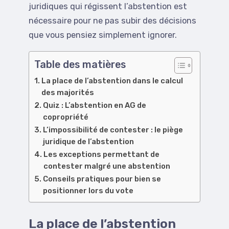
juridiques qui régissent l’abstention est
nécessaire pour ne pas subir des décisions
que vous pensiez simplement ignorer.
Table des matières
La place de l’abstention dans le calcul
des majorités
Quiz : L’abstention en AG de
copropriété
L’impossibilité de contester : le piège
juridique de l’abstention
Les exceptions permettant de
contester malgré une abstention
Conseils pratiques pour bien se
positionner lors du vote
La place de l’abstention