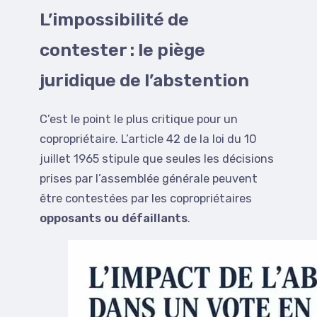
L’impossibilité de
contester : le piège
juridique de l’abstention
C’est le point le plus critique pour un
copropriétaire. L’article 42 de la loi du 10
juillet 1965 stipule que seules les décisions
prises par l’assemblée générale peuvent
être contestées par les copropriétaires
opposants ou défaillants
.