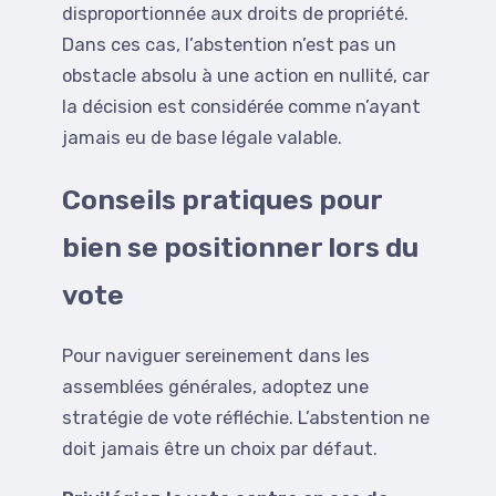
disproportionnée aux droits de propriété.
Dans ces cas, l’abstention n’est pas un
obstacle absolu à une action en nullité, car
la décision est considérée comme n’ayant
jamais eu de base légale valable.
Conseils pratiques pour
bien se positionner lors du
vote
Pour naviguer sereinement dans les
assemblées générales, adoptez une
stratégie de vote réfléchie. L’abstention ne
doit jamais être un choix par défaut.