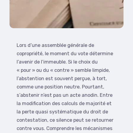
Lors d’une assemblée générale de
copropriété, le moment du vote détermine
l’avenir de l’immeuble. Si le choix du
« pour » ou du « contre » semble limpide,
l’abstention est souvent perçue, à tort,
comme une position neutre. Pourtant,
s’abstenir n’est pas un acte anodin. Entre
la modification des calculs de majorité et
la perte quasi systématique du droit de
contestation, ce silence peut se retourner
contre vous. Comprendre les mécanismes