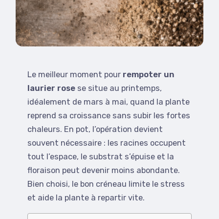
Le meilleur moment pour
rempoter un
laurier rose
se situe au printemps,
idéalement de mars à mai, quand la plante
reprend sa croissance sans subir les fortes
chaleurs. En pot, l’opération devient
souvent nécessaire : les racines occupent
tout l’espace, le substrat s’épuise et la
floraison peut devenir moins abondante.
Bien choisi, le bon créneau limite le stress
et aide la plante à repartir vite.