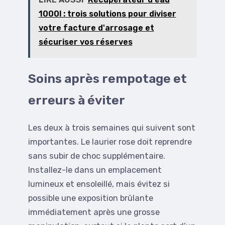
1000l : trois solutions pour diviser
votre facture d'arrosage et
sécuriser vos réserves
Soins après rempotage et
erreurs à éviter
Les deux à trois semaines qui suivent sont
importantes. Le laurier rose doit reprendre
sans subir de choc supplémentaire.
Installez-le dans un emplacement
lumineux et ensoleillé, mais évitez si
possible une exposition brûlante
immédiatement après une grosse