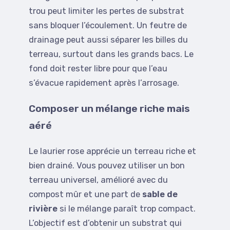
trou peut limiter les pertes de substrat
sans bloquer l’écoulement. Un feutre de
drainage peut aussi séparer les billes du
terreau, surtout dans les grands bacs. Le
fond doit rester libre pour que l’eau
s’évacue rapidement après l’arrosage.
Composer un mélange riche mais
aéré
Le laurier rose apprécie un terreau riche et
bien drainé. Vous pouvez utiliser un bon
terreau universel, amélioré avec du
compost mûr et une part de
sable de
rivière
si le mélange paraît trop compact.
L’objectif est d’obtenir un substrat qui