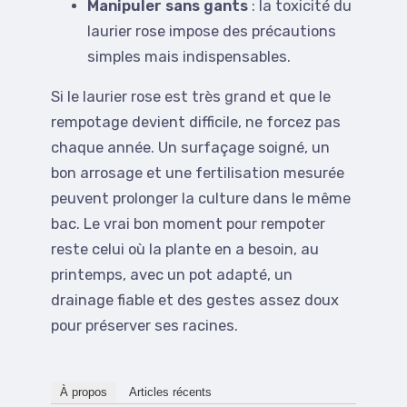
Manipuler sans gants
: la toxicité du
laurier rose impose des précautions
simples mais indispensables.
Si le laurier rose est très grand et que le
rempotage devient difficile, ne forcez pas
chaque année. Un surfaçage soigné, un
bon arrosage et une fertilisation mesurée
peuvent prolonger la culture dans le même
bac. Le vrai bon moment pour rempoter
reste celui où la plante en a besoin, au
printemps, avec un pot adapté, un
drainage fiable et des gestes assez doux
pour préserver ses racines.
À propos
Articles récents