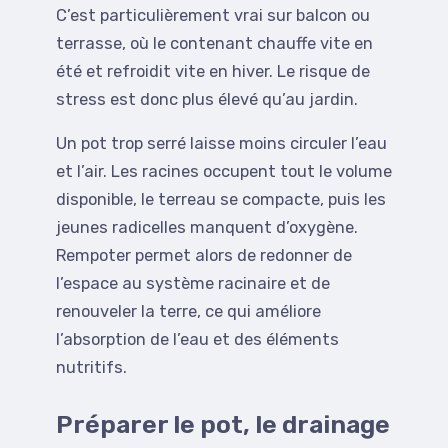
C’est particulièrement vrai sur balcon ou
terrasse, où le contenant chauffe vite en
été et refroidit vite en hiver. Le risque de
stress est donc plus élevé qu’au jardin.
Un pot trop serré laisse moins circuler l’eau
et l’air. Les racines occupent tout le volume
disponible, le terreau se compacte, puis les
jeunes radicelles manquent d’oxygène.
Rempoter permet alors de redonner de
l’espace au système racinaire et de
renouveler la terre, ce qui améliore
l’absorption de l’eau et des éléments
nutritifs.
Préparer le pot, le drainage