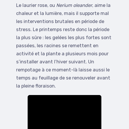
Le laurier rose, ou
Nerium oleander
, aime la
chaleur et la lumière, mais il supporte mal
les interventions brutales en période de
stress. Le printemps reste donc la période
la plus sûre : les gelées les plus fortes sont
passées, les racines se remettent en
activité et la plante a plusieurs mois pour
s’installer avant l’hiver suivant. Un
rempotage à ce moment-là laisse aussi le
temps au feuillage de se renouveler avant
la pleine floraison.