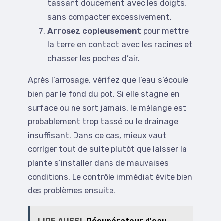
tassant doucement avec les doigts,
sans compacter excessivement.
Arrosez copieusement
pour mettre
la terre en contact avec les racines et
chasser les poches d’air.
Après l’arrosage, vérifiez que l’eau s’écoule
bien par le fond du pot. Si elle stagne en
surface ou ne sort jamais, le mélange est
probablement trop tassé ou le drainage
insuffisant. Dans ce cas, mieux vaut
corriger tout de suite plutôt que laisser la
plante s’installer dans de mauvaises
conditions. Le contrôle immédiat évite bien
des problèmes ensuite.
LIRE AUSSI
Récupérateur d'eau