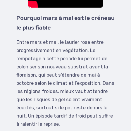
Pourquoi mars à mai est le créneau
le plus fiable
Entre mars et mai, le laurier rose entre
progressivement en végétation. Le
rempotage à cette période lui permet de
coloniser son nouveau substrat avant la
floraison, qui peut s’étendre de mai à
octobre selon le climat et l’exposition. Dans
les régions froides, mieux vaut attendre
que les risques de gel soient vraiment
écartés, surtout si le pot reste dehors la
nuit. Un épisode tardif de froid peut suffire
à ralentir la reprise.