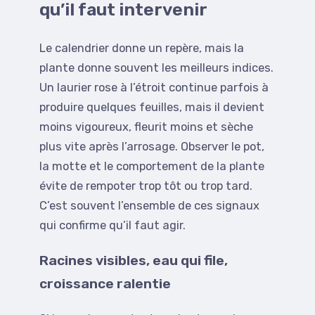
qu’il faut intervenir
Le calendrier donne un repère, mais la
plante donne souvent les meilleurs indices.
Un laurier rose à l’étroit continue parfois à
produire quelques feuilles, mais il devient
moins vigoureux, fleurit moins et sèche
plus vite après l’arrosage. Observer le pot,
la motte et le comportement de la plante
évite de rempoter trop tôt ou trop tard.
C’est souvent l’ensemble de ces signaux
qui confirme qu’il faut agir.
Racines visibles, eau qui file,
croissance ralentie