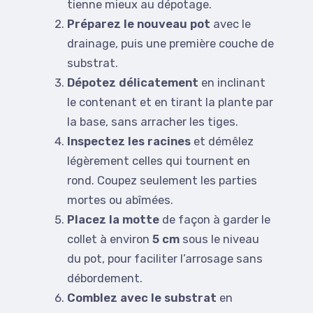
tienne mieux au dépotage.
Préparez le nouveau pot
avec le
drainage, puis une première couche de
substrat.
Dépotez délicatement
en inclinant
le contenant et en tirant la plante par
la base, sans arracher les tiges.
Inspectez les racines
et démêlez
légèrement celles qui tournent en
rond. Coupez seulement les parties
mortes ou abîmées.
Placez la motte
de façon à garder le
collet à environ
5 cm
sous le niveau
du pot, pour faciliter l’arrosage sans
débordement.
Comblez avec le substrat
en