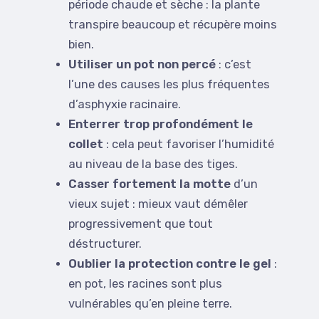
période chaude et sèche : la plante
transpire beaucoup et récupère moins
bien.
Utiliser un pot non percé
: c’est
l’une des causes les plus fréquentes
d’asphyxie racinaire.
Enterrer trop profondément le
collet
: cela peut favoriser l’humidité
au niveau de la base des tiges.
Casser fortement la motte
d’un
vieux sujet : mieux vaut démêler
progressivement que tout
déstructurer.
Oublier la protection contre le gel
:
en pot, les racines sont plus
vulnérables qu’en pleine terre.