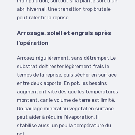
manipulation, surtout si la plante sort d’un
abri hivernal. Une transition trop brutale
peut ralentir la reprise.
Arrosage, soleil et engrais après
l’opération
Arrosez régulièrement, sans détremper. Le
substrat doit rester légèrement frais le
temps de la reprise, puis sécher en surface
entre deux apports. En pot, les besoins
augmentent vite dès que les températures
montent, car le volume de terre est limité.
Un paillage minéral ou végétal en surface
peut aider à réduire l’évaporation. Il
stabilise aussi un peu la température du
pot.