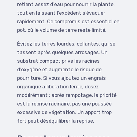
retient assez d’eau pour nourrir la plante,
tout en laissant l’excédent s’évacuer
rapidement. Ce compromis est essentiel en
pot, où le volume de terre reste limité.
Évitez les terres lourdes, collantes, qui se
tassent après quelques arrosages. Un
substrat compact prive les racines
d’oxygène et augmente le risque de
pourriture. Si vous ajoutez un engrais
organique à libération lente, dosez
modérément : après rempotage, la priorité
est la reprise racinaire, pas une poussée
excessive de végétation. Un apport trop
fort peut déséquilibrer la reprise.