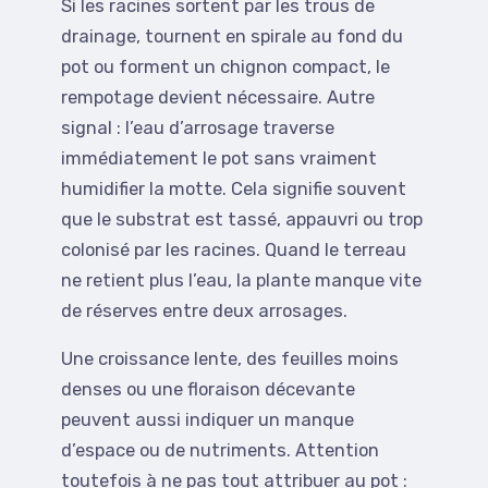
Si les racines sortent par les trous de
drainage, tournent en spirale au fond du
pot ou forment un chignon compact, le
rempotage devient nécessaire. Autre
signal : l’eau d’arrosage traverse
immédiatement le pot sans vraiment
humidifier la motte. Cela signifie souvent
que le substrat est tassé, appauvri ou trop
colonisé par les racines. Quand le terreau
ne retient plus l’eau, la plante manque vite
de réserves entre deux arrosages.
Une croissance lente, des feuilles moins
denses ou une floraison décevante
peuvent aussi indiquer un manque
d’espace ou de nutriments. Attention
toutefois à ne pas tout attribuer au pot :