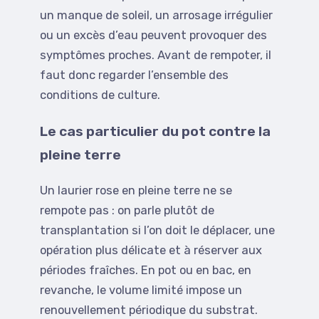
un manque de soleil, un arrosage irrégulier
ou un excès d’eau peuvent provoquer des
symptômes proches. Avant de rempoter, il
faut donc regarder l’ensemble des
conditions de culture.
Le cas particulier du pot contre la
pleine terre
Un laurier rose en pleine terre ne se
rempote pas : on parle plutôt de
transplantation si l’on doit le déplacer, une
opération plus délicate et à réserver aux
périodes fraîches. En pot ou en bac, en
revanche, le volume limité impose un
renouvellement périodique du substrat.