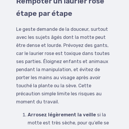
Rempoter un laurier rose
étape par étape
Le geste demande de la douceur, surtout
avec les sujets âgés dont la motte peut
être dense et lourde. Prévoyez des gants,
car le laurier rose est toxique dans toutes
ses parties. Éloignez enfants et animaux
pendant la manipulation, et évitez de
porter les mains au visage après avoir
touché la plante ou la sève. Cette
précaution simple limite les risques au
moment du travail.
Arrosez légèrement la veille
si la
motte est très sèche, pour qu’elle se