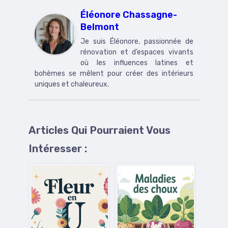
Éléonore Chassagne-
Belmont
Je suis Éléonore, passionnée de
rénovation et d’espaces vivants
où les influences latines et
bohèmes se mêlent pour créer des intérieurs
uniques et chaleureux.
Articles Qui Pourraient Vous
Intéresser :