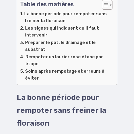
Table des matières
La bonne période pour rempoter sans
freiner la floraison
Les signes qui indiquent qu’il faut
intervenir
Préparer le pot, le drainage et le
substrat
Rempoter un laurier rose étape par
étape
Soins après rempotage et erreurs à
éviter
La bonne période pour
rempoter sans freiner la
floraison