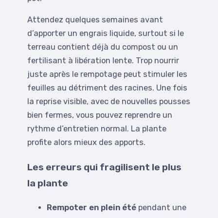
Attendez quelques semaines avant
d’apporter un engrais liquide, surtout si le
terreau contient déjà du compost ou un
fertilisant à libération lente. Trop nourrir
juste après le rempotage peut stimuler les
feuilles au détriment des racines. Une fois
la reprise visible, avec de nouvelles pousses
bien fermes, vous pouvez reprendre un
rythme d’entretien normal. La plante
profite alors mieux des apports.
Les erreurs qui fragilisent le plus
la plante
Rempoter en plein été
pendant une