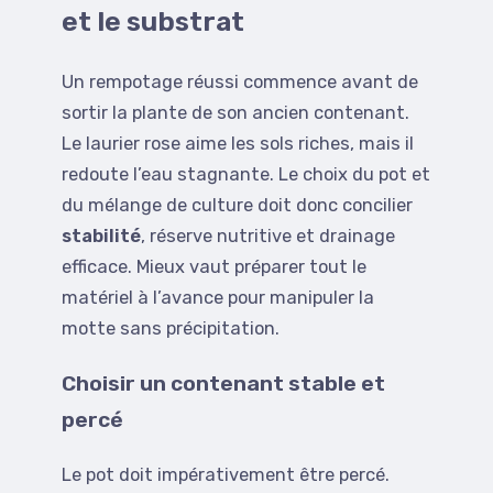
et le substrat
Un rempotage réussi commence avant de
sortir la plante de son ancien contenant.
Le laurier rose aime les sols riches, mais il
redoute l’eau stagnante. Le choix du pot et
du mélange de culture doit donc concilier
stabilité
, réserve nutritive et drainage
efficace. Mieux vaut préparer tout le
matériel à l’avance pour manipuler la
motte sans précipitation.
Choisir un contenant stable et
percé
Le pot doit impérativement être percé.