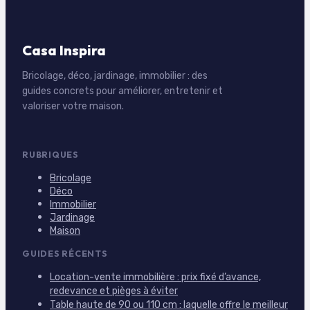
Casa Inspira
Bricolage, déco, jardinage, immobilier : des
guides concrets pour améliorer, entretenir et
valoriser votre maison.
RUBRIQUES
Bricolage
Déco
Immobilier
Jardinage
Maison
GUIDES RÉCENTS
Location-vente immobilière : prix fixé d’avance,
redevance et pièges à éviter
Table haute de 90 ou 110 cm : laquelle offre le meilleur