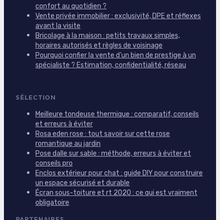
confort au quotidien ?
Vente privée immobilier : exclusivité, DPE et réflexes
avant la visite
Bricolage à la maison : petits travaux simples,
horaires autorisés et règles de voisinage
Pourquoi confier la vente d’un bien de prestige à un
spécialiste ? Estimation, confidentialité, réseau
SÉLECTION
Meilleure tondeuse thermique : comparatif, conseils
et erreurs à éviter
Rosa eden rose : tout savoir sur cette rose
romantique au jardin
Pose dalle sur sable : méthode, erreurs à éviter et
conseils pro
Enclos extérieur pour chat : guide DIY pour construire
un espace sécurisé et durable
Écran sous-toiture et rt 2020 : ce qui est vraiment
obligatoire
PARTENAIRES