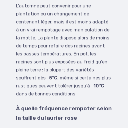
L’automne peut convenir pour une
plantation ou un changement de
contenant léger, mais il est moins adapté
à un vrai rempotage avec manipulation de
la motte. La plante dispose alors de moins
de temps pour refaire des racines avant
les basses températures. En pot, les
racines sont plus exposées au froid qu’en
pleine terre : la plupart des variétés
souffrent dès
-5°C
, même si certaines plus
rustiques peuvent tolérer jusqu’à
-10°C
dans de bonnes conditions.
À quelle fréquence rempoter selon
la taille du laurier rose